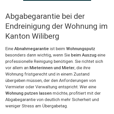
Abgabegarantie bei der
Endreinigung der Wohnung im
Kanton Wiliberg
Eine
Abnahmegarantie
ist beim
Wohnungsputz
besonders dann wichtig, wenn Sie
beim Auszug
eine
professionelle Reinigung benötigen. Sie richtet sich
vor allem an
Mieterinnen und Mieter
, die ihre
Wohnung fristgerecht und in einem Zustand
übergeben müssen, der den Anforderungen von
Vermieter oder Verwaltung entspricht. Wer eine
Wohnung putzen lassen
möchte, profitiert mit der
Abgabegarantie von deutlich mehr Sicherheit und
weniger Stress am Übergabetag.