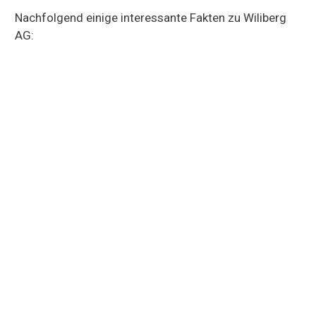
Nachfolgend einige interessante Fakten zu Wiliberg
AG: