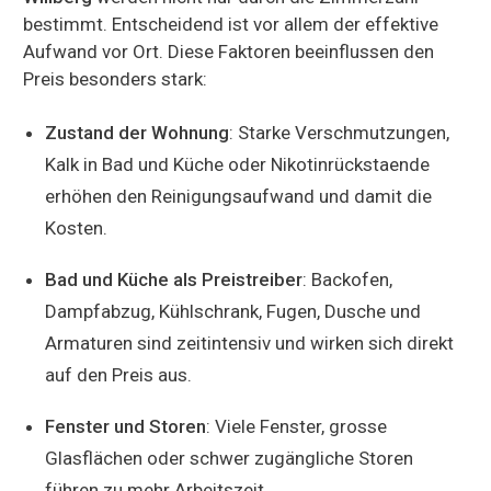
bestimmt. Entscheidend ist vor allem der effektive
Aufwand vor Ort. Diese Faktoren beeinflussen den
Preis besonders stark:
Zustand der Wohnung
: Starke Verschmutzungen,
Kalk in Bad und Küche oder Nikotinrückstaende
erhöhen den Reinigungsaufwand und damit die
Kosten.
Bad und Küche als Preistreiber
: Backofen,
Dampfabzug, Kühlschrank, Fugen, Dusche und
Armaturen sind zeitintensiv und wirken sich direkt
auf den Preis aus.
Fenster und Storen
: Viele Fenster, grosse
Glasflächen oder schwer zugängliche Storen
führen zu mehr Arbeitszeit.