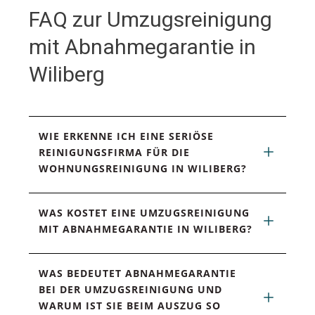
FAQ zur Umzugsreinigung
mit Abnahmegarantie in
Wiliberg
WIE ERKENNE ICH EINE SERIÖSE 
REINIGUNGSFIRMA FÜR DIE 
WOHNUNGSREINIGUNG IN WILIBERG?
WAS KOSTET EINE UMZUGSREINIGUNG 
MIT ABNAHMEGARANTIE IN WILIBERG?
WAS BEDEUTET ABNAHMEGARANTIE 
BEI DER UMZUGSREINIGUNG UND 
WARUM IST SIE BEIM AUSZUG SO 