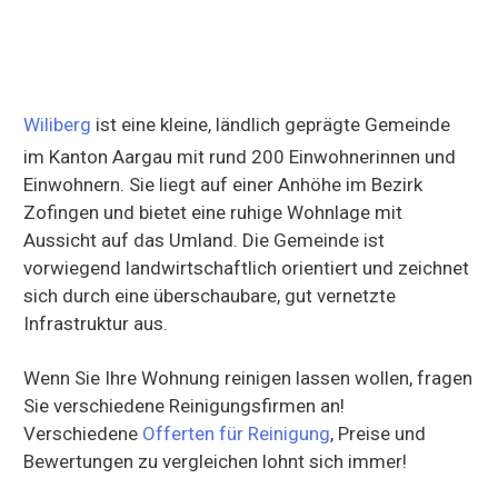
Wiliberg
ist eine kleine, ländlich geprägte Gemeinde
im Kanton Aargau mit rund 200 Einwohnerinnen und
Einwohnern. Sie liegt auf einer Anhöhe im Bezirk
Zofingen und bietet eine ruhige Wohnlage mit
Aussicht auf das Umland. Die Gemeinde ist
vorwiegend landwirtschaftlich orientiert und zeichnet
sich durch eine überschaubare, gut vernetzte
Infrastruktur aus.
Wenn Sie Ihre Wohnung reinigen lassen wollen, fragen
Sie verschiedene Reinigungsfirmen an!
Verschiedene
Offerten für Reinigung
, Preise und
Bewertungen zu vergleichen lohnt sich immer!