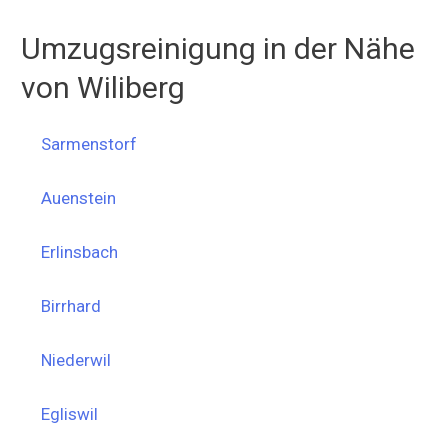
Umzugsreinigung in der Nähe
von Wiliberg
Sarmenstorf
Auenstein
Erlinsbach
Birrhard
Niederwil
Egliswil