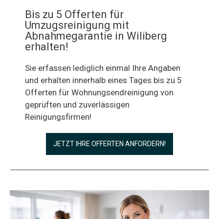
Bis zu 5 Offerten für
Umzugsreinigung mit
Abnahmegarantie in Wiliberg
erhalten!
Sie erfassen lediglich einmal Ihre Angaben
und erhalten innerhalb eines Tages bis zu 5
Offerten für Wohnungsendreinigung von
geprüften und zuverlässigen
Reinigungsfirmen!
JETZT IHRE OFFERTEN ANFORDERN!