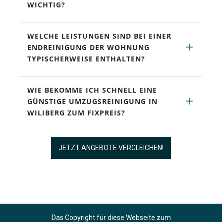
WICHTIG?
WELCHE LEISTUNGEN SIND BEI EINER 
ENDREINIGUNG DER WOHNUNG 
TYPISCHERWEISE ENTHALTEN?
WIE BEKOMME ICH SCHNELL EINE 
GÜNSTIGE UMZUGSREINIGUNG IN 
WILIBERG ZUM FIXPREIS?
JETZT ANGEBOTE VERGLEICHEN!
Das Copyright für diese Webseite zum