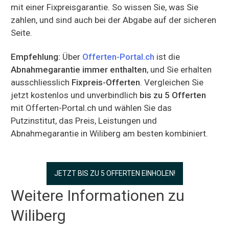
mit einer Fixpreisgarantie. So wissen Sie, was Sie
zahlen, und sind auch bei der Abgabe auf der sicheren
Seite.
Empfehlung:
Über
Offerten-Portal.ch
ist die
Abnahmegarantie immer enthalten
, und Sie erhalten
ausschliesslich
Fixpreis-Offerten
. Vergleichen Sie
jetzt kostenlos und unverbindlich
bis zu 5 Offerten
mit Offerten-Portal.ch und wählen Sie das
Putzinstitut, das Preis, Leistungen und
Abnahmegarantie in Wiliberg am besten kombiniert.
JETZT BIS ZU 5 OFFERTEN EINHOLEN!
Weitere Informationen zu
Wiliberg