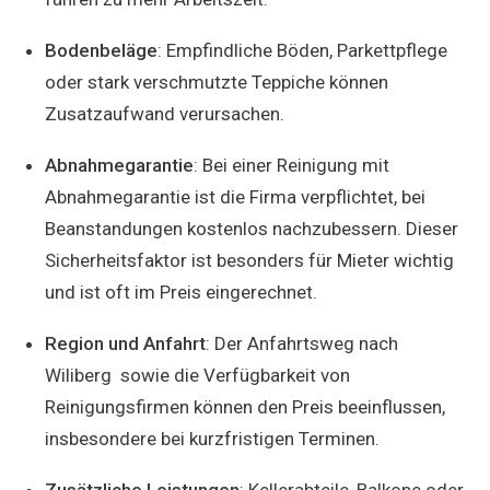
Bodenbeläge
: Empfindliche Böden, Parkettpflege
oder stark verschmutzte Teppiche können
Zusatzaufwand verursachen.
Abnahmegarantie
: Bei einer Reinigung mit
Abnahmegarantie ist die Firma verpflichtet, bei
Beanstandungen kostenlos nachzubessern. Dieser
Sicherheitsfaktor ist besonders für Mieter wichtig
und ist oft im Preis eingerechnet.
Region und Anfahrt
: Der Anfahrtsweg nach
Wiliberg sowie die Verfügbarkeit von
Reinigungsfirmen können den Preis beeinflussen,
insbesondere bei kurzfristigen Terminen.
Zusätzliche Leistungen
: Kellerabteile, Balkone oder