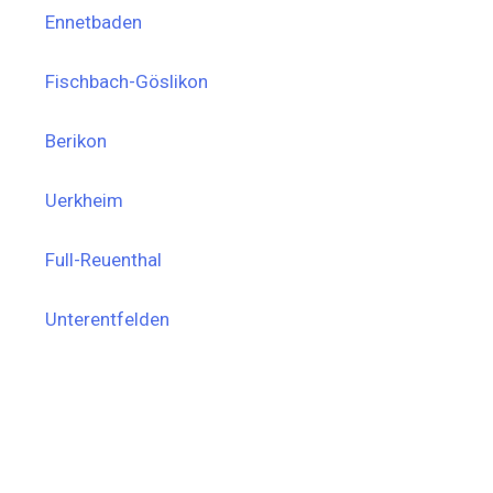
Ennetbaden
Fischbach-Göslikon
Berikon
Uerkheim
Full-Reuenthal
Unterentfelden