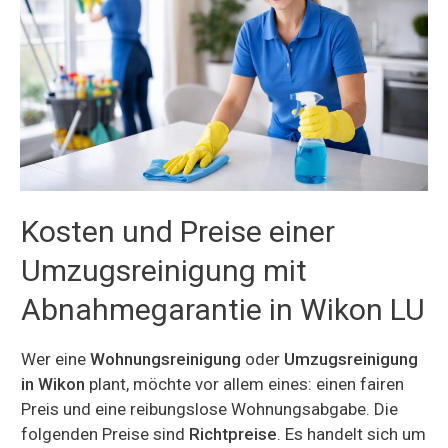
Kosten und Preise einer
Umzugsreinigung mit
Abnahmegarantie in Wikon LU
Wer eine
Wohnungsreinigung
oder
Umzugsreinigung
in Wikon
plant, möchte vor allem eines: einen fairen
Preis und eine reibungslose Wohnungsabgabe. Die
folgenden Preise sind
Richtpreise
. Es handelt sich um