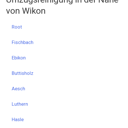
von Wikon
Root
Fischbach
Ebikon
Buttisholz
Aesch
Luthern
Hasle