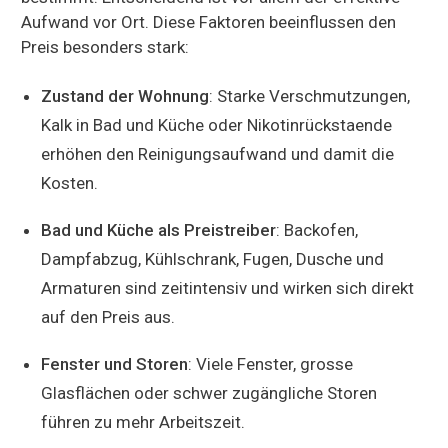
Aufwand vor Ort. Diese Faktoren beeinflussen den
Preis besonders stark:
Zustand der Wohnung
: Starke Verschmutzungen,
Kalk in Bad und Küche oder Nikotinrückstaende
erhöhen den Reinigungsaufwand und damit die
Kosten.
Bad und Küche als Preistreiber
: Backofen,
Dampfabzug, Kühlschrank, Fugen, Dusche und
Armaturen sind zeitintensiv und wirken sich direkt
auf den Preis aus.
Fenster und Storen
: Viele Fenster, grosse
Glasflächen oder schwer zugängliche Storen
führen zu mehr Arbeitszeit.