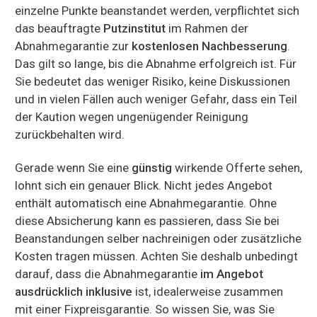
einzelne Punkte beanstandet werden, verpflichtet sich
das beauftragte
Putzinstitut
im Rahmen der
Abnahmegarantie zur
kostenlosen Nachbesserung
.
Das gilt so lange, bis die Abnahme erfolgreich ist. Für
Sie bedeutet das weniger Risiko, keine Diskussionen
und in vielen Fällen auch weniger Gefahr, dass ein Teil
der Kaution wegen ungenügender Reinigung
zurückbehalten wird.
Gerade wenn Sie eine
günstig
wirkende Offerte sehen,
lohnt sich ein genauer Blick. Nicht jedes Angebot
enthält automatisch eine Abnahmegarantie. Ohne
diese Absicherung kann es passieren, dass Sie bei
Beanstandungen selber nachreinigen oder zusätzliche
Kosten tragen müssen. Achten Sie deshalb unbedingt
darauf, dass die Abnahmegarantie
im Angebot
ausdrücklich inklusive
ist, idealerweise zusammen
mit einer Fixpreisgarantie. So wissen Sie, was Sie