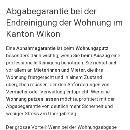
Abgabegarantie bei der
Endreinigung der Wohnung im
Kanton Wikon
Eine
Abnahmegarantie
ist beim
Wohnungsputz
besonders dann wichtig, wenn Sie
beim Auszug
eine
professionelle Reinigung benötigen. Sie richtet sich
vor allem an
Mieterinnen und Mieter
, die ihre
Wohnung fristgerecht und in einem Zustand
übergeben müssen, der den Anforderungen von
Vermieter oder Verwaltung entspricht. Wer eine
Wohnung putzen lassen
möchte, profitiert mit der
Abgabegarantie von deutlich mehr Sicherheit und
weniger Stress am Übergabetag.
Der grosse Vorteil: Wenn bei der Wohnungsabgabe