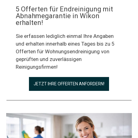
5 Offerten für Endreinigung mit
Abnahmegarantie in Wikon
erhalten!
Sie erfassen lediglich einmal Ihre Angaben
und erhalten innerhalb eines Tages bis zu 5
Offerten für Wohnungsendreinigung von
geprüften und zuverlässigen
Reinigungsfirmen!
JETZT IHRE OFFERTEN ANFORDERN!