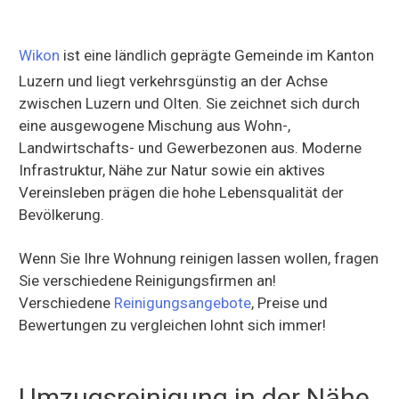
Wikon
ist eine ländlich geprägte Gemeinde im Kanton
Luzern und liegt verkehrsgünstig an der Achse
zwischen Luzern und Olten. Sie zeichnet sich durch
eine ausgewogene Mischung aus Wohn-,
Landwirtschafts- und Gewerbezonen aus. Moderne
Infrastruktur, Nähe zur Natur sowie ein aktives
Vereinsleben prägen die hohe Lebensqualität der
Bevölkerung.
Wenn Sie Ihre Wohnung reinigen lassen wollen, fragen
Sie verschiedene Reinigungsfirmen an!
Verschiedene
Reinigungsangebote
, Preise und
Bewertungen zu vergleichen lohnt sich immer!
Umzugsreinigung in der Nähe