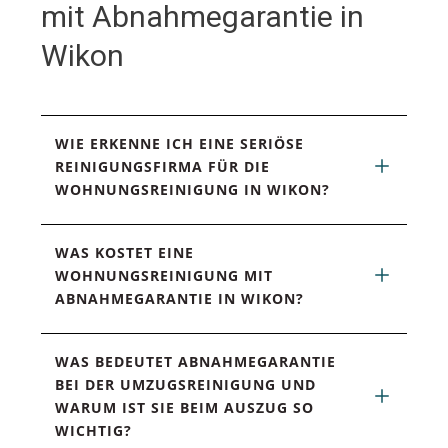
mit Abnahmegarantie in
Wikon
WIE ERKENNE ICH EINE SERIÖSE 
REINIGUNGSFIRMA FÜR DIE 
WOHNUNGSREINIGUNG IN WIKON?
WAS KOSTET EINE 
WOHNUNGSREINIGUNG MIT 
ABNAHMEGARANTIE IN WIKON?
WAS BEDEUTET ABNAHMEGARANTIE 
BEI DER UMZUGSREINIGUNG UND 
WARUM IST SIE BEIM AUSZUG SO 
WICHTIG?