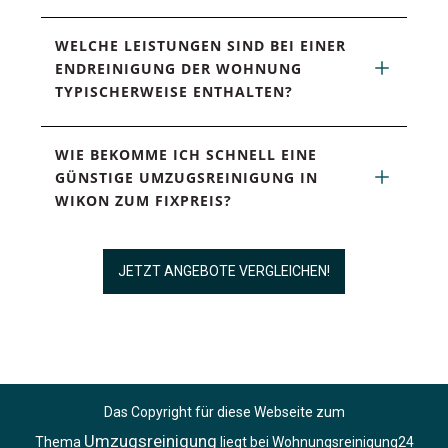
WELCHE LEISTUNGEN SIND BEI EINER 
ENDREINIGUNG DER WOHNUNG 
TYPISCHERWEISE ENTHALTEN?
WIE BEKOMME ICH SCHNELL EINE 
GÜNSTIGE UMZUGSREINIGUNG IN 
WIKON ZUM FIXPREIS?
JETZT ANGEBOTE VERGLEICHEN!
Das Copyright für diese Webseite zum
Umzugsreinigung
Thema
liegt bei Wohnungsreinigung24