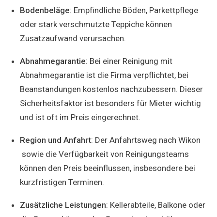
Bodenbeläge
: Empfindliche Böden, Parkettpflege
oder stark verschmutzte Teppiche können
Zusatzaufwand verursachen.
Abnahmegarantie
: Bei einer Reinigung mit
Abnahmegarantie ist die Firma verpflichtet, bei
Beanstandungen kostenlos nachzubessern. Dieser
Sicherheitsfaktor ist besonders für Mieter wichtig
und ist oft im Preis eingerechnet.
Region und Anfahrt
: Der Anfahrtsweg nach Wikon
sowie die Verfügbarkeit von Reinigungsteams
können den Preis beeinflussen, insbesondere bei
kurzfristigen Terminen.
Zusätzliche Leistungen
: Kellerabteile, Balkone oder