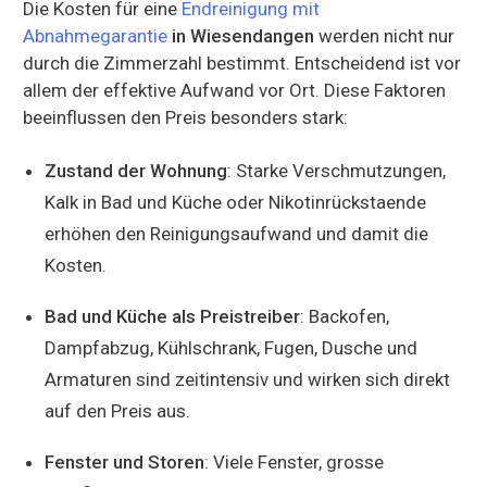
Die Kosten für eine
Endreinigung mit
Abnahmegarantie
in Wiesendangen
werden nicht nur
durch die Zimmerzahl bestimmt. Entscheidend ist vor
allem der effektive Aufwand vor Ort. Diese Faktoren
beeinflussen den Preis besonders stark:
Zustand der Wohnung
: Starke Verschmutzungen,
Kalk in Bad und Küche oder Nikotinrückstaende
erhöhen den Reinigungsaufwand und damit die
Kosten.
Bad und Küche als Preistreiber
: Backofen,
Dampfabzug, Kühlschrank, Fugen, Dusche und
Armaturen sind zeitintensiv und wirken sich direkt
auf den Preis aus.
Fenster und Storen
: Viele Fenster, grosse