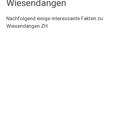
Wiesendangen
Nachfolgend einige interessante Fakten zu
Wiesendangen ZH: