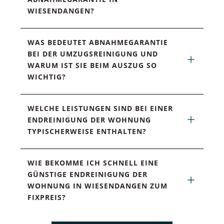
WIESENDANGEN?
WAS BEDEUTET ABNAHMEGARANTIE 
BEI DER UMZUGSREINIGUNG UND 
WARUM IST SIE BEIM AUSZUG SO 
WICHTIG?
WELCHE LEISTUNGEN SIND BEI EINER 
ENDREINIGUNG DER WOHNUNG 
TYPISCHERWEISE ENTHALTEN?
WIE BEKOMME ICH SCHNELL EINE 
GÜNSTIGE ENDREINIGUNG DER 
WOHNUNG IN WIESENDANGEN ZUM 
FIXPREIS?