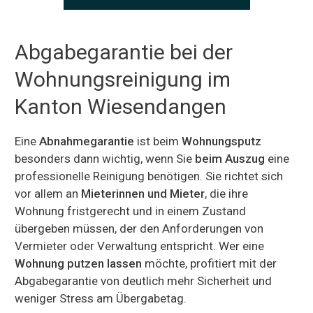
Abgabegarantie bei der
Wohnungsreinigung im
Kanton Wiesendangen
Eine
Abnahmegarantie
ist beim
Wohnungsputz
besonders dann wichtig, wenn Sie
beim Auszug
eine
professionelle Reinigung benötigen. Sie richtet sich
vor allem an
Mieterinnen und Mieter
, die ihre
Wohnung fristgerecht und in einem Zustand
übergeben müssen, der den Anforderungen von
Vermieter oder Verwaltung entspricht. Wer eine
Wohnung putzen lassen
möchte, profitiert mit der
Abgabegarantie von deutlich mehr Sicherheit und
weniger Stress am Übergabetag.