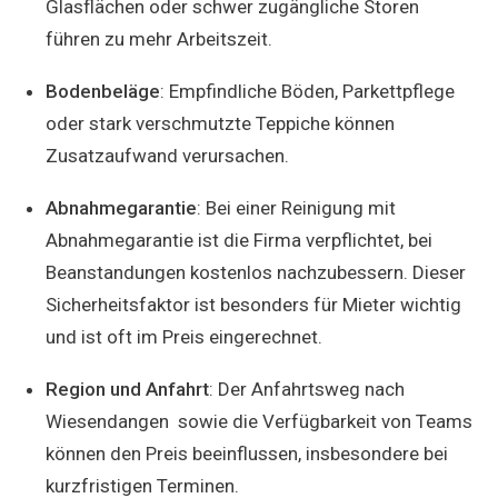
Glasflächen oder schwer zugängliche Storen
führen zu mehr Arbeitszeit.
Bodenbeläge
: Empfindliche Böden, Parkettpflege
oder stark verschmutzte Teppiche können
Zusatzaufwand verursachen.
Abnahmegarantie
: Bei einer Reinigung mit
Abnahmegarantie ist die Firma verpflichtet, bei
Beanstandungen kostenlos nachzubessern. Dieser
Sicherheitsfaktor ist besonders für Mieter wichtig
und ist oft im Preis eingerechnet.
Region und Anfahrt
: Der Anfahrtsweg nach
Wiesendangen sowie die Verfügbarkeit von Teams
können den Preis beeinflussen, insbesondere bei
kurzfristigen Terminen.