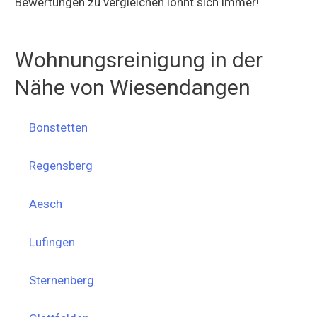
Bewertungen zu vergleichen lohnt sich immer!
Wohnungsreinigung in der
Nähe von Wiesendangen
Bonstetten
Regensberg
Aesch
Lufingen
Sternenberg