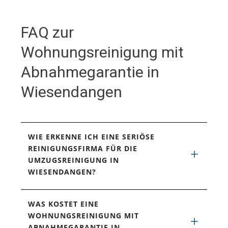
FAQ zur
Wohnungsreinigung mit
Abnahmegarantie in
Wiesendangen
WIE ERKENNE ICH EINE SERIÖSE 
REINIGUNGSFIRMA FÜR DIE 
UMZUGSREINIGUNG IN 
WIESENDANGEN?
WAS KOSTET EINE 
WOHNUNGSREINIGUNG MIT 
ABNAHMEGARANTIE IN 