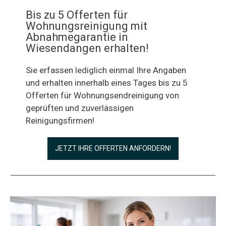
Bis zu 5 Offerten für
Wohnungsreinigung mit
Abnahmegarantie in
Wiesendangen erhalten!
Sie erfassen lediglich einmal Ihre Angaben
und erhalten innerhalb eines Tages bis zu 5
Offerten für Wohnungsendreinigung von
geprüften und zuverlässigen
Reinigungsfirmen!
JETZT IHRE OFFERTEN ANFORDERN!