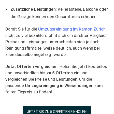
Zusätzliche Leistungen
: Kellerabteile, Balkone oder
die Garage können den Gesamtpreis erhöhen.
Damit Sie für die
Umzugsreinigung im Kanton Zürich
nicht zu viel bezahlen, lohnt sich ein direkter Vergleich.
Preise und Leistungen unterscheiden sich je nach
Reinigungsfirma teilweise deutlich, auch wenn bei
allen dasselbe angefragt wurde.
Jetzt Offerten vergleichen
: Holen Sie jetzt kostenlos
und unverbindlich
bis zu 5 Offerten
ein und
vergleichen Sie Preise und Leistungen, um die
passende
Umzugsreinigung in Wiesendangen
zum
fairen Fixpreis zu finden!
JETZT BIS ZU 5 OFFERTEN EINHOLEN!