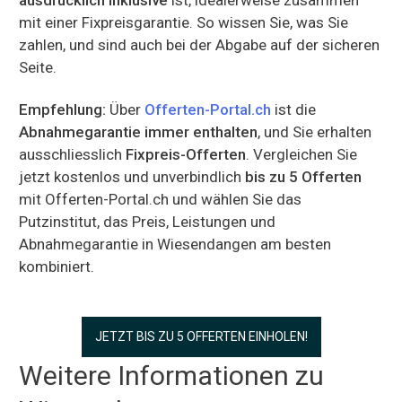
mit einer Fixpreisgarantie. So wissen Sie, was Sie
zahlen, und sind auch bei der Abgabe auf der sicheren
Seite.
Empfehlung:
Über
Offerten-Portal.ch
ist die
Abnahmegarantie immer enthalten
, und Sie erhalten
ausschliesslich
Fixpreis-Offerten
. Vergleichen Sie
jetzt kostenlos und unverbindlich
bis zu 5 Offerten
mit Offerten-Portal.ch und wählen Sie das
Putzinstitut, das Preis, Leistungen und
Abnahmegarantie in Wiesendangen am besten
kombiniert.
JETZT BIS ZU 5 OFFERTEN EINHOLEN!
Weitere Informationen zu