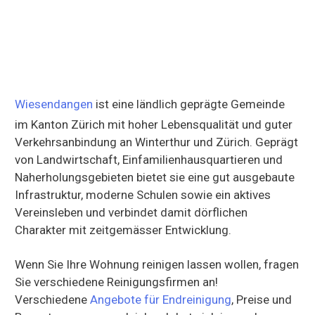
Wiesendangen
ist eine ländlich geprägte Gemeinde
im Kanton Zürich mit hoher Lebensqualität und guter
Verkehrsanbindung an Winterthur und Zürich. Geprägt
von Landwirtschaft, Einfamilienhausquartieren und
Naherholungsgebieten bietet sie eine gut ausgebaute
Infrastruktur, moderne Schulen sowie ein aktives
Vereinsleben und verbindet damit dörflichen
Charakter mit zeitgemässer Entwicklung.
Wenn Sie Ihre Wohnung reinigen lassen wollen, fragen
Sie verschiedene Reinigungsfirmen an!
Verschiedene
Angebote für Endreinigung
, Preise und