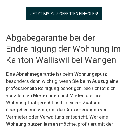
JETZT BIS ZU 5 OFFERTEN EINHOLEN!
Abgabegarantie bei der
Endreinigung der Wohnung im
Kanton Walliswil bei Wangen
Eine
Abnahmegarantie
ist beim
Wohnungsputz
besonders dann wichtig, wenn Sie
beim Auszug
eine
professionelle Reinigung benötigen. Sie richtet sich
vor allem an
Mieterinnen und Mieter
, die ihre
Wohnung fristgerecht und in einem Zustand
übergeben müssen, der den Anforderungen von
Vermieter oder Verwaltung entspricht. Wer eine
Wohnung putzen lassen
möchte, profitiert mit der