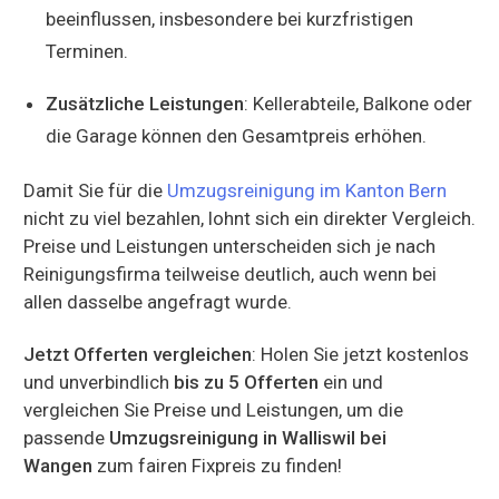
beeinflussen, insbesondere bei kurzfristigen
Terminen.
Zusätzliche Leistungen
: Kellerabteile, Balkone oder
die Garage können den Gesamtpreis erhöhen.
Damit Sie für die
Umzugsreinigung im Kanton Bern
nicht zu viel bezahlen, lohnt sich ein direkter Vergleich.
Preise und Leistungen unterscheiden sich je nach
Reinigungsfirma teilweise deutlich, auch wenn bei
allen dasselbe angefragt wurde.
Jetzt Offerten vergleichen
: Holen Sie jetzt kostenlos
und unverbindlich
bis zu 5 Offerten
ein und
vergleichen Sie Preise und Leistungen, um die
passende
Umzugsreinigung in Walliswil bei
Wangen
zum fairen Fixpreis zu finden!