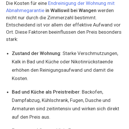
Die Kosten für eine
Endreinigung der Wohnung mit
Abnahmegarantie
in Walliswil bei Wangen
werden
nicht nur durch die Zimmerzahl bestimmt.
Entscheidend ist vor allem der effektive Aufwand vor
Ort. Diese Faktoren beeinflussen den Preis besonders
stark:
Zustand der Wohnung
: Starke Verschmutzungen,
Kalk in Bad und Küche oder Nikotinrückstaende
erhöhen den Reinigungsaufwand und damit die
Kosten.
Bad und Küche als Preistreiber
: Backofen,
Dampfabzug, Kühlschrank, Fugen, Dusche und
Armaturen sind zeitintensiv und wirken sich direkt
auf den Preis aus.