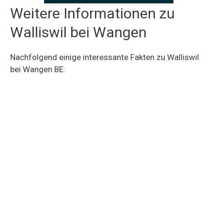
Weitere Informationen zu
Walliswil bei Wangen
Nachfolgend einige interessante Fakten zu Walliswil
bei Wangen BE: