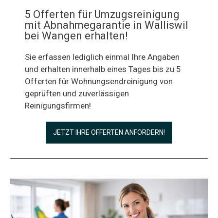
5 Offerten für Umzugsreinigung
mit Abnahmegarantie in Walliswil
bei Wangen erhalten!
Sie erfassen lediglich einmal Ihre Angaben
und erhalten innerhalb eines Tages bis zu 5
Offerten für Wohnungsendreinigung von
geprüften und zuverlässigen
Reinigungsfirmen!
JETZT IHRE OFFERTEN ANFORDERN!