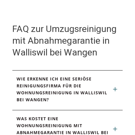
FAQ zur Umzugsreinigung
mit Abnahmegarantie in
Walliswil bei Wangen
WIE ERKENNE ICH EINE SERIÖSE 
REINIGUNGSFIRMA FÜR DIE 
WOHNUNGSREINIGUNG IN WALLISWIL 
BEI WANGEN?
WAS KOSTET EINE 
WOHNUNGSREINIGUNG MIT 
ABNAHMEGARANTIE IN WALLISWIL BEI 