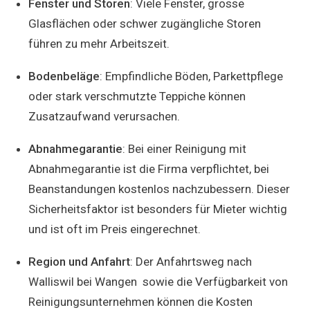
Fenster und Storen
: Viele Fenster, grosse
Glasflächen oder schwer zugängliche Storen
führen zu mehr Arbeitszeit.
Bodenbeläge
: Empfindliche Böden, Parkettpflege
oder stark verschmutzte Teppiche können
Zusatzaufwand verursachen.
Abnahmegarantie
: Bei einer Reinigung mit
Abnahmegarantie ist die Firma verpflichtet, bei
Beanstandungen kostenlos nachzubessern. Dieser
Sicherheitsfaktor ist besonders für Mieter wichtig
und ist oft im Preis eingerechnet.
Region und Anfahrt
: Der Anfahrtsweg nach
Walliswil bei Wangen sowie die Verfügbarkeit von
Reinigungsunternehmen können die Kosten