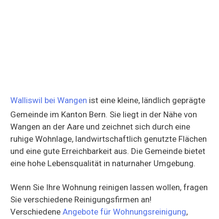
Walliswil bei Wangen
ist eine kleine, ländlich geprägte
Gemeinde im Kanton Bern. Sie liegt in der Nähe von
Wangen an der Aare und zeichnet sich durch eine
ruhige Wohnlage, landwirtschaftlich genutzte Flächen
und eine gute Erreichbarkeit aus. Die Gemeinde bietet
eine hohe Lebensqualität in naturnaher Umgebung.
Wenn Sie Ihre Wohnung reinigen lassen wollen, fragen
Sie verschiedene Reinigungsfirmen an!
Verschiedene
Angebote für Wohnungsreinigung
,