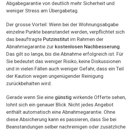
Abgabegarantie von deutlich mehr Sicherheit und
weniger Stress am Übergabetag.
Der grosse Vorteil: Wenn bei der Wohnungsabgabe
einzelne Punkte beanstandet werden, verpflichtet sich
das beauftragte
Putzinstitut
im Rahmen der
Abnahmegarantie zur
kostenlosen Nachbesserung
.
Das gilt so lange, bis die Abnahme erfolgreich ist. Für
Sie bedeutet das weniger Risiko, keine Diskussionen
und in vielen Fällen auch weniger Gefahr, dass ein Teil
der Kaution wegen ungenügender Reinigung
zurückbehalten wird.
Gerade wenn Sie eine
günstig
wirkende Offerte sehen,
lohnt sich ein genauer Blick. Nicht jedes Angebot
enthält automatisch eine Abnahmegarantie. Ohne
diese Absicherung kann es passieren, dass Sie bei
Beanstandungen selber nachreinigen oder zusätzliche