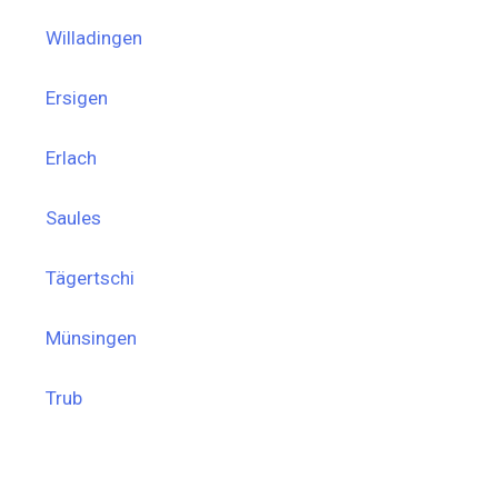
Willadingen
Ersigen
Erlach
Saules
Tägertschi
Münsingen
Trub