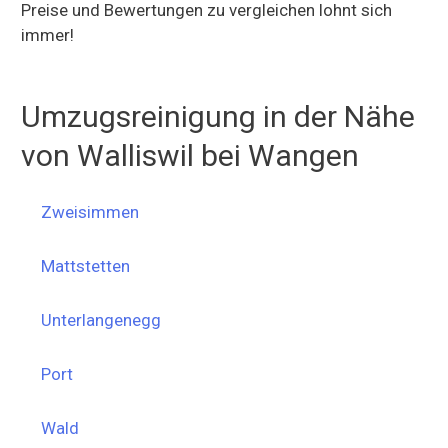
Preise und Bewertungen zu vergleichen lohnt sich
immer!
Umzugsreinigung in der Nähe
von Walliswil bei Wangen
Zweisimmen
Mattstetten
Unterlangenegg
Port
Wald