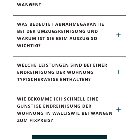
WANGEN?
WAS BEDEUTET ABNAHMEGARANTIE 
BEI DER UMZUGSREINIGUNG UND 
WARUM IST SIE BEIM AUSZUG SO 
WICHTIG?
WELCHE LEISTUNGEN SIND BEI EINER 
ENDREINIGUNG DER WOHNUNG 
TYPISCHERWEISE ENTHALTEN?
WIE BEKOMME ICH SCHNELL EINE 
GÜNSTIGE ENDREINIGUNG DER 
WOHNUNG IN WALLISWIL BEI WANGEN 
ZUM FIXPREIS?