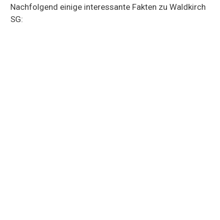
Nachfolgend einige interessante Fakten zu Waldkirch
SG: