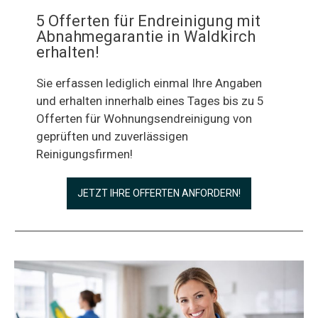
5 Offerten für Endreinigung mit
Abnahmegarantie in Waldkirch
erhalten!
Sie erfassen lediglich einmal Ihre Angaben
und erhalten innerhalb eines Tages bis zu 5
Offerten für Wohnungsendreinigung von
geprüften und zuverlässigen
Reinigungsfirmen!
JETZT IHRE OFFERTEN ANFORDERN!