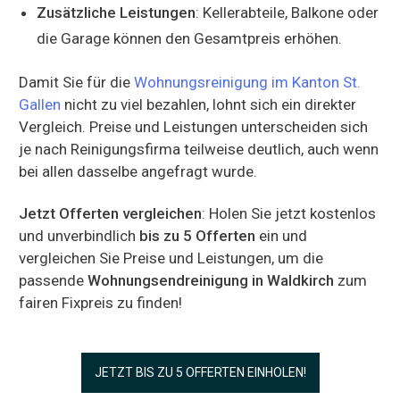
Zusätzliche Leistungen
: Kellerabteile, Balkone oder
die Garage können den Gesamtpreis erhöhen.
Damit Sie für die
Wohnungsreinigung im Kanton St.
Gallen
nicht zu viel bezahlen, lohnt sich ein direkter
Vergleich. Preise und Leistungen unterscheiden sich
je nach Reinigungsfirma teilweise deutlich, auch wenn
bei allen dasselbe angefragt wurde.
Jetzt Offerten vergleichen
: Holen Sie jetzt kostenlos
und unverbindlich
bis zu 5 Offerten
ein und
vergleichen Sie Preise und Leistungen, um die
passende
Wohnungsendreinigung in Waldkirch
zum
fairen Fixpreis zu finden!
JETZT BIS ZU 5 OFFERTEN EINHOLEN!