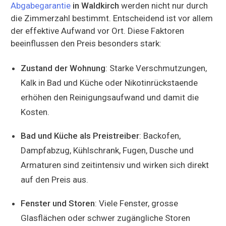
Abgabegarantie
in Waldkirch
werden nicht nur durch
die Zimmerzahl bestimmt. Entscheidend ist vor allem
der effektive Aufwand vor Ort. Diese Faktoren
beeinflussen den Preis besonders stark:
Zustand der Wohnung
: Starke Verschmutzungen,
Kalk in Bad und Küche oder Nikotinrückstaende
erhöhen den Reinigungsaufwand und damit die
Kosten.
Bad und Küche als Preistreiber
: Backofen,
Dampfabzug, Kühlschrank, Fugen, Dusche und
Armaturen sind zeitintensiv und wirken sich direkt
auf den Preis aus.
Fenster und Storen
: Viele Fenster, grosse
Glasflächen oder schwer zugängliche Storen