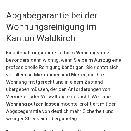
Abgabegarantie bei der
Wohnungsreinigung im
Kanton Waldkirch
Eine
Abnahmegarantie
ist beim
Wohnungsputz
besonders dann wichtig, wenn Sie
beim Auszug
eine
professionelle Reinigung benötigen. Sie richtet sich
vor allem an
Mieterinnen und Mieter
, die ihre
Wohnung fristgerecht und in einem Zustand
übergeben müssen, der den Anforderungen von
Vermieter oder Verwaltung entspricht. Wer eine
Wohnung putzen lassen
möchte, profitiert mit der
Abgabegarantie von deutlich mehr Sicherheit und
weniger Stress am Übergabetag.