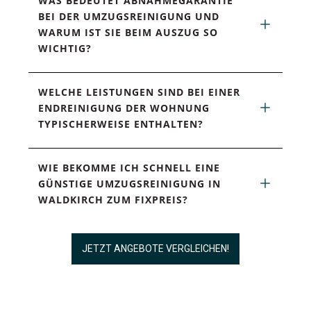
WAS BEDEUTET ABNAHMEGARANTIE 
BEI DER UMZUGSREINIGUNG UND 
WARUM IST SIE BEIM AUSZUG SO 
WICHTIG?
WELCHE LEISTUNGEN SIND BEI EINER 
ENDREINIGUNG DER WOHNUNG 
TYPISCHERWEISE ENTHALTEN?
WIE BEKOMME ICH SCHNELL EINE 
GÜNSTIGE UMZUGSREINIGUNG IN 
WALDKIRCH ZUM FIXPREIS?
JETZT ANGEBOTE VERGLEICHEN!