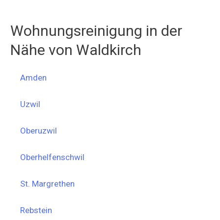
Wohnungsreinigung in der
Nähe von Waldkirch
Amden
Uzwil
Oberuzwil
Oberhelfenschwil
St. Margrethen
Rebstein