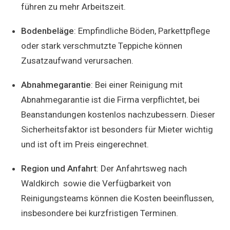
führen zu mehr Arbeitszeit.
Bodenbeläge
: Empfindliche Böden, Parkettpflege
oder stark verschmutzte Teppiche können
Zusatzaufwand verursachen.
Abnahmegarantie
: Bei einer Reinigung mit
Abnahmegarantie ist die Firma verpflichtet, bei
Beanstandungen kostenlos nachzubessern. Dieser
Sicherheitsfaktor ist besonders für Mieter wichtig
und ist oft im Preis eingerechnet.
Region und Anfahrt
: Der Anfahrtsweg nach
Waldkirch sowie die Verfügbarkeit von
Reinigungsteams können die Kosten beeinflussen,
insbesondere bei kurzfristigen Terminen.