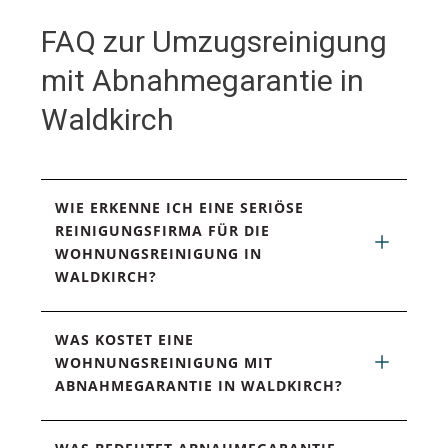
FAQ zur Umzugsreinigung
mit Abnahmegarantie in
Waldkirch
WIE ERKENNE ICH EINE SERIÖSE 
REINIGUNGSFIRMA FÜR DIE 
WOHNUNGSREINIGUNG IN 
WALDKIRCH?
WAS KOSTET EINE 
WOHNUNGSREINIGUNG MIT 
ABNAHMEGARANTIE IN WALDKIRCH?