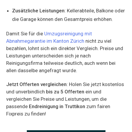
Zusätzliche Leistungen
: Kellerabteile, Balkone oder
die Garage können den Gesamtpreis erhöhen.
Damit Sie für die
Umzugsreinigung mit
Abnahmegarantie im Kanton Zürich
nicht zu viel
bezahlen, lohnt sich ein direkter Vergleich. Preise und
Leistungen unterscheiden sich je nach
Reinigungsfirma teilweise deutlich, auch wenn bei
allen dasselbe angefragt wurde.
Jetzt Offerten vergleichen
: Holen Sie jetzt kostenlos
und unverbindlich
bis zu 5 Offerten
ein und
vergleichen Sie Preise und Leistungen, um die
passende
Endreinigung in Truttikon
zum fairen
Fixpreis zu finden!