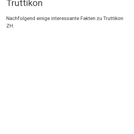
Truttikon
Nachfolgend einige interessante Fakten zu Truttikon
ZH: