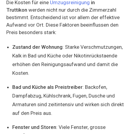
Die Kosten für eine
Umzugsreinigung
in
Truttikon
werden nicht nur durch die Zimmerzahl
bestimmt. Entscheidend ist vor allem der effektive
Aufwand vor Ort. Diese Faktoren beeinflussen den
Preis besonders stark:
Zustand der Wohnung
: Starke Verschmutzungen,
Kalk in Bad und Küche oder Nikotinrückstaende
erhöhen den Reinigungsaufwand und damit die
Kosten.
Bad und Küche als Preistreiber
: Backofen,
Dampfabzug, Kühlschrank, Fugen, Dusche und
Armaturen sind zeitintensiv und wirken sich direkt
auf den Preis aus.
Fenster und Storen
: Viele Fenster, grosse