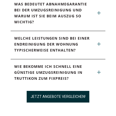
WAS BEDEUTET ABNAHMEGARANTIE 
BEI DER UMZUGSREINIGUNG UND 
WARUM IST SIE BEIM AUSZUG SO 
WICHTIG?
WELCHE LEISTUNGEN SIND BEI EINER 
ENDREINIGUNG DER WOHNUNG 
TYPISCHERWEISE ENTHALTEN?
WIE BEKOMME ICH SCHNELL EINE 
GÜNSTIGE UMZUGSREINIGUNG IN 
TRUTTIKON ZUM FIXPREIS?
JETZT ANGEBOTE VERGLEICHEN!