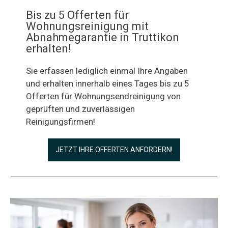
Bis zu 5 Offerten für
Wohnungsreinigung mit
Abnahmegarantie in Truttikon
erhalten!
Sie erfassen lediglich einmal Ihre Angaben
und erhalten innerhalb eines Tages bis zu 5
Offerten für Wohnungsendreinigung von
geprüften und zuverlässigen
Reinigungsfirmen!
JETZT IHRE OFFERTEN ANFORDERN!