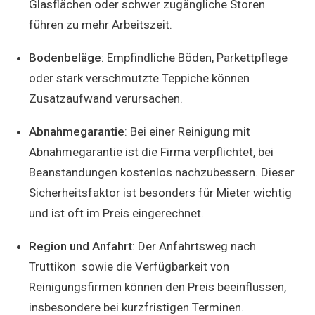
Glasflächen oder schwer zugängliche Storen
führen zu mehr Arbeitszeit.
Bodenbeläge
: Empfindliche Böden, Parkettpflege
oder stark verschmutzte Teppiche können
Zusatzaufwand verursachen.
Abnahmegarantie
: Bei einer Reinigung mit
Abnahmegarantie ist die Firma verpflichtet, bei
Beanstandungen kostenlos nachzubessern. Dieser
Sicherheitsfaktor ist besonders für Mieter wichtig
und ist oft im Preis eingerechnet.
Region und Anfahrt
: Der Anfahrtsweg nach
Truttikon sowie die Verfügbarkeit von
Reinigungsfirmen können den Preis beeinflussen,
insbesondere bei kurzfristigen Terminen.