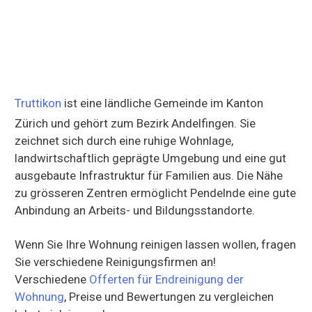
Truttikon
ist eine ländliche Gemeinde im Kanton
Zürich und gehört zum Bezirk Andelfingen. Sie
zeichnet sich durch eine ruhige Wohnlage,
landwirtschaftlich geprägte Umgebung und eine gut
ausgebaute Infrastruktur für Familien aus. Die Nähe
zu grösseren Zentren ermöglicht Pendelnde eine gute
Anbindung an Arbeits- und Bildungsstandorte.
Wenn Sie Ihre Wohnung reinigen lassen wollen, fragen
Sie verschiedene Reinigungsfirmen an!
Verschiedene
Offerten für Endreinigung der
Wohnung
, Preise und Bewertungen zu vergleichen