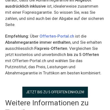
ausdrücklich inklusive
ist, idealerweise zusammen
mit einer Fixpreisgarantie. So wissen Sie, was Sie
zahlen, und sind auch bei der Abgabe auf der sicheren
Seite.
Empfehlung:
Über
Offerten-Portal.ch
ist die
Abnahmegarantie immer enthalten
, und Sie erhalten
ausschliesslich
Fixpreis-Offerten
. Vergleichen Sie
jetzt kostenlos und unverbindlich
bis zu 5 Offerten
mit Offerten-Portal.ch und wählen Sie das
Putzinstitut, das Preis, Leistungen und
Abnahmegarantie in Truttikon am besten kombiniert.
JETZT BIS ZU 5 OFFERTEN EINHOLEN!
Weitere Informationen zu