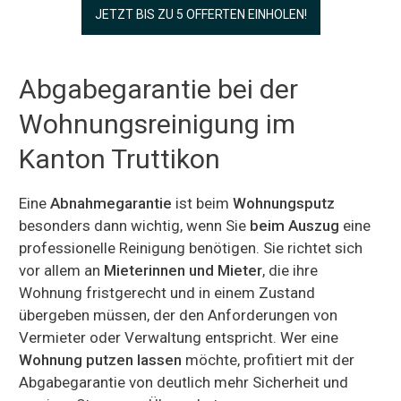
JETZT BIS ZU 5 OFFERTEN EINHOLEN!
Abgabegarantie bei der
Wohnungsreinigung im
Kanton Truttikon
Eine
Abnahmegarantie
ist beim
Wohnungsputz
besonders dann wichtig, wenn Sie
beim Auszug
eine
professionelle Reinigung benötigen. Sie richtet sich
vor allem an
Mieterinnen und Mieter
, die ihre
Wohnung fristgerecht und in einem Zustand
übergeben müssen, der den Anforderungen von
Vermieter oder Verwaltung entspricht. Wer eine
Wohnung putzen lassen
möchte, profitiert mit der
Abgabegarantie von deutlich mehr Sicherheit und