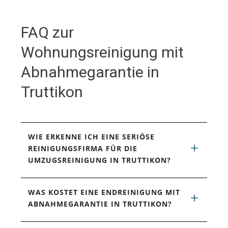
FAQ zur
Wohnungsreinigung mit
Abnahmegarantie in
Truttikon
WIE ERKENNE ICH EINE SERIÖSE 
REINIGUNGSFIRMA FÜR DIE 
UMZUGSREINIGUNG IN TRUTTIKON?
WAS KOSTET EINE ENDREINIGUNG MIT 
ABNAHMEGARANTIE IN TRUTTIKON?