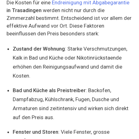
Die Kosten für eine
Endreinigung mit Abgabegarantie
in Trasadingen
werden nicht nur durch die
Zimmerzahl bestimmt. Entscheidend ist vor allem der
effektive Aufwand vor Ort. Diese Faktoren
beeinflussen den Preis besonders stark:
Zustand der Wohnung
: Starke Verschmutzungen,
Kalk in Bad und Küche oder Nikotinrückstaende
erhöhen den Reinigungsaufwand und damit die
Kosten.
Bad und Küche als Preistreiber
: Backofen,
Dampfabzug, Kühlschrank, Fugen, Dusche und
Armaturen sind zeitintensiv und wirken sich direkt
auf den Preis aus.
Fenster und Storen
: Viele Fenster, grosse