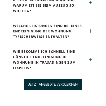
WARUM IST SIE BEIM AUSZUG SO 
WICHTIG?
WELCHE LEISTUNGEN SIND BEI EINER 
ENDREINIGUNG DER WOHNUNG 
TYPISCHERWEISE ENTHALTEN?
WIE BEKOMME ICH SCHNELL EINE 
GÜNSTIGE ENDREINIGUNG DER 
WOHNUNG IN TRASADINGEN ZUM 
FIXPREIS?
JETZT ANGEBOTE VERGLEICHEN!