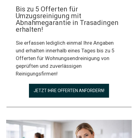
Bis zu 5 Offerten für
Umzugsreinigung mit
Abnahmegarantie in Trasadingen
erhalten!
Sie erfassen lediglich einmal Ihre Angaben
und erhalten innerhalb eines Tages bis zu 5
Offerten für Wohnungsendreinigung von
geprüften und zuverlässigen
Reinigungsfirmen!
JETZT IHRE OFFERTEN ANFORDERN!