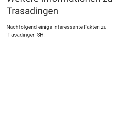
Trasadingen
Nachfolgend einige interessante Fakten zu
Trasadingen SH: