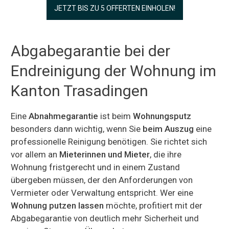
JETZT BIS ZU 5 OFFERTEN EINHOLEN!
Abgabegarantie bei der
Endreinigung der Wohnung im
Kanton Trasadingen
Eine
Abnahmegarantie
ist beim
Wohnungsputz
besonders dann wichtig, wenn Sie
beim Auszug
eine
professionelle Reinigung benötigen. Sie richtet sich
vor allem an
Mieterinnen und Mieter
, die ihre
Wohnung fristgerecht und in einem Zustand
übergeben müssen, der den Anforderungen von
Vermieter oder Verwaltung entspricht. Wer eine
Wohnung putzen lassen
möchte, profitiert mit der
Abgabegarantie von deutlich mehr Sicherheit und