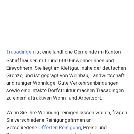
Trasadingen
ist eine ländliche Gemeinde im Kanton
Schaffhausen mit rund 600 Einwohnerinnen und
Einwohnern. Sie liegt im Klettgau, nahe der deutschen
Grenze, und ist geprägt von Weinbau, Landwirtschaft
und ruhiger Wohnlage. Gute Verkehrsanbindungen
sowie eine intakte Dorfstruktur machen Trasadingen
zu einem attraktiven Wohn- und Arbeitsort.
Wenn Sie Ihre Wohnung reinigen lassen wollen, fragen
Sie verschiedene Reinigungsfirmen an!
Verschiedene
Offerten Reinigung
, Preise und