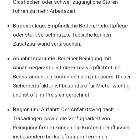
Glasflächen oder schwer zugängliche Storen
führen zu mehr Arbeitszeit.
Bodenbeläge
: Empfindliche Böden, Parkettpflege
oder stark verschmutzte Teppiche können
Zusatzaufwand verursachen.
Abnahmegarantie
: Bei einer Reinigung mit
Abnahmegarantie ist die Firma verpflichtet, bei
Beanstandungen kostenlos nachzubessern. Dieser
Sicherheitsfaktor ist besonders für Mieter wichtig
und ist oft im Preis eingerechnet.
Region und Anfahrt
: Der Anfahrtsweg nach
Trasadingen sowie die Verfügbarkeit von
Reinigungsfirmen können die Kosten beeinflussen,
insbesondere bei kurzfristigen Terminen.