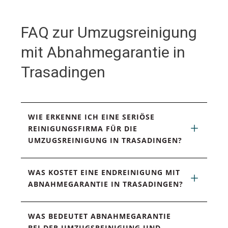
FAQ zur Umzugsreinigung
mit Abnahmegarantie in
Trasadingen
WIE ERKENNE ICH EINE SERIÖSE 
REINIGUNGSFIRMA FÜR DIE 
UMZUGSREINIGUNG IN TRASADINGEN?
WAS KOSTET EINE ENDREINIGUNG MIT 
ABNAHMEGARANTIE IN TRASADINGEN?
WAS BEDEUTET ABNAHMEGARANTIE 
BEI DER UMZUGSREINIGUNG UND 