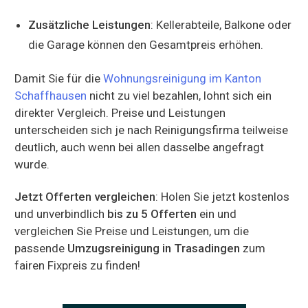
Zusätzliche Leistungen
: Kellerabteile, Balkone oder
die Garage können den Gesamtpreis erhöhen.
Damit Sie für die
Wohnungsreinigung im Kanton
Schaffhausen
nicht zu viel bezahlen, lohnt sich ein
direkter Vergleich. Preise und Leistungen
unterscheiden sich je nach Reinigungsfirma teilweise
deutlich, auch wenn bei allen dasselbe angefragt
wurde.
Jetzt Offerten vergleichen
: Holen Sie jetzt kostenlos
und unverbindlich
bis zu 5 Offerten
ein und
vergleichen Sie Preise und Leistungen, um die
passende
Umzugsreinigung in Trasadingen
zum
fairen Fixpreis zu finden!