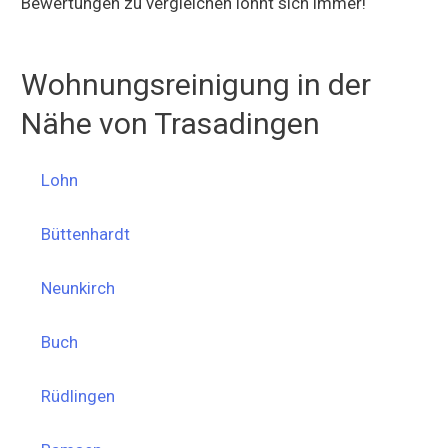
Bewertungen zu vergleichen lohnt sich immer!
Wohnungsreinigung in der
Nähe von Trasadingen
Lohn
Büttenhardt
Neunkirch
Buch
Rüdlingen