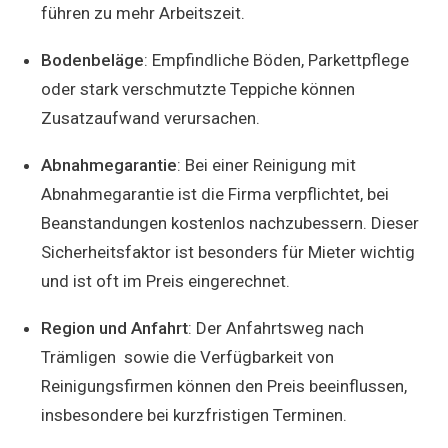
führen zu mehr Arbeitszeit.
Bodenbeläge
: Empfindliche Böden, Parkettpflege
oder stark verschmutzte Teppiche können
Zusatzaufwand verursachen.
Abnahmegarantie
: Bei einer Reinigung mit
Abnahmegarantie ist die Firma verpflichtet, bei
Beanstandungen kostenlos nachzubessern. Dieser
Sicherheitsfaktor ist besonders für Mieter wichtig
und ist oft im Preis eingerechnet.
Region und Anfahrt
: Der Anfahrtsweg nach
Trämligen sowie die Verfügbarkeit von
Reinigungsfirmen können den Preis beeinflussen,
insbesondere bei kurzfristigen Terminen.