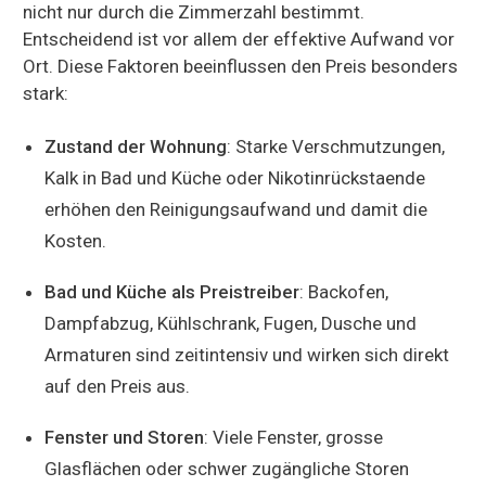
nicht nur durch die Zimmerzahl bestimmt.
Entscheidend ist vor allem der effektive Aufwand vor
Ort. Diese Faktoren beeinflussen den Preis besonders
stark:
Zustand der Wohnung
: Starke Verschmutzungen,
Kalk in Bad und Küche oder Nikotinrückstaende
erhöhen den Reinigungsaufwand und damit die
Kosten.
Bad und Küche als Preistreiber
: Backofen,
Dampfabzug, Kühlschrank, Fugen, Dusche und
Armaturen sind zeitintensiv und wirken sich direkt
auf den Preis aus.
Fenster und Storen
: Viele Fenster, grosse
Glasflächen oder schwer zugängliche Storen