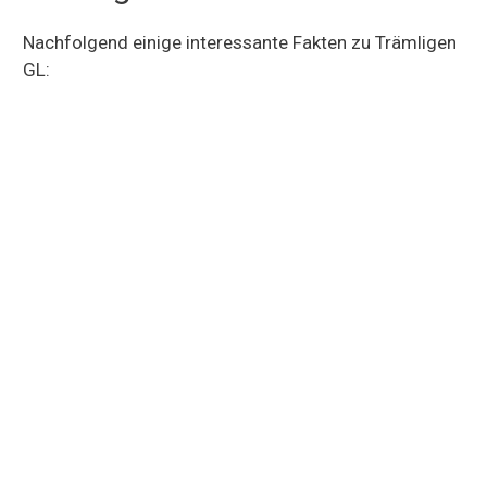
Nachfolgend einige interessante Fakten zu Trämligen
GL: