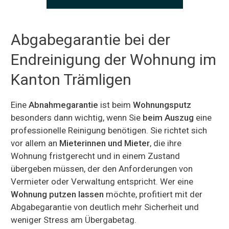
Abgabegarantie bei der
Endreinigung der Wohnung im
Kanton Trämligen
Eine
Abnahmegarantie
ist beim
Wohnungsputz
besonders dann wichtig, wenn Sie
beim Auszug
eine
professionelle Reinigung benötigen. Sie richtet sich
vor allem an
Mieterinnen und Mieter
, die ihre
Wohnung fristgerecht und in einem Zustand
übergeben müssen, der den Anforderungen von
Vermieter oder Verwaltung entspricht. Wer eine
Wohnung putzen lassen
möchte, profitiert mit der
Abgabegarantie von deutlich mehr Sicherheit und
weniger Stress am Übergabetag.