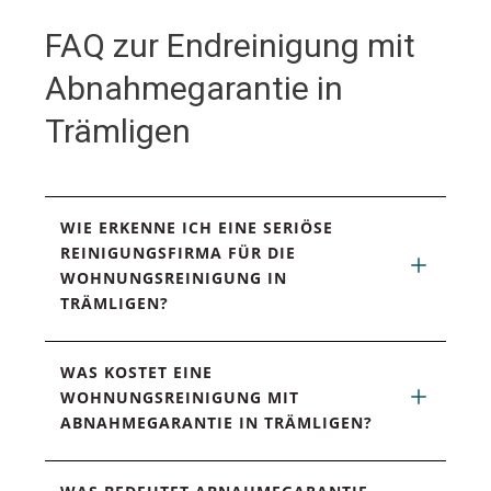
FAQ zur Endreinigung mit
Abnahmegarantie in
Trämligen
WIE ERKENNE ICH EINE SERIÖSE 
REINIGUNGSFIRMA FÜR DIE 
WOHNUNGSREINIGUNG IN 
TRÄMLIGEN?
WAS KOSTET EINE 
WOHNUNGSREINIGUNG MIT 
ABNAHMEGARANTIE IN TRÄMLIGEN?