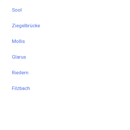
Sool
Ziegelbrücke
Mollis
Glarus
Riedern
Filzbach