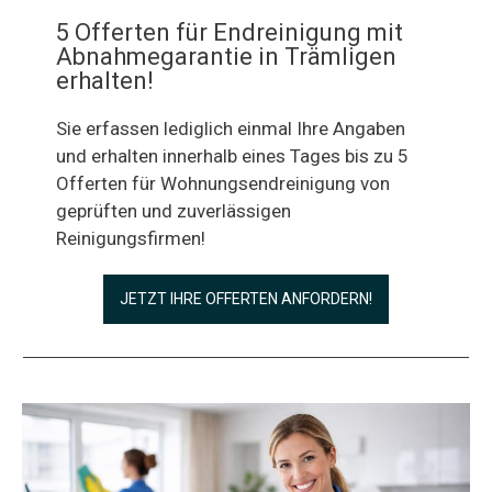
5 Offerten für Endreinigung mit
Abnahmegarantie in Trämligen
erhalten!
Sie erfassen lediglich einmal Ihre Angaben
und erhalten innerhalb eines Tages bis zu 5
Offerten für Wohnungsendreinigung von
geprüften und zuverlässigen
Reinigungsfirmen!
JETZT IHRE OFFERTEN ANFORDERN!