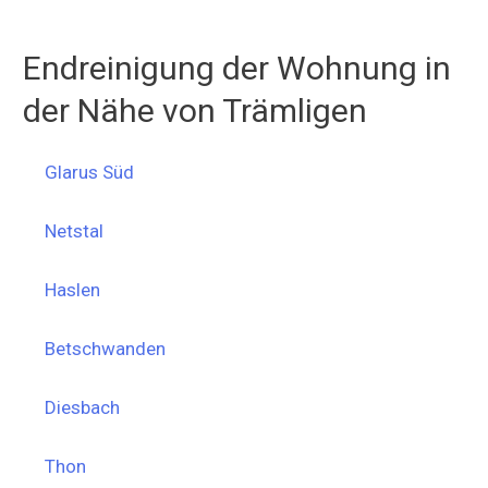
Endreinigung der Wohnung in
der Nähe von Trämligen
Glarus Süd
Netstal
Haslen
Betschwanden
Diesbach
Thon