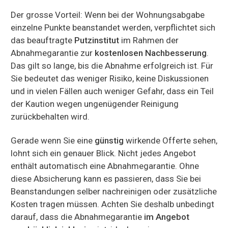
Der grosse Vorteil: Wenn bei der Wohnungsabgabe
einzelne Punkte beanstandet werden, verpflichtet sich
das beauftragte
Putzinstitut
im Rahmen der
Abnahmegarantie zur
kostenlosen Nachbesserung
.
Das gilt so lange, bis die Abnahme erfolgreich ist. Für
Sie bedeutet das weniger Risiko, keine Diskussionen
und in vielen Fällen auch weniger Gefahr, dass ein Teil
der Kaution wegen ungenügender Reinigung
zurückbehalten wird.
Gerade wenn Sie eine
günstig
wirkende Offerte sehen,
lohnt sich ein genauer Blick. Nicht jedes Angebot
enthält automatisch eine Abnahmegarantie. Ohne
diese Absicherung kann es passieren, dass Sie bei
Beanstandungen selber nachreinigen oder zusätzliche
Kosten tragen müssen. Achten Sie deshalb unbedingt
darauf, dass die Abnahmegarantie
im Angebot