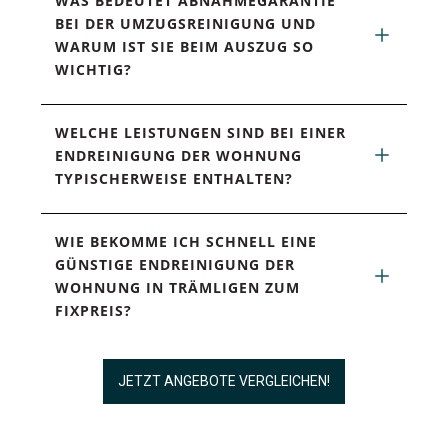
WAS BEDEUTET ABNAHMEGARANTIE 
BEI DER UMZUGSREINIGUNG UND 
WARUM IST SIE BEIM AUSZUG SO 
WICHTIG?
WELCHE LEISTUNGEN SIND BEI EINER 
ENDREINIGUNG DER WOHNUNG 
TYPISCHERWEISE ENTHALTEN?
WIE BEKOMME ICH SCHNELL EINE 
GÜNSTIGE ENDREINIGUNG DER 
WOHNUNG IN TRÄMLIGEN ZUM 
FIXPREIS?
JETZT ANGEBOTE VERGLEICHEN!