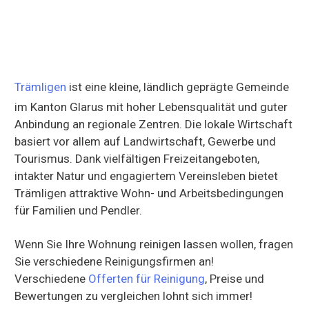
Trämligen
ist eine kleine, ländlich geprägte Gemeinde
im Kanton Glarus mit hoher Lebensqualität und guter
Anbindung an regionale Zentren. Die lokale Wirtschaft
basiert vor allem auf Landwirtschaft, Gewerbe und
Tourismus. Dank vielfältigen Freizeitangeboten,
intakter Natur und engagiertem Vereinsleben bietet
Trämligen attraktive Wohn- und Arbeitsbedingungen
für Familien und Pendler.
Wenn Sie Ihre Wohnung reinigen lassen wollen, fragen
Sie verschiedene Reinigungsfirmen an!
Verschiedene
Offerten für Reinigung
, Preise und
Bewertungen zu vergleichen lohnt sich immer!