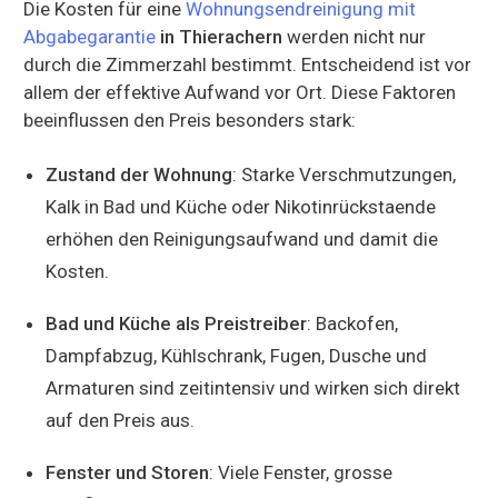
Die Kosten für eine
Wohnungsendreinigung mit
Abgabegarantie
in Thierachern
werden nicht nur
durch die Zimmerzahl bestimmt. Entscheidend ist vor
allem der effektive Aufwand vor Ort. Diese Faktoren
beeinflussen den Preis besonders stark:
Zustand der Wohnung
: Starke Verschmutzungen,
Kalk in Bad und Küche oder Nikotinrückstaende
erhöhen den Reinigungsaufwand und damit die
Kosten.
Bad und Küche als Preistreiber
: Backofen,
Dampfabzug, Kühlschrank, Fugen, Dusche und
Armaturen sind zeitintensiv und wirken sich direkt
auf den Preis aus.
Fenster und Storen
: Viele Fenster, grosse