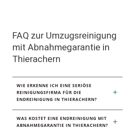
FAQ zur Umzugsreinigung
mit Abnahmegarantie in
Thierachern
WIE ERKENNE ICH EINE SERIÖSE 
REINIGUNGSFIRMA FÜR DIE 
ENDREINIGUNG IN THIERACHERN?
WAS KOSTET EINE ENDREINIGUNG MIT 
ABNAHMEGARANTIE IN THIERACHERN?