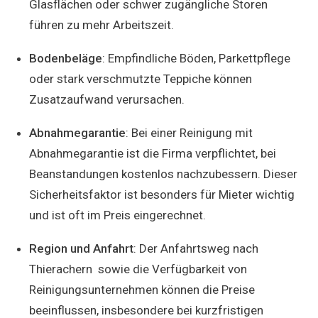
Glasflächen oder schwer zugängliche Storen
führen zu mehr Arbeitszeit.
Bodenbeläge
: Empfindliche Böden, Parkettpflege
oder stark verschmutzte Teppiche können
Zusatzaufwand verursachen.
Abnahmegarantie
: Bei einer Reinigung mit
Abnahmegarantie ist die Firma verpflichtet, bei
Beanstandungen kostenlos nachzubessern. Dieser
Sicherheitsfaktor ist besonders für Mieter wichtig
und ist oft im Preis eingerechnet.
Region und Anfahrt
: Der Anfahrtsweg nach
Thierachern sowie die Verfügbarkeit von
Reinigungsunternehmen können die Preise
beeinflussen, insbesondere bei kurzfristigen