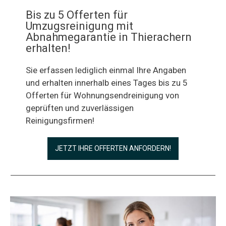
Bis zu 5 Offerten für
Umzugsreinigung mit
Abnahmegarantie in Thierachern
erhalten!
Sie erfassen lediglich einmal Ihre Angaben
und erhalten innerhalb eines Tages bis zu 5
Offerten für Wohnungsendreinigung von
geprüften und zuverlässigen
Reinigungsfirmen!
JETZT IHRE OFFERTEN ANFORDERN!