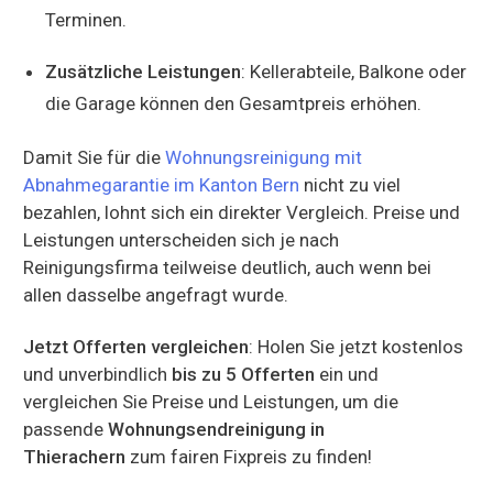
Terminen.
Zusätzliche Leistungen
: Kellerabteile, Balkone oder
die Garage können den Gesamtpreis erhöhen.
Damit Sie für die
Wohnungsreinigung mit
Abnahmegarantie im Kanton Bern
nicht zu viel
bezahlen, lohnt sich ein direkter Vergleich. Preise und
Leistungen unterscheiden sich je nach
Reinigungsfirma teilweise deutlich, auch wenn bei
allen dasselbe angefragt wurde.
Jetzt Offerten vergleichen
: Holen Sie jetzt kostenlos
und unverbindlich
bis zu 5 Offerten
ein und
vergleichen Sie Preise und Leistungen, um die
passende
Wohnungsendreinigung in
Thierachern
zum fairen Fixpreis zu finden!