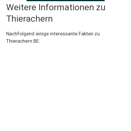
Weitere Informationen zu
Thierachern
Nachfolgend einige interessante Fakten zu
Thierachern BE: