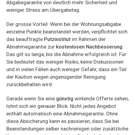
Abgabegarantie von deutlich mehr Sicherheit und
weniger Stress am Übergabetag.
Der grosse Vorteil: Wenn bei der Wohnungsabgabe
einzelne Punkte beanstandet werden, verpflichtet sich
das beauftragte
Putzinstitut
im Rahmen der
Abnahmegarantie zur
kostenlosen Nachbesserung
.
Das gilt so lange, bis die Abnahme erfolgreich ist. Für
Sie bedeutet das weniger Risiko, keine Diskussionen
und in vielen Fällen auch weniger Gefahr, dass ein Teil
der Kaution wegen ungenügender Reinigung
zurückbehalten wird.
Gerade wenn Sie eine
günstig
wirkende Offerte sehen,
lohnt sich ein genauer Blick. Nicht jedes Angebot
enthält automatisch eine Abnahmegarantie. Ohne
diese Absicherung kann es passieren, dass Sie bei
Beanstandungen selber nachreinigen oder zusätzliche