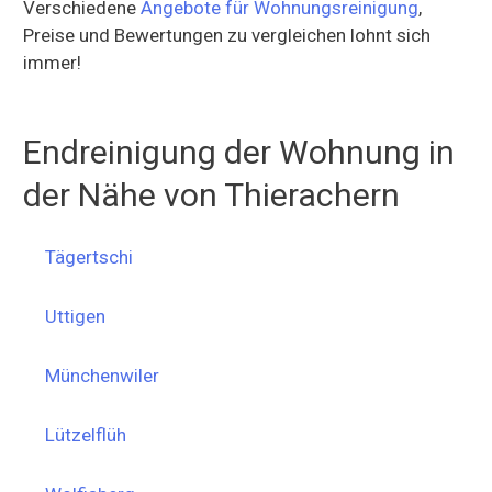
Verschiedene
Angebote für Wohnungsreinigung
,
Preise und Bewertungen zu vergleichen lohnt sich
immer!
Endreinigung der Wohnung in
der Nähe von Thierachern
Tägertschi
Uttigen
Münchenwiler
Lützelflüh