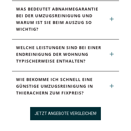
WAS BEDEUTET ABNAHMEGARANTIE 
BEI DER UMZUGSREINIGUNG UND 
WARUM IST SIE BEIM AUSZUG SO 
WICHTIG?
WELCHE LEISTUNGEN SIND BEI EINER 
ENDREINIGUNG DER WOHNUNG 
TYPISCHERWEISE ENTHALTEN?
WIE BEKOMME ICH SCHNELL EINE 
GÜNSTIGE UMZUGSREINIGUNG IN 
THIERACHERN ZUM FIXPREIS?
JETZT ANGEBOTE VERGLEICHEN!