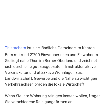
Thierachern
ist eine ländliche Gemeinde im Kanton
Bern mit rund 2’700 Einwohnerinnen und Einwohnern.
Sie liegt nahe Thun im Berner Oberland und zeichnet
sich durch eine gut ausgebaute Infrastruktur, aktive
Vereinskultur und attraktive Wohnlagen aus.
Landwirtschaft, Gewerbe und die Nähe zu wichtigen
Verkehrsachsen prägen die lokale Wirtschaft.
Wenn Sie Ihre Wohnung reinigen lassen wollen, fragen
Sie verschiedene Reinigungsfirmen an!