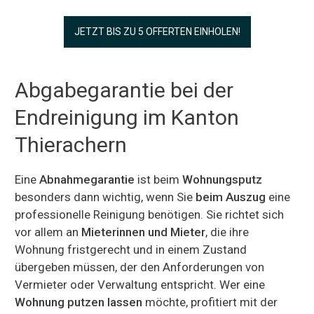
JETZT BIS ZU 5 OFFERTEN EINHOLEN!
Abgabegarantie bei der
Endreinigung im Kanton
Thierachern
Eine
Abnahmegarantie
ist beim
Wohnungsputz
besonders dann wichtig, wenn Sie
beim Auszug
eine
professionelle Reinigung benötigen. Sie richtet sich
vor allem an
Mieterinnen und Mieter
, die ihre
Wohnung fristgerecht und in einem Zustand
übergeben müssen, der den Anforderungen von
Vermieter oder Verwaltung entspricht. Wer eine
Wohnung putzen lassen
möchte, profitiert mit der