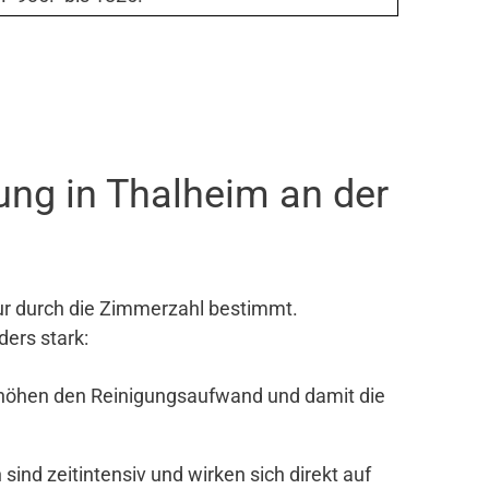
ung in Thalheim an der
ur durch die Zimmerzahl bestimmt.
ders stark:
rhöhen den Reinigungsaufwand und damit die
nd zeitintensiv und wirken sich direkt auf