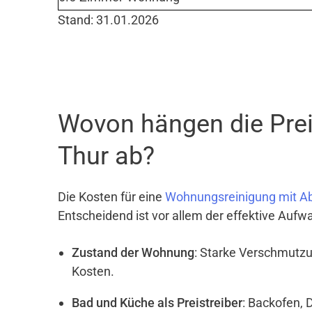
Stand: 31.01.2026
Wovon hängen die Prei
Thur ab?
Die Kosten für eine
Wohnungsreinigung mit A
Entscheidend ist vor allem der effektive Aufw
Zustand der Wohnung
: Starke Verschmutzu
Kosten.
Bad und Küche als Preistreiber
: Backofen, 