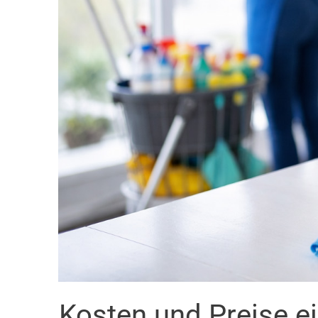
Kosten und Preise 