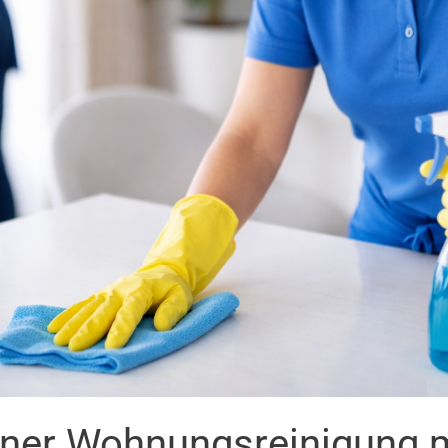
einer Wohnungsreinigung 