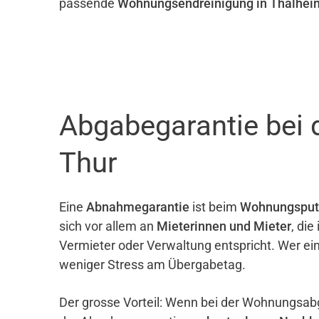
passende
Wohnungsendreinigung in Thalheim
Abgabegarantie bei 
Thur
Eine
Abnahmegarantie
ist beim
Wohnungsput
sich vor allem an
Mieterinnen und Mieter
, di
Vermieter oder Verwaltung entspricht. Wer ei
weniger Stress am Übergabetag.
Der grosse Vorteil: Wenn bei der Wohnungsab