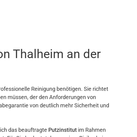
on Thalheim an der
ofessionelle Reinigung benötigen. Sie richtet
eben müssen, der den Anforderungen von
gabegarantie von deutlich mehr Sicherheit und
sich das beauftragte
Putzinstitut
im Rahmen