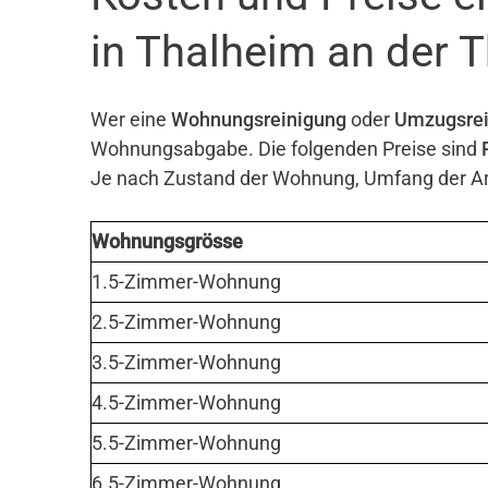
in Thalheim an der 
Wer eine
Wohnungsreinigung
oder
Umzugsrei
Wohnungsabgabe. Die folgenden Preise sind
Je nach Zustand der Wohnung, Umfang der Arb
Wohnungsgrösse
1.5-Zimmer-Wohnung
2.5-Zimmer-Wohnung
3.5-Zimmer-Wohnung
4.5-Zimmer-Wohnung
5.5-Zimmer-Wohnung
6.5-Zimmer-Wohnung