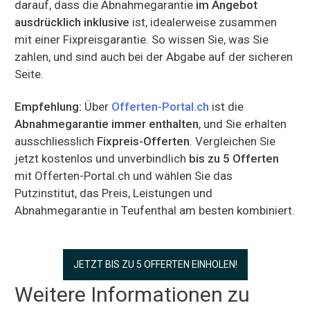
darauf, dass die Abnahmegarantie
im Angebot
ausdrücklich inklusive
ist, idealerweise zusammen
mit einer Fixpreisgarantie. So wissen Sie, was Sie
zahlen, und sind auch bei der Abgabe auf der sicheren
Seite.
Empfehlung:
Über
Offerten-Portal.ch
ist die
Abnahmegarantie immer enthalten
, und Sie erhalten
ausschliesslich
Fixpreis-Offerten
. Vergleichen Sie
jetzt kostenlos und unverbindlich
bis zu 5 Offerten
mit Offerten-Portal.ch und wählen Sie das
Putzinstitut, das Preis, Leistungen und
Abnahmegarantie in Teufenthal am besten kombiniert.
JETZT BIS ZU 5 OFFERTEN EINHOLEN!
Weitere Informationen zu