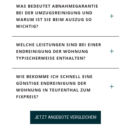
WAS BEDEUTET ABNAHMEGARANTIE 
BEI DER UMZUGSREINIGUNG UND 
WARUM IST SIE BEIM AUSZUG SO 
WICHTIG?
WELCHE LEISTUNGEN SIND BEI EINER 
ENDREINIGUNG DER WOHNUNG 
TYPISCHERWEISE ENTHALTEN?
WIE BEKOMME ICH SCHNELL EINE 
GÜNSTIGE ENDREINIGUNG DER 
WOHNUNG IN TEUFENTHAL ZUM 
FIXPREIS?
JETZT ANGEBOTE VERGLEICHEN!