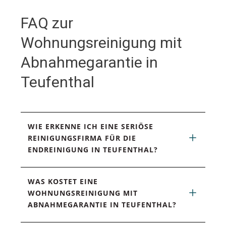
FAQ zur
Wohnungsreinigung mit
Abnahmegarantie in
Teufenthal
WIE ERKENNE ICH EINE SERIÖSE 
REINIGUNGSFIRMA FÜR DIE 
ENDREINIGUNG IN TEUFENTHAL?
WAS KOSTET EINE 
WOHNUNGSREINIGUNG MIT 
ABNAHMEGARANTIE IN TEUFENTHAL?