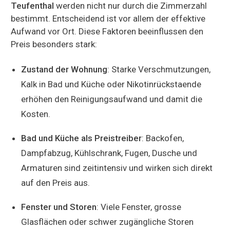
Teufenthal
werden nicht nur durch die Zimmerzahl
bestimmt. Entscheidend ist vor allem der effektive
Aufwand vor Ort. Diese Faktoren beeinflussen den
Preis besonders stark:
Zustand der Wohnung
: Starke Verschmutzungen,
Kalk in Bad und Küche oder Nikotinrückstaende
erhöhen den Reinigungsaufwand und damit die
Kosten.
Bad und Küche als Preistreiber
: Backofen,
Dampfabzug, Kühlschrank, Fugen, Dusche und
Armaturen sind zeitintensiv und wirken sich direkt
auf den Preis aus.
Fenster und Storen
: Viele Fenster, grosse
Glasflächen oder schwer zugängliche Storen