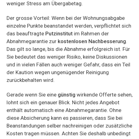
weniger Stress am Übergabetag.
Der grosse Vorteil: Wenn bei der Wohnungsabgabe
einzelne Punkte beanstandet werden, verpflichtet sich
das beauftragte
Putzinstitut
im Rahmen der
Abnahmegarantie zur
kostenlosen Nachbesserung
.
Das gilt so lange, bis die Abnahme erfolgreich ist. Für
Sie bedeutet das weniger Risiko, keine Diskussionen
und in vielen Fällen auch weniger Gefahr, dass ein Teil
der Kaution wegen ungenügender Reinigung
zurückbehalten wird.
Gerade wenn Sie eine
günstig
wirkende Offerte sehen,
lohnt sich ein genauer Blick. Nicht jedes Angebot
enthält automatisch eine Abnahmegarantie. Ohne
diese Absicherung kann es passieren, dass Sie bei
Beanstandungen selber nachreinigen oder zusätzliche
Kosten tragen müssen. Achten Sie deshalb unbedingt