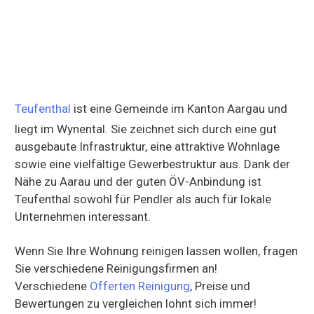
Teufenthal
ist eine Gemeinde im Kanton Aargau und
liegt im Wynental. Sie zeichnet sich durch eine gut
ausgebaute Infrastruktur, eine attraktive Wohnlage
sowie eine vielfältige Gewerbestruktur aus. Dank der
Nähe zu Aarau und der guten ÖV-Anbindung ist
Teufenthal sowohl für Pendler als auch für lokale
Unternehmen interessant.
Wenn Sie Ihre Wohnung reinigen lassen wollen, fragen
Sie verschiedene Reinigungsfirmen an!
Verschiedene
Offerten Reinigung
, Preise und
Bewertungen zu vergleichen lohnt sich immer!