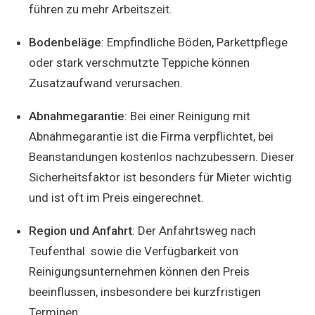
führen zu mehr Arbeitszeit.
Bodenbeläge
: Empfindliche Böden, Parkettpflege
oder stark verschmutzte Teppiche können
Zusatzaufwand verursachen.
Abnahmegarantie
: Bei einer Reinigung mit
Abnahmegarantie ist die Firma verpflichtet, bei
Beanstandungen kostenlos nachzubessern. Dieser
Sicherheitsfaktor ist besonders für Mieter wichtig
und ist oft im Preis eingerechnet.
Region und Anfahrt
: Der Anfahrtsweg nach
Teufenthal sowie die Verfügbarkeit von
Reinigungsunternehmen können den Preis
beeinflussen, insbesondere bei kurzfristigen
Terminen.