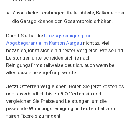
Zusätzliche Leistungen
: Kellerabteile, Balkone oder
die Garage können den Gesamtpreis erhöhen.
Damit Sie für die
Umzugsreinigung mit
Abgabegarantie im Kanton Aargau
nicht zu viel
bezahlen, lohnt sich ein direkter Vergleich. Preise und
Leistungen unterscheiden sich je nach
Reinigungsfirma teilweise deutlich, auch wenn bei
allen dasselbe angefragt wurde.
Jetzt Offerten vergleichen
: Holen Sie jetzt kostenlos
und unverbindlich
bis zu 5 Offerten
ein und
vergleichen Sie Preise und Leistungen, um die
passende
Wohnungsreinigung in Teufenthal
zum
fairen Fixpreis zu finden!