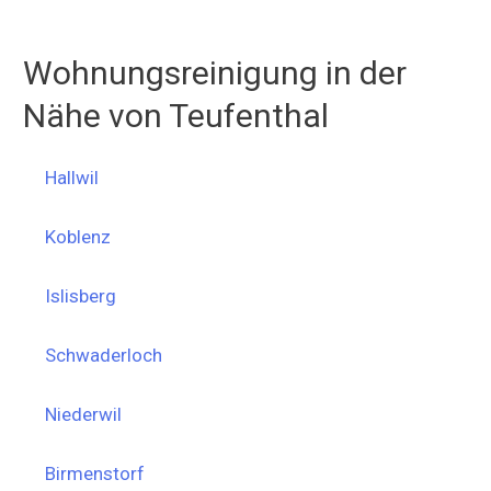
Wohnungsreinigung in der
Nähe von Teufenthal
Hallwil
Koblenz
Islisberg
Schwaderloch
Niederwil
Birmenstorf