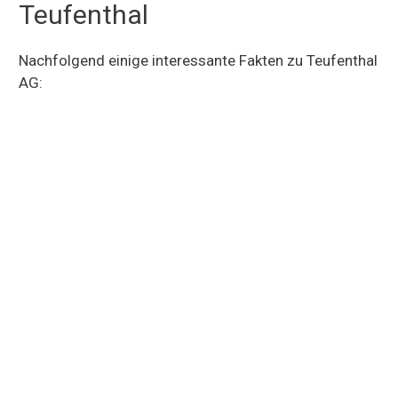
Teufenthal
Nachfolgend einige interessante Fakten zu Teufenthal
AG: