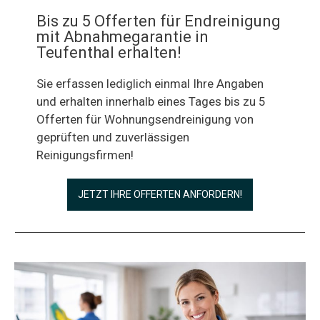
Bis zu 5 Offerten für Endreinigung
mit Abnahmegarantie in
Teufenthal erhalten!
Sie erfassen lediglich einmal Ihre Angaben
und erhalten innerhalb eines Tages bis zu 5
Offerten für Wohnungsendreinigung von
geprüften und zuverlässigen
Reinigungsfirmen!
JETZT IHRE OFFERTEN ANFORDERN!