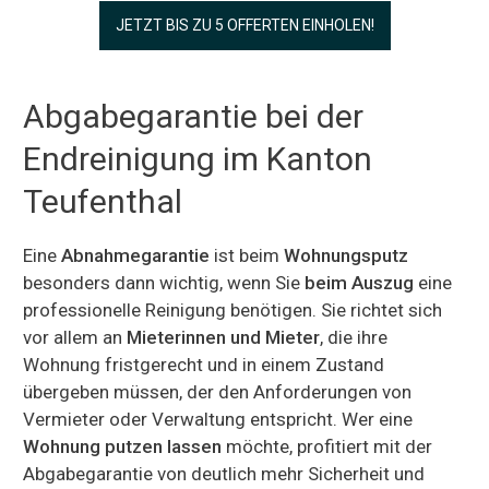
JETZT BIS ZU 5 OFFERTEN EINHOLEN!
Abgabegarantie bei der
Endreinigung im Kanton
Teufenthal
Eine
Abnahmegarantie
ist beim
Wohnungsputz
besonders dann wichtig, wenn Sie
beim Auszug
eine
professionelle Reinigung benötigen. Sie richtet sich
vor allem an
Mieterinnen und Mieter
, die ihre
Wohnung fristgerecht und in einem Zustand
übergeben müssen, der den Anforderungen von
Vermieter oder Verwaltung entspricht. Wer eine
Wohnung putzen lassen
möchte, profitiert mit der
Abgabegarantie von deutlich mehr Sicherheit und