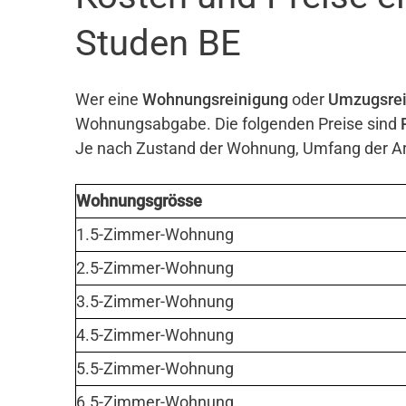
Studen BE
Wer eine
Wohnungsreinigung
oder
Umzugsrei
Wohnungsabgabe. Die folgenden Preise sind
Je nach Zustand der Wohnung, Umfang der Arb
Wohnungsgrösse
1.5-Zimmer-Wohnung
2.5-Zimmer-Wohnung
3.5-Zimmer-Wohnung
4.5-Zimmer-Wohnung
5.5-Zimmer-Wohnung
6.5-Zimmer-Wohnung