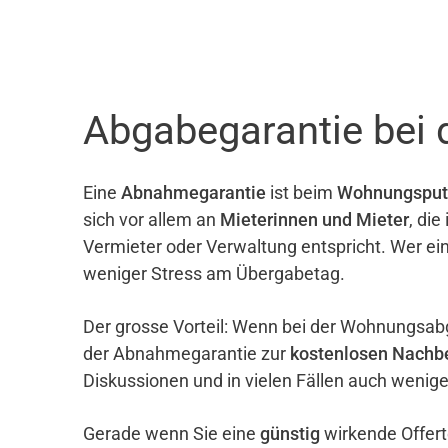
Abgabegarantie bei
Eine
Abnahmegarantie
ist beim
Wohnungsput
sich vor allem an
Mieterinnen und Mieter
, di
Vermieter oder Verwaltung entspricht. Wer ei
weniger Stress am Übergabetag.
Der grosse Vorteil: Wenn bei der Wohnungsab
der Abnahmegarantie zur
kostenlosen Nachb
Diskussionen und in vielen Fällen auch wenig
Gerade wenn Sie eine
günstig
wirkende Offert