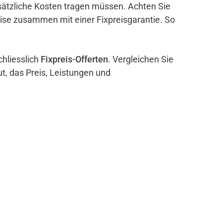
sätzliche Kosten tragen müssen. Achten Sie
eise zusammen mit einer Fixpreisgarantie. So
chliesslich
Fixpreis-Offerten
. Vergleichen Sie
ut, das Preis, Leistungen und