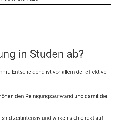
ung in Studen ab?
mt. Entscheidend ist vor allem der effektive
rhöhen den Reinigungsaufwand und damit die
nd zeitintensiv und wirken sich direkt auf