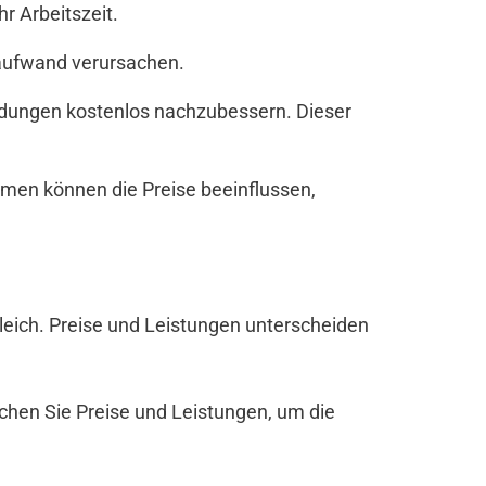
r Arbeitszeit.
zaufwand verursachen.
andungen kostenlos nachzubessern. Dieser
men können die Preise beeinflussen,
rgleich. Preise und Leistungen unterscheiden
ichen Sie Preise und Leistungen, um die