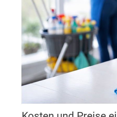
Kosten und Preise e