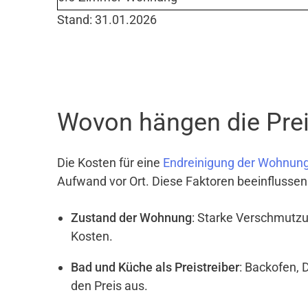
Stand: 31.01.2026
Wovon hängen die Prei
Die Kosten für eine
Endreinigung der Wohnun
Aufwand vor Ort. Diese Faktoren beeinflussen
Zustand der Wohnung
: Starke Verschmutzu
Kosten.
Bad und Küche als Preistreiber
: Backofen, 
den Preis aus.