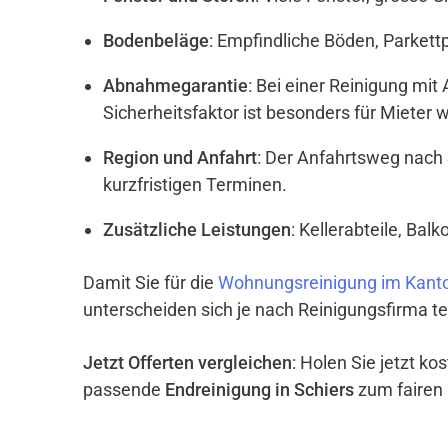
Bodenbeläge
: Empfindliche Böden, Parket
Abnahmegarantie
: Bei einer Reinigung mi
Sicherheitsfaktor ist besonders für Mieter w
Region und Anfahrt
: Der Anfahrtsweg nach 
kurzfristigen Terminen.
Zusätzliche Leistungen
: Kellerabteile, Ba
Damit Sie für die
Wohnungsreinigung im Kant
unterscheiden sich je nach Reinigungsfirma te
Jetzt Offerten vergleichen
: Holen Sie jetzt k
passende
Endreinigung in Schiers
zum fairen 