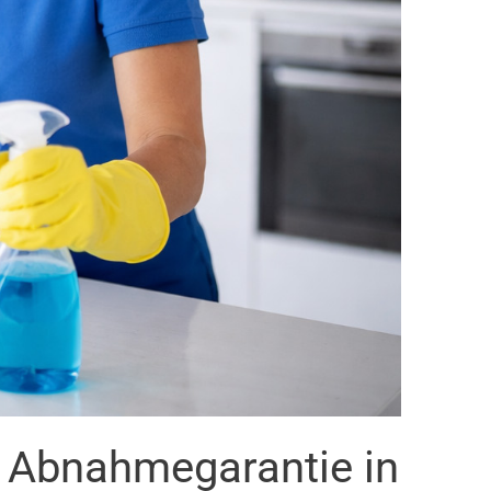
t Abnahmegarantie in