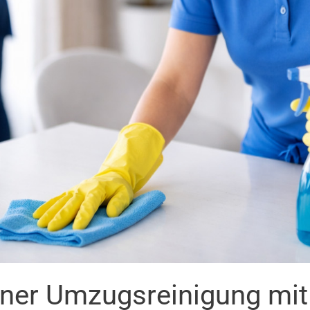
iner Umzugsreinigung mi