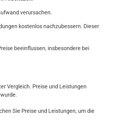
zaufwand verursachen.
andungen kostenlos nachzubessern. Dieser
reise beeinflussen, insbesondere bei
kter Vergleich. Preise und Leistungen
 wurde.
ichen Sie Preise und Leistungen, um die