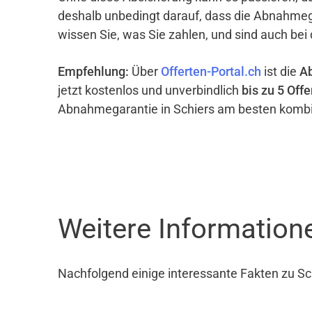
deshalb unbedingt darauf, dass die Abnahme
wissen Sie, was Sie zahlen, und sind auch bei
Empfehlung:
Über
Offerten-Portal.ch
ist die
A
jetzt kostenlos und unverbindlich
bis zu 5 Offe
Abnahmegarantie in Schiers am besten kombi
Weitere Information
Nachfolgend einige interessante Fakten zu Sc