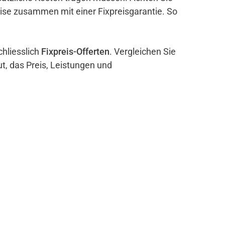
eise zusammen mit einer Fixpreisgarantie. So
chliesslich
Fixpreis-Offerten
. Vergleichen Sie
ut, das Preis, Leistungen und