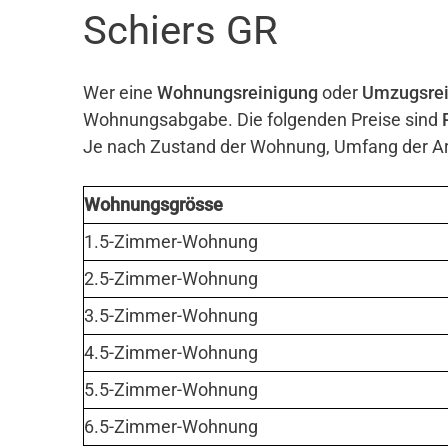
Schiers GR
Wer eine
Wohnungsreinigung
oder
Umzugsrei
Wohnungsabgabe. Die folgenden Preise sind
Je nach Zustand der Wohnung, Umfang der Arb
Wohnungsgrösse
1.5-Zimmer-Wohnung
2.5-Zimmer-Wohnung
3.5-Zimmer-Wohnung
4.5-Zimmer-Wohnung
5.5-Zimmer-Wohnung
6.5-Zimmer-Wohnung