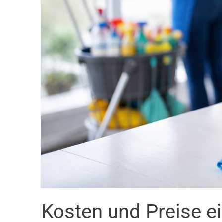
Kosten und Preise e