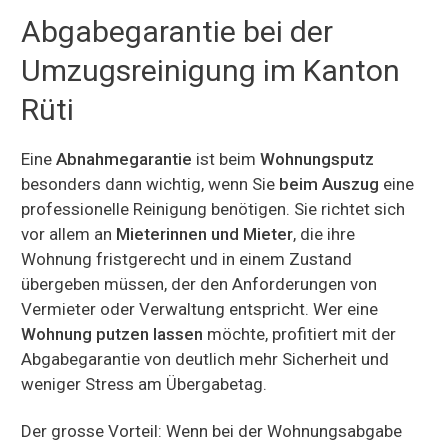
Abgabegarantie bei der
Umzugsreinigung im Kanton
Rüti
Eine
Abnahmegarantie
ist beim
Wohnungsputz
besonders dann wichtig, wenn Sie
beim Auszug
eine
professionelle Reinigung benötigen. Sie richtet sich
vor allem an
Mieterinnen und Mieter
, die ihre
Wohnung fristgerecht und in einem Zustand
übergeben müssen, der den Anforderungen von
Vermieter oder Verwaltung entspricht. Wer eine
Wohnung putzen lassen
möchte, profitiert mit der
Abgabegarantie von deutlich mehr Sicherheit und
weniger Stress am Übergabetag.
Der grosse Vorteil: Wenn bei der Wohnungsabgabe