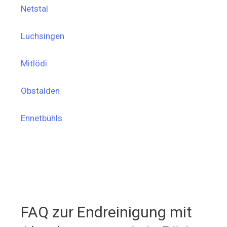
Netstal
Luchsingen
Mitlödi
Obstalden
Ennetbühls
FAQ zur Endreinigung mit