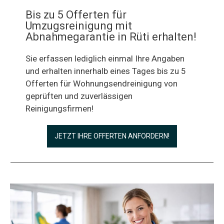
Bis zu 5 Offerten für
Umzugsreinigung mit
Abnahmegarantie in Rüti erhalten!
Sie erfassen lediglich einmal Ihre Angaben
und erhalten innerhalb eines Tages bis zu 5
Offerten für Wohnungsendreinigung von
geprüften und zuverlässigen
Reinigungsfirmen!
JETZT IHRE OFFERTEN ANFORDERN!