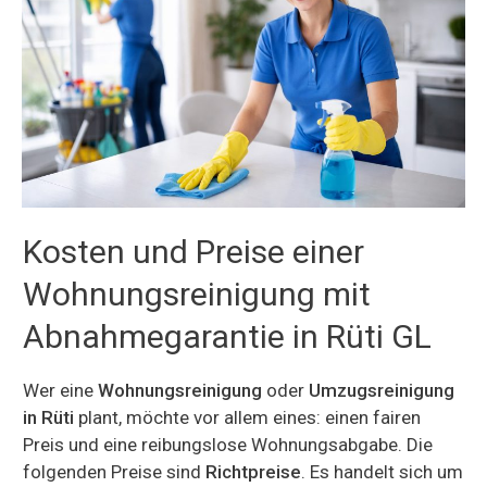
Kosten und Preise einer
Wohnungsreinigung mit
Abnahmegarantie in Rüti GL
Wer eine
Wohnungsreinigung
oder
Umzugsreinigung
in Rüti
plant, möchte vor allem eines: einen fairen
Preis und eine reibungslose Wohnungsabgabe. Die
folgenden Preise sind
Richtpreise
. Es handelt sich um