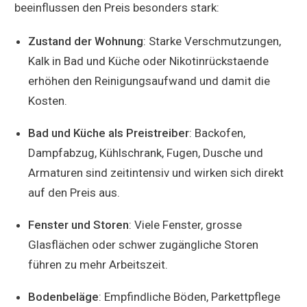
beeinflussen den Preis besonders stark:
Zustand der Wohnung
: Starke Verschmutzungen,
Kalk in Bad und Küche oder Nikotinrückstaende
erhöhen den Reinigungsaufwand und damit die
Kosten.
Bad und Küche als Preistreiber
: Backofen,
Dampfabzug, Kühlschrank, Fugen, Dusche und
Armaturen sind zeitintensiv und wirken sich direkt
auf den Preis aus.
Fenster und Storen
: Viele Fenster, grosse
Glasflächen oder schwer zugängliche Storen
führen zu mehr Arbeitszeit.
Bodenbeläge
: Empfindliche Böden, Parkettpflege