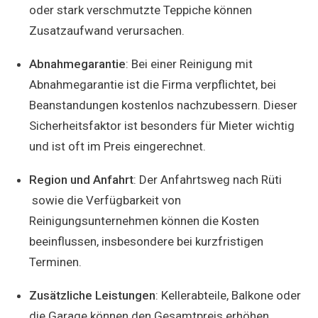
oder stark verschmutzte Teppiche können
Zusatzaufwand verursachen.
Abnahmegarantie
: Bei einer Reinigung mit
Abnahmegarantie ist die Firma verpflichtet, bei
Beanstandungen kostenlos nachzubessern. Dieser
Sicherheitsfaktor ist besonders für Mieter wichtig
und ist oft im Preis eingerechnet.
Region und Anfahrt
: Der Anfahrtsweg nach Rüti
sowie die Verfügbarkeit von
Reinigungsunternehmen können die Kosten
beeinflussen, insbesondere bei kurzfristigen
Terminen.
Zusätzliche Leistungen
: Kellerabteile, Balkone oder
die Garage können den Gesamtpreis erhöhen.