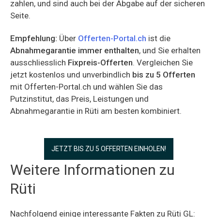
zahlen, und sind auch bei der Abgabe auf der sicheren
Seite.
Empfehlung:
Über
Offerten-Portal.ch
ist die
Abnahmegarantie immer enthalten
, und Sie erhalten
ausschliesslich
Fixpreis-Offerten
. Vergleichen Sie
jetzt kostenlos und unverbindlich
bis zu 5 Offerten
mit Offerten-Portal.ch und wählen Sie das
Putzinstitut, das Preis, Leistungen und
Abnahmegarantie in Rüti am besten kombiniert.
JETZT BIS ZU 5 OFFERTEN EINHOLEN!
Weitere Informationen zu
Rüti
Nachfolgend einige interessante Fakten zu Rüti GL: