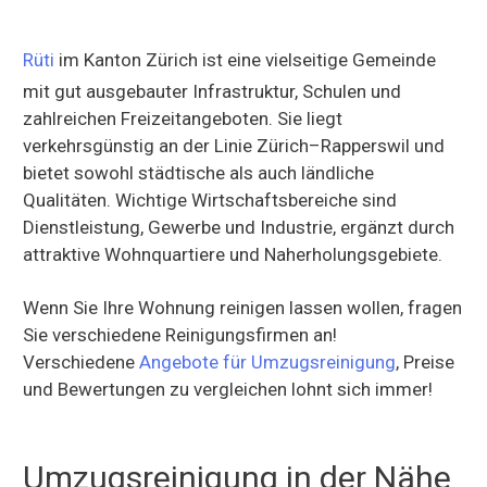
Rüti
im Kanton Zürich ist eine vielseitige Gemeinde
mit gut ausgebauter Infrastruktur, Schulen und
zahlreichen Freizeitangeboten. Sie liegt
verkehrsgünstig an der Linie Zürich–Rapperswil und
bietet sowohl städtische als auch ländliche
Qualitäten. Wichtige Wirtschaftsbereiche sind
Dienstleistung, Gewerbe und Industrie, ergänzt durch
attraktive Wohnquartiere und Naherholungsgebiete.
Wenn Sie Ihre Wohnung reinigen lassen wollen, fragen
Sie verschiedene Reinigungsfirmen an!
Verschiedene
Angebote für Umzugsreinigung
, Preise
und Bewertungen zu vergleichen lohnt sich immer!
Umzugsreinigung in der Nähe