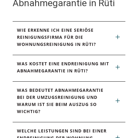
Abnahmegarantie in Rüti
WIE ERKENNE ICH EINE SERIÖSE 
REINIGUNGSFIRMA FÜR DIE 
WOHNUNGSREINIGUNG IN RÜTI?
WAS KOSTET EINE ENDREINIGUNG MIT 
ABNAHMEGARANTIE IN RÜTI?
WAS BEDEUTET ABNAHMEGARANTIE 
BEI DER UMZUGSREINIGUNG UND 
WARUM IST SIE BEIM AUSZUG SO 
WICHTIG?
WELCHE LEISTUNGEN SIND BEI EINER 
ENDREINIGUNG DER WOHNUNG 