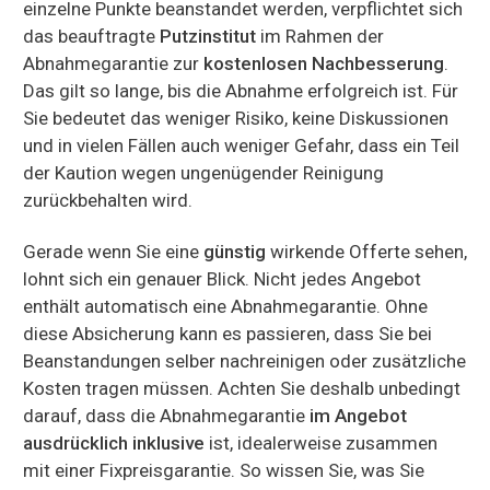
einzelne Punkte beanstandet werden, verpflichtet sich
das beauftragte
Putzinstitut
im Rahmen der
Abnahmegarantie zur
kostenlosen Nachbesserung
.
Das gilt so lange, bis die Abnahme erfolgreich ist. Für
Sie bedeutet das weniger Risiko, keine Diskussionen
und in vielen Fällen auch weniger Gefahr, dass ein Teil
der Kaution wegen ungenügender Reinigung
zurückbehalten wird.
Gerade wenn Sie eine
günstig
wirkende Offerte sehen,
lohnt sich ein genauer Blick. Nicht jedes Angebot
enthält automatisch eine Abnahmegarantie. Ohne
diese Absicherung kann es passieren, dass Sie bei
Beanstandungen selber nachreinigen oder zusätzliche
Kosten tragen müssen. Achten Sie deshalb unbedingt
darauf, dass die Abnahmegarantie
im Angebot
ausdrücklich inklusive
ist, idealerweise zusammen
mit einer Fixpreisgarantie. So wissen Sie, was Sie