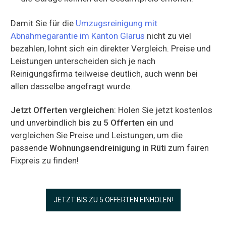
Damit Sie für die
Umzugsreinigung mit
Abnahmegarantie im Kanton Glarus
nicht zu viel
bezahlen, lohnt sich ein direkter Vergleich. Preise und
Leistungen unterscheiden sich je nach
Reinigungsfirma teilweise deutlich, auch wenn bei
allen dasselbe angefragt wurde.
Jetzt Offerten vergleichen
: Holen Sie jetzt kostenlos
und unverbindlich
bis zu 5 Offerten
ein und
vergleichen Sie Preise und Leistungen, um die
passende
Wohnungsendreinigung in Rüti
zum fairen
Fixpreis zu finden!
JETZT BIS ZU 5 OFFERTEN EINHOLEN!