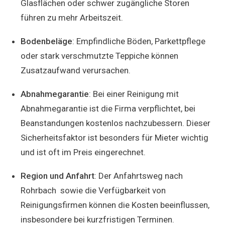
Glasflächen oder schwer zugängliche Storen
führen zu mehr Arbeitszeit.
Bodenbeläge
: Empfindliche Böden, Parkettpflege
oder stark verschmutzte Teppiche können
Zusatzaufwand verursachen.
Abnahmegarantie
: Bei einer Reinigung mit
Abnahmegarantie ist die Firma verpflichtet, bei
Beanstandungen kostenlos nachzubessern. Dieser
Sicherheitsfaktor ist besonders für Mieter wichtig
und ist oft im Preis eingerechnet.
Region und Anfahrt
: Der Anfahrtsweg nach
Rohrbach sowie die Verfügbarkeit von
Reinigungsfirmen können die Kosten beeinflussen,
insbesondere bei kurzfristigen Terminen.