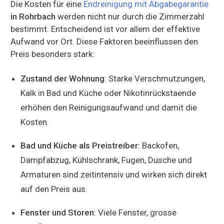
Die Kosten für eine
Endreinigung mit Abgabegarantie
in Rohrbach
werden nicht nur durch die Zimmerzahl
bestimmt. Entscheidend ist vor allem der effektive
Aufwand vor Ort. Diese Faktoren beeinflussen den
Preis besonders stark:
Zustand der Wohnung
: Starke Verschmutzungen,
Kalk in Bad und Küche oder Nikotinrückstaende
erhöhen den Reinigungsaufwand und damit die
Kosten.
Bad und Küche als Preistreiber
: Backofen,
Dampfabzug, Kühlschrank, Fugen, Dusche und
Armaturen sind zeitintensiv und wirken sich direkt
auf den Preis aus.
Fenster und Storen
: Viele Fenster, grosse