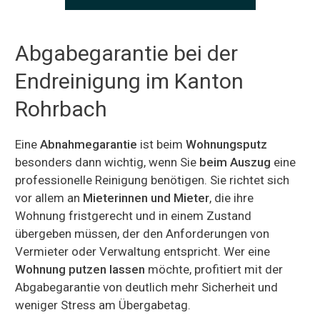
Abgabegarantie bei der
Endreinigung im Kanton
Rohrbach
Eine
Abnahmegarantie
ist beim
Wohnungsputz
besonders dann wichtig, wenn Sie
beim Auszug
eine
professionelle Reinigung benötigen. Sie richtet sich
vor allem an
Mieterinnen und Mieter
, die ihre
Wohnung fristgerecht und in einem Zustand
übergeben müssen, der den Anforderungen von
Vermieter oder Verwaltung entspricht. Wer eine
Wohnung putzen lassen
möchte, profitiert mit der
Abgabegarantie von deutlich mehr Sicherheit und
weniger Stress am Übergabetag.