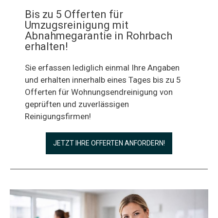
Bis zu 5 Offerten für
Umzugsreinigung mit
Abnahmegarantie in Rohrbach
erhalten!
Sie erfassen lediglich einmal Ihre Angaben
und erhalten innerhalb eines Tages bis zu 5
Offerten für Wohnungsendreinigung von
geprüften und zuverlässigen
Reinigungsfirmen!
JETZT IHRE OFFERTEN ANFORDERN!