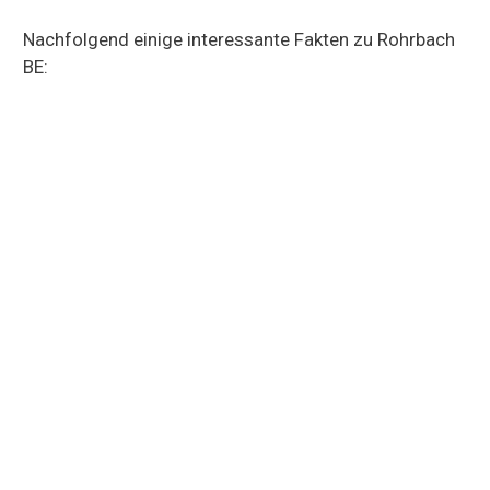
Nachfolgend einige interessante Fakten zu Rohrbach
BE: