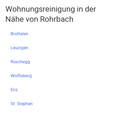
Wohnungsreinigung in der
Nähe von Rohrbach
Brüttelen
Leuzigen
Rüschegg
Wolfisberg
Eriz
St. Stephan