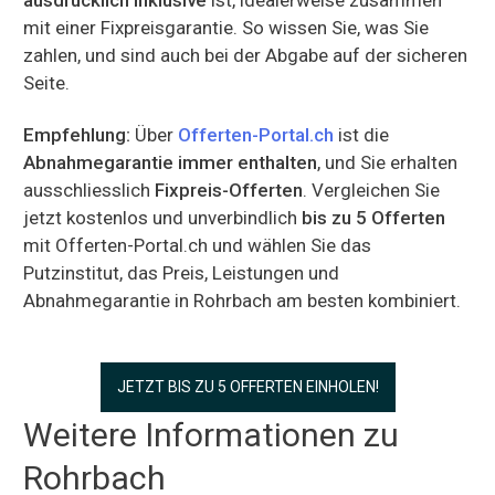
mit einer Fixpreisgarantie. So wissen Sie, was Sie
zahlen, und sind auch bei der Abgabe auf der sicheren
Seite.
Empfehlung:
Über
Offerten-Portal.ch
ist die
Abnahmegarantie immer enthalten
, und Sie erhalten
ausschliesslich
Fixpreis-Offerten
. Vergleichen Sie
jetzt kostenlos und unverbindlich
bis zu 5 Offerten
mit Offerten-Portal.ch und wählen Sie das
Putzinstitut, das Preis, Leistungen und
Abnahmegarantie in Rohrbach am besten kombiniert.
JETZT BIS ZU 5 OFFERTEN EINHOLEN!
Weitere Informationen zu
Rohrbach