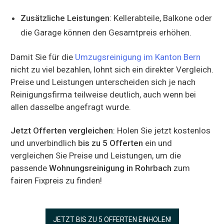
Zusätzliche Leistungen
: Kellerabteile, Balkone oder
die Garage können den Gesamtpreis erhöhen.
Damit Sie für die
Umzugsreinigung im Kanton Bern
nicht zu viel bezahlen, lohnt sich ein direkter Vergleich.
Preise und Leistungen unterscheiden sich je nach
Reinigungsfirma teilweise deutlich, auch wenn bei
allen dasselbe angefragt wurde.
Jetzt Offerten vergleichen
: Holen Sie jetzt kostenlos
und unverbindlich
bis zu 5 Offerten
ein und
vergleichen Sie Preise und Leistungen, um die
passende
Wohnungsreinigung in Rohrbach
zum
fairen Fixpreis zu finden!
JETZT BIS ZU 5 OFFERTEN EINHOLEN!