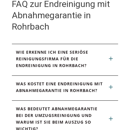
FAQ zur Endreinigung mit
Abnahmegarantie in
Rohrbach
WIE ERKENNE ICH EINE SERIÖSE 
REINIGUNGSFIRMA FÜR DIE 
ENDREINIGUNG IN ROHRBACH?
WAS KOSTET EINE ENDREINIGUNG MIT 
ABNAHMEGARANTIE IN ROHRBACH?
WAS BEDEUTET ABNAHMEGARANTIE 
BEI DER UMZUGSREINIGUNG UND 
WARUM IST SIE BEIM AUSZUG SO 
WICHTIG?