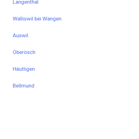
Langenthal
Walliswil bei Wangen
Auswil
Oberösch
Häutligen
Bellmund