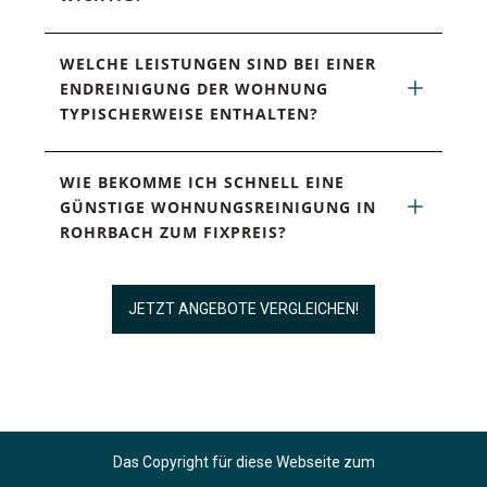
WELCHE LEISTUNGEN SIND BEI EINER 
ENDREINIGUNG DER WOHNUNG 
TYPISCHERWEISE ENTHALTEN?
WIE BEKOMME ICH SCHNELL EINE 
GÜNSTIGE WOHNUNGSREINIGUNG IN 
ROHRBACH ZUM FIXPREIS?
JETZT ANGEBOTE VERGLEICHEN!
Das Copyright für diese Webseite zum