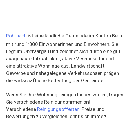
Rohrbach
ist eine ländliche Gemeinde im Kanton Bern
mit rund 1’000 Einwohnerinnen und Einwohnern. Sie
liegt im Oberaargau und zeichnet sich durch eine gut
ausgebaute Infrastruktur, aktive Vereinskultur und
eine attraktive Wohnlage aus. Landwirtschaft,
Gewerbe und nahegelegene Verkehrsachsen prägen
die wirtschaftliche Bedeutung der Gemeinde.
Wenn Sie Ihre Wohnung reinigen lassen wollen, fragen
Sie verschiedene Reinigungsfirmen an!
Verschiedene
Reinigungsofferten
, Preise und
Bewertungen zu vergleichen lohnt sich immer!