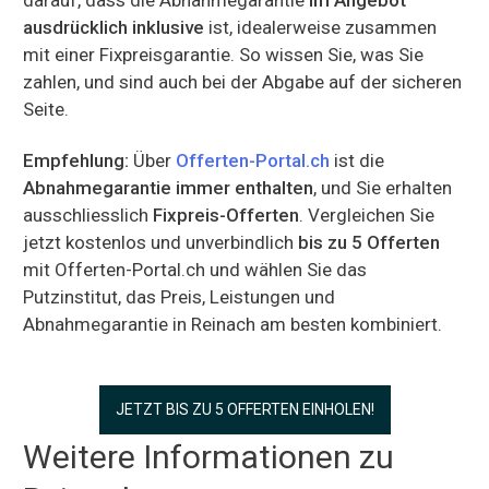
ausdrücklich inklusive
ist, idealerweise zusammen
mit einer Fixpreisgarantie. So wissen Sie, was Sie
zahlen, und sind auch bei der Abgabe auf der sicheren
Seite.
Empfehlung:
Über
Offerten-Portal.ch
ist die
Abnahmegarantie immer enthalten
, und Sie erhalten
ausschliesslich
Fixpreis-Offerten
. Vergleichen Sie
jetzt kostenlos und unverbindlich
bis zu 5 Offerten
mit Offerten-Portal.ch und wählen Sie das
Putzinstitut, das Preis, Leistungen und
Abnahmegarantie in Reinach am besten kombiniert.
JETZT BIS ZU 5 OFFERTEN EINHOLEN!
Weitere Informationen zu