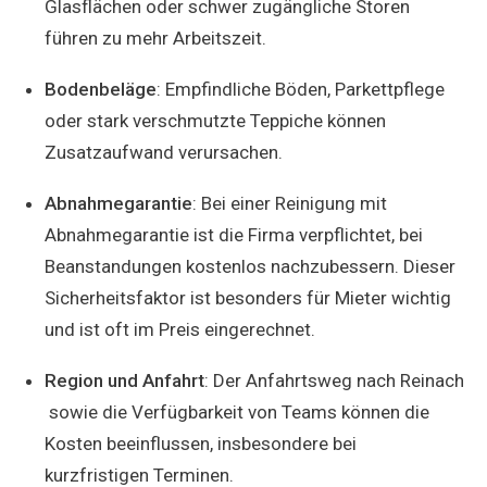
Glasflächen oder schwer zugängliche Storen
führen zu mehr Arbeitszeit.
Bodenbeläge
: Empfindliche Böden, Parkettpflege
oder stark verschmutzte Teppiche können
Zusatzaufwand verursachen.
Abnahmegarantie
: Bei einer Reinigung mit
Abnahmegarantie ist die Firma verpflichtet, bei
Beanstandungen kostenlos nachzubessern. Dieser
Sicherheitsfaktor ist besonders für Mieter wichtig
und ist oft im Preis eingerechnet.
Region und Anfahrt
: Der Anfahrtsweg nach Reinach
sowie die Verfügbarkeit von Teams können die
Kosten beeinflussen, insbesondere bei
kurzfristigen Terminen.