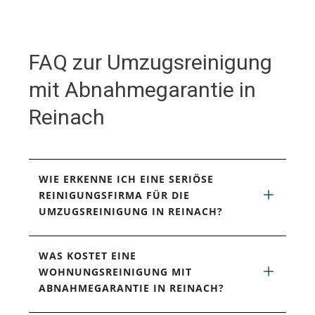
FAQ zur Umzugsreinigung
mit Abnahmegarantie in
Reinach
WIE ERKENNE ICH EINE SERIÖSE 
REINIGUNGSFIRMA FÜR DIE 
UMZUGSREINIGUNG IN REINACH?
WAS KOSTET EINE 
WOHNUNGSREINIGUNG MIT 
ABNAHMEGARANTIE IN REINACH?