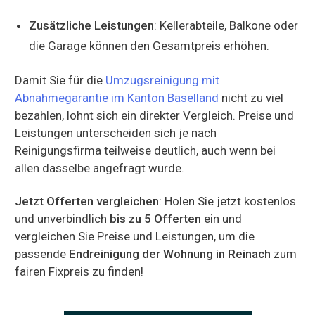
Zusätzliche Leistungen
: Kellerabteile, Balkone oder
die Garage können den Gesamtpreis erhöhen.
Damit Sie für die
Umzugsreinigung mit
Abnahmegarantie im Kanton Baselland
nicht zu viel
bezahlen, lohnt sich ein direkter Vergleich. Preise und
Leistungen unterscheiden sich je nach
Reinigungsfirma teilweise deutlich, auch wenn bei
allen dasselbe angefragt wurde.
Jetzt Offerten vergleichen
: Holen Sie jetzt kostenlos
und unverbindlich
bis zu 5 Offerten
ein und
vergleichen Sie Preise und Leistungen, um die
passende
Endreinigung der Wohnung in Reinach
zum
fairen Fixpreis zu finden!