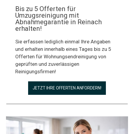
Bis zu 5 Offerten für
Umzugsreinigung mit
Abnahmegarantie in Reinach
erhalten!
Sie erfassen lediglich einmal Ihre Angaben
und erhalten innerhalb eines Tages bis zu 5
Offerten für Wohnungsendreinigung von
geprüften und zuverlässigen
Reinigungsfirmen!
JETZT IHRE OFFERTEN ANFORDERN!