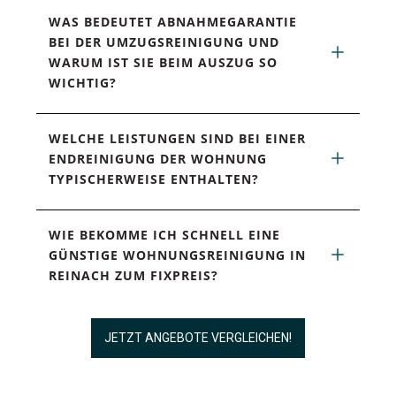
WAS BEDEUTET ABNAHMEGARANTIE 
BEI DER UMZUGSREINIGUNG UND 
WARUM IST SIE BEIM AUSZUG SO 
WICHTIG?
WELCHE LEISTUNGEN SIND BEI EINER 
ENDREINIGUNG DER WOHNUNG 
TYPISCHERWEISE ENTHALTEN?
WIE BEKOMME ICH SCHNELL EINE 
GÜNSTIGE WOHNUNGSREINIGUNG IN 
REINACH ZUM FIXPREIS?
JETZT ANGEBOTE VERGLEICHEN!