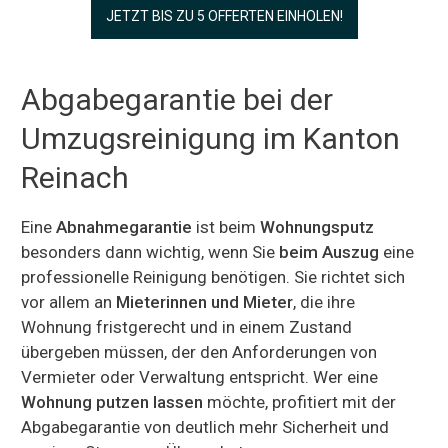
JETZT BIS ZU 5 OFFERTEN EINHOLEN!
Abgabegarantie bei der
Umzugsreinigung im Kanton
Reinach
Eine
Abnahmegarantie
ist beim
Wohnungsputz
besonders dann wichtig, wenn Sie
beim Auszug
eine
professionelle Reinigung benötigen. Sie richtet sich
vor allem an
Mieterinnen und Mieter
, die ihre
Wohnung fristgerecht und in einem Zustand
übergeben müssen, der den Anforderungen von
Vermieter oder Verwaltung entspricht. Wer eine
Wohnung putzen lassen
möchte, profitiert mit der
Abgabegarantie von deutlich mehr Sicherheit und