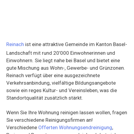
Reinach
ist eine attraktive Gemeinde im Kanton Basel-
Landschaft mit rund 20’000 Einwohnerinnen und
Einwohnern. Sie liegt nahe bei Basel und bietet eine
gute Mischung aus Wohn-, Gewerbe- und Grünzonen.
Reinach verfügt über eine ausgezeichnete
Verkehrsanbindung, vielfältige Bildungsangebote
sowie ein reges Kultur- und Vereinsleben, was die
Standortqualität zusätzlich stärkt.
Wenn Sie Ihre Wohnung reinigen lassen wollen, fragen
Sie verschiedene Reinigungsfirmen an!
Verschiedene
Offerten Wohnungsendreinigung
,