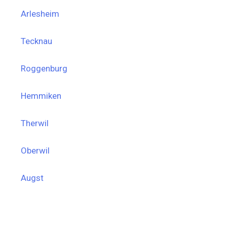
Arlesheim
Tecknau
Roggenburg
Hemmiken
Therwil
Oberwil
Augst