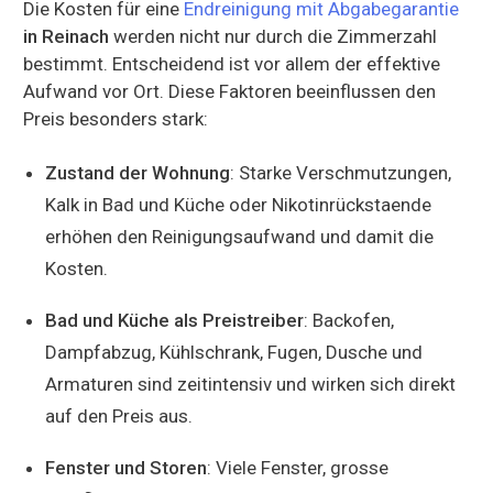
Die Kosten für eine
Endreinigung mit Abgabegarantie
in Reinach
werden nicht nur durch die Zimmerzahl
bestimmt. Entscheidend ist vor allem der effektive
Aufwand vor Ort. Diese Faktoren beeinflussen den
Preis besonders stark:
Zustand der Wohnung
: Starke Verschmutzungen,
Kalk in Bad und Küche oder Nikotinrückstaende
erhöhen den Reinigungsaufwand und damit die
Kosten.
Bad und Küche als Preistreiber
: Backofen,
Dampfabzug, Kühlschrank, Fugen, Dusche und
Armaturen sind zeitintensiv und wirken sich direkt
auf den Preis aus.
Fenster und Storen
: Viele Fenster, grosse