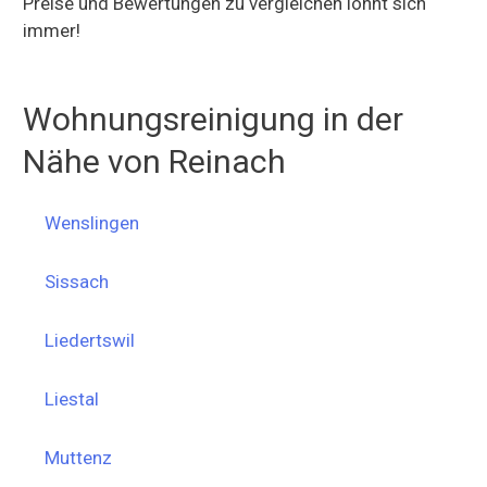
Preise und Bewertungen zu vergleichen lohnt sich
immer!
Wohnungsreinigung in der
Nähe von Reinach
Wenslingen
Sissach
Liedertswil
Liestal
Muttenz