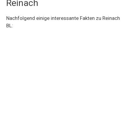
Reinach
Nachfolgend einige interessante Fakten zu Reinach
BL: