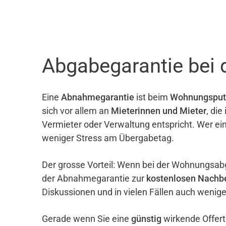
Abgabegarantie bei
Eine
Abnahmegarantie
ist beim
Wohnungsput
sich vor allem an
Mieterinnen und Mieter
, di
Vermieter oder Verwaltung entspricht. Wer ei
weniger Stress am Übergabetag.
Der grosse Vorteil: Wenn bei der Wohnungsab
der Abnahmegarantie zur
kostenlosen Nachb
Diskussionen und in vielen Fällen auch wenig
Gerade wenn Sie eine
günstig
wirkende Offert