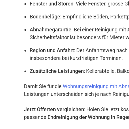
Fenster und Storen
: Viele Fenster, grosse 
Bodenbeläge
: Empfindliche Böden, Parket
Abnahmegarantie
: Bei einer Reinigung mi
Sicherheitsfaktor ist besonders für Mieter w
Region und Anfahrt
: Der Anfahrtsweg nach 
insbesondere bei kurzfristigen Terminen.
Zusätzliche Leistungen
: Kellerabteile, Ba
Damit Sie für die
Wohnungsreinigung mit Abna
Leistungen unterscheiden sich je nach Reinigu
Jetzt Offerten vergleichen
: Holen Sie jetzt k
passende
Endreinigung der Wohnung in Rege