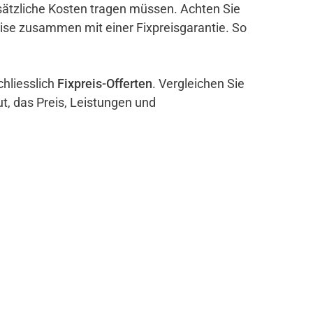
sätzliche Kosten tragen müssen. Achten Sie
eise zusammen mit einer Fixpreisgarantie. So
chliesslich
Fixpreis-Offerten
. Vergleichen Sie
ut, das Preis, Leistungen und