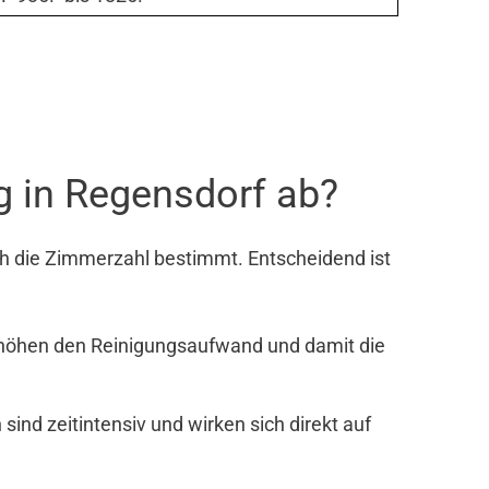
g in Regensdorf ab?
h die Zimmerzahl bestimmt. Entscheidend ist
rhöhen den Reinigungsaufwand und damit die
nd zeitintensiv und wirken sich direkt auf