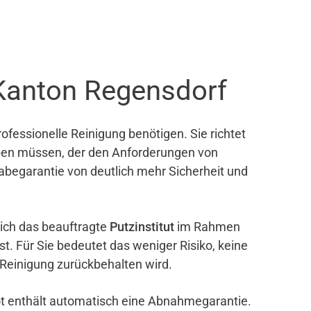
Kanton Regensdorf
ofessionelle Reinigung benötigen. Sie richtet
eben müssen, der den Anforderungen von
gabegarantie von deutlich mehr Sicherheit und
sich das beauftragte
Putzinstitut
im Rahmen
ist. Für Sie bedeutet das weniger Risiko, keine
 Reinigung zurückbehalten wird.
bot enthält automatisch eine Abnahmegarantie.