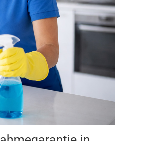
nahmegarantie in