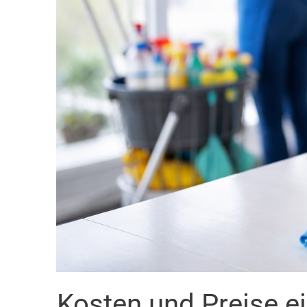
Kosten und Preise e