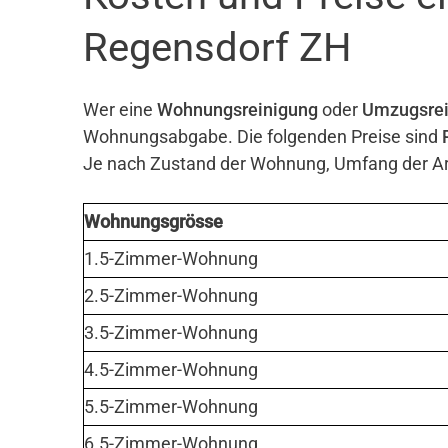
Regensdorf ZH
Wer eine
Wohnungsreinigung
oder
Umzugsrei
Wohnungsabgabe. Die folgenden Preise sind
Je nach Zustand der Wohnung, Umfang der Arb
Wohnungsgrösse
1.5-Zimmer-Wohnung
2.5-Zimmer-Wohnung
3.5-Zimmer-Wohnung
4.5-Zimmer-Wohnung
5.5-Zimmer-Wohnung
6.5-Zimmer-Wohnung