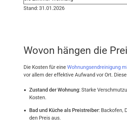
Stand: 31.01.2026
Wovon hängen die Prei
Die Kosten für eine
Wohnungsendreinigung m
vor allem der effektive Aufwand vor Ort. Dies
Zustand der Wohnung
: Starke Verschmutzu
Kosten.
Bad und Küche als Preistreiber
: Backofen, 
den Preis aus.