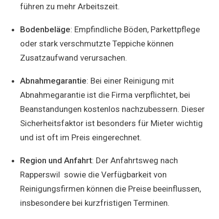
führen zu mehr Arbeitszeit.
Bodenbeläge
: Empfindliche Böden, Parkettpflege
oder stark verschmutzte Teppiche können
Zusatzaufwand verursachen.
Abnahmegarantie
: Bei einer Reinigung mit
Abnahmegarantie ist die Firma verpflichtet, bei
Beanstandungen kostenlos nachzubessern. Dieser
Sicherheitsfaktor ist besonders für Mieter wichtig
und ist oft im Preis eingerechnet.
Region und Anfahrt
: Der Anfahrtsweg nach
Rapperswil sowie die Verfügbarkeit von
Reinigungsfirmen können die Preise beeinflussen,
insbesondere bei kurzfristigen Terminen.