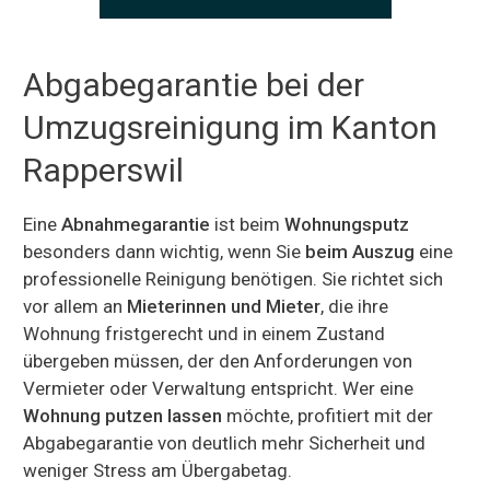
Abgabegarantie bei der
Umzugsreinigung im Kanton
Rapperswil
Eine
Abnahmegarantie
ist beim
Wohnungsputz
besonders dann wichtig, wenn Sie
beim Auszug
eine
professionelle Reinigung benötigen. Sie richtet sich
vor allem an
Mieterinnen und Mieter
, die ihre
Wohnung fristgerecht und in einem Zustand
übergeben müssen, der den Anforderungen von
Vermieter oder Verwaltung entspricht. Wer eine
Wohnung putzen lassen
möchte, profitiert mit der
Abgabegarantie von deutlich mehr Sicherheit und
weniger Stress am Übergabetag.