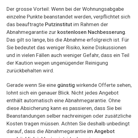
Der grosse Vorteil: Wenn bei der Wohnungsabgabe
einzelne Punkte beanstandet werden, verpflichtet sich
das beauftragte
Putzinstitut
im Rahmen der
Abnahmegarantie zur
kostenlosen Nachbesserung
.
Das gilt so lange, bis die Abnahme erfolgreich ist. Für
Sie bedeutet das weniger Risiko, keine Diskussionen
und in vielen Fällen auch weniger Gefahr, dass ein Teil
der Kaution wegen ungenügender Reinigung
zurückbehalten wird.
Gerade wenn Sie eine
günstig
wirkende Offerte sehen,
lohnt sich ein genauer Blick. Nicht jedes Angebot
enthält automatisch eine Abnahmegarantie. Ohne
diese Absicherung kann es passieren, dass Sie bei
Beanstandungen selber nachreinigen oder zusätzliche
Kosten tragen müssen. Achten Sie deshalb unbedingt
darauf, dass die Abnahmegarantie
im Angebot