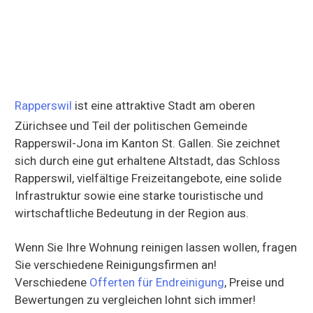
Rapperswil
ist eine attraktive Stadt am oberen
Zürichsee und Teil der politischen Gemeinde
Rapperswil-Jona im Kanton St. Gallen. Sie zeichnet
sich durch eine gut erhaltene Altstadt, das Schloss
Rapperswil, vielfältige Freizeitangebote, eine solide
Infrastruktur sowie eine starke touristische und
wirtschaftliche Bedeutung in der Region aus.
Wenn Sie Ihre Wohnung reinigen lassen wollen, fragen
Sie verschiedene Reinigungsfirmen an!
Verschiedene
Offerten für Endreinigung
, Preise und
Bewertungen zu vergleichen lohnt sich immer!