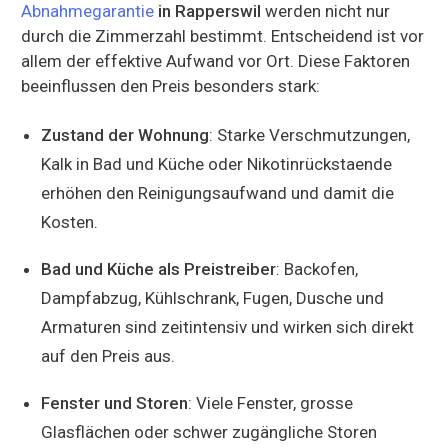
Abnahmegarantie
in Rapperswil
werden nicht nur
durch die Zimmerzahl bestimmt. Entscheidend ist vor
allem der effektive Aufwand vor Ort. Diese Faktoren
beeinflussen den Preis besonders stark:
Zustand der Wohnung
: Starke Verschmutzungen,
Kalk in Bad und Küche oder Nikotinrückstaende
erhöhen den Reinigungsaufwand und damit die
Kosten.
Bad und Küche als Preistreiber
: Backofen,
Dampfabzug, Kühlschrank, Fugen, Dusche und
Armaturen sind zeitintensiv und wirken sich direkt
auf den Preis aus.
Fenster und Storen
: Viele Fenster, grosse
Glasflächen oder schwer zugängliche Storen