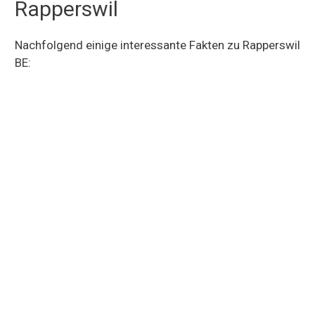
Rapperswil
Nachfolgend einige interessante Fakten zu Rapperswil
BE: