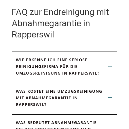
FAQ zur Endreinigung mit
Abnahmegarantie in
Rapperswil
WIE ERKENNE ICH EINE SERIÖSE 
REINIGUNGSFIRMA FÜR DIE 
UMZUGSREINIGUNG IN RAPPERSWIL?
WAS KOSTET EINE UMZUGSREINIGUNG 
MIT ABNAHMEGARANTIE IN 
RAPPERSWIL?
WAS BEDEUTET ABNAHMEGARANTIE 