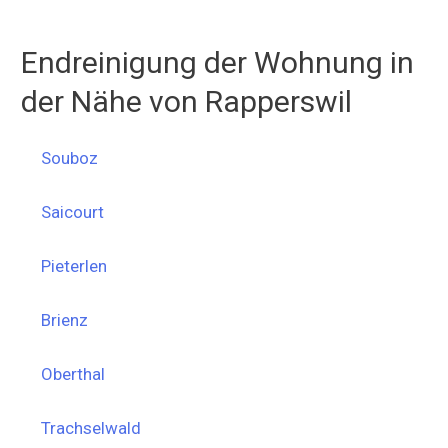
Endreinigung der Wohnung in
der Nähe von Rapperswil
Souboz
Saicourt
Pieterlen
Brienz
Oberthal
Trachselwald