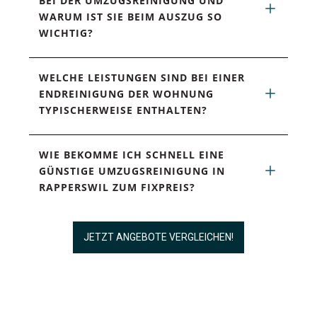
BEI DER UMZUGSREINIGUNG UND 
WARUM IST SIE BEIM AUSZUG SO 
WICHTIG?
WELCHE LEISTUNGEN SIND BEI EINER 
ENDREINIGUNG DER WOHNUNG 
TYPISCHERWEISE ENTHALTEN?
WIE BEKOMME ICH SCHNELL EINE 
GÜNSTIGE UMZUGSREINIGUNG IN 
RAPPERSWIL ZUM FIXPREIS?
JETZT ANGEBOTE VERGLEICHEN!