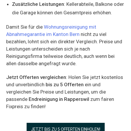
Zusätzliche Leistungen
: Kellerabteile, Balkone oder
die Garage können den Gesamtpreis erhöhen.
Damit Sie für die
Wohnungsreinigung mit
Abnahmegarantie im Kanton Bern
nicht zu viel
bezahlen, lohnt sich ein direkter Vergleich. Preise und
Leistungen unterscheiden sich je nach
Reinigungsfirma teilweise deutlich, auch wenn bei
allen dasselbe angefragt wurde.
Jetzt Offerten vergleichen
: Holen Sie jetzt kostenlos
und unverbindlich
bis zu 5 Offerten
ein und
vergleichen Sie Preise und Leistungen, um die
passende
Endreinigung in Rapperswil
zum fairen
Fixpreis zu finden!
JETZT BIS ZU 5 OFFERTEN EINHOLEN!