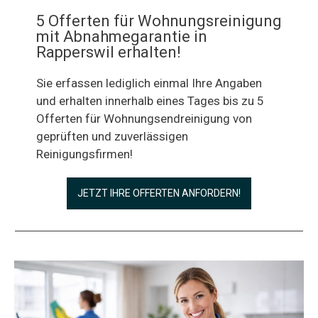
5 Offerten für Wohnungsreinigung
mit Abnahmegarantie in
Rapperswil erhalten!
Sie erfassen lediglich einmal Ihre Angaben
und erhalten innerhalb eines Tages bis zu 5
Offerten für Wohnungsendreinigung von
geprüften und zuverlässigen
Reinigungsfirmen!
JETZT IHRE OFFERTEN ANFORDERN!