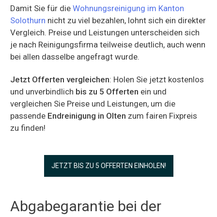
Damit Sie für die
Wohnungsreinigung im Kanton
Solothurn
nicht zu viel bezahlen, lohnt sich ein direkter
Vergleich. Preise und Leistungen unterscheiden sich
je nach Reinigungsfirma teilweise deutlich, auch wenn
bei allen dasselbe angefragt wurde.
Jetzt Offerten vergleichen
: Holen Sie jetzt kostenlos
und unverbindlich
bis zu 5 Offerten
ein und
vergleichen Sie Preise und Leistungen, um die
passende
Endreinigung in Olten
zum fairen Fixpreis
zu finden!
JETZT BIS ZU 5 OFFERTEN EINHOLEN!
Abgabegarantie bei der