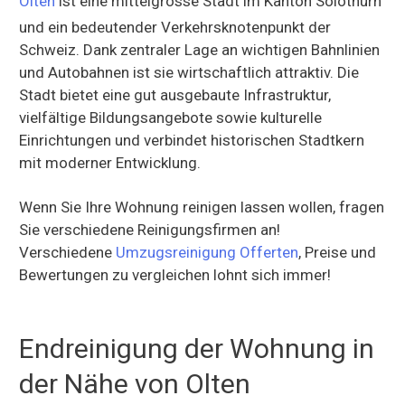
Olten
ist eine mittelgrosse Stadt im Kanton Solothurn
und ein bedeutender Verkehrsknotenpunkt der
Schweiz. Dank zentraler Lage an wichtigen Bahnlinien
und Autobahnen ist sie wirtschaftlich attraktiv. Die
Stadt bietet eine gut ausgebaute Infrastruktur,
vielfältige Bildungsangebote sowie kulturelle
Einrichtungen und verbindet historischen Stadtkern
mit moderner Entwicklung.
Wenn Sie Ihre Wohnung reinigen lassen wollen, fragen
Sie verschiedene Reinigungsfirmen an!
Verschiedene
Umzugsreinigung Offerten
, Preise und
Bewertungen zu vergleichen lohnt sich immer!
Endreinigung der Wohnung in
der Nähe von Olten