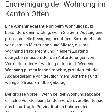
Endreinigung der Wohnung im
Kanton Olten
Eine
Abnahmegarantie
ist beim
Wohnungsputz
besonders dann wichtig, wenn Sie
beim Auszug
eine
professionelle Reinigung benötigen. Sie richtet sich
vor allem an
Mieterinnen und Mieter
, die ihre
Wohnung fristgerecht und in einem Zustand
übergeben müssen, der den Anforderungen von
Vermieter oder Verwaltung entspricht. Wer eine
Wohnung putzen lassen
möchte, profitiert mit der
Abgabegarantie von deutlich mehr Sicherheit und
weniger Stress am Übergabetag.
Der grosse Vorteil: Wenn bei der Wohnungsabgabe
einzelne Punkte beanstandet werden, verpflichtet sich
das beauftragte
Putzinstitut
im Rahmen der