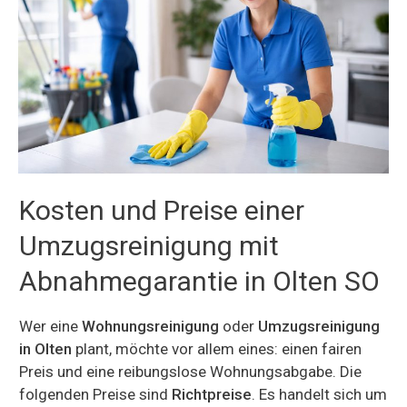
Kosten und Preise einer
Umzugsreinigung mit
Abnahmegarantie in Olten SO
Wer eine
Wohnungsreinigung
oder
Umzugsreinigung
in Olten
plant, möchte vor allem eines: einen fairen
Preis und eine reibungslose Wohnungsabgabe. Die
folgenden Preise sind
Richtpreise
. Es handelt sich um