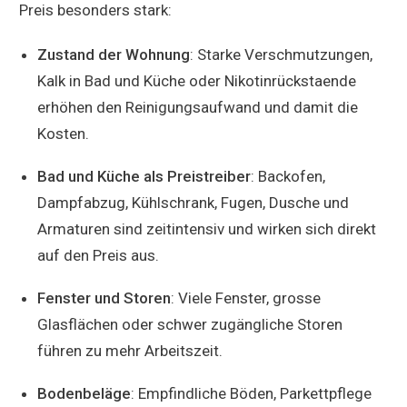
Preis besonders stark:
Zustand der Wohnung
: Starke Verschmutzungen,
Kalk in Bad und Küche oder Nikotinrückstaende
erhöhen den Reinigungsaufwand und damit die
Kosten.
Bad und Küche als Preistreiber
: Backofen,
Dampfabzug, Kühlschrank, Fugen, Dusche und
Armaturen sind zeitintensiv und wirken sich direkt
auf den Preis aus.
Fenster und Storen
: Viele Fenster, grosse
Glasflächen oder schwer zugängliche Storen
führen zu mehr Arbeitszeit.
Bodenbeläge
: Empfindliche Böden, Parkettpflege