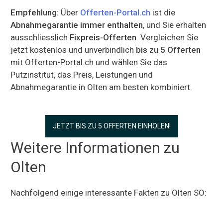
Empfehlung:
Über
Offerten-Portal.ch
ist die
Abnahmegarantie immer enthalten
, und Sie erhalten
ausschliesslich
Fixpreis-Offerten
. Vergleichen Sie
jetzt kostenlos und unverbindlich
bis zu 5 Offerten
mit Offerten-Portal.ch und wählen Sie das
Putzinstitut, das Preis, Leistungen und
Abnahmegarantie in Olten am besten kombiniert.
JETZT BIS ZU 5 OFFERTEN EINHOLEN!
Weitere Informationen zu
Olten
Nachfolgend einige interessante Fakten zu Olten SO: