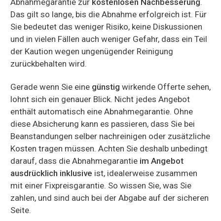
Abnahmegarantie zur
kostenlosen Nachbesserung
.
Das gilt so lange, bis die Abnahme erfolgreich ist. Für
Sie bedeutet das weniger Risiko, keine Diskussionen
und in vielen Fällen auch weniger Gefahr, dass ein Teil
der Kaution wegen ungenügender Reinigung
zurückbehalten wird.
Gerade wenn Sie eine
günstig
wirkende Offerte sehen,
lohnt sich ein genauer Blick. Nicht jedes Angebot
enthält automatisch eine Abnahmegarantie. Ohne
diese Absicherung kann es passieren, dass Sie bei
Beanstandungen selber nachreinigen oder zusätzliche
Kosten tragen müssen. Achten Sie deshalb unbedingt
darauf, dass die Abnahmegarantie
im Angebot
ausdrücklich inklusive
ist, idealerweise zusammen
mit einer Fixpreisgarantie. So wissen Sie, was Sie
zahlen, und sind auch bei der Abgabe auf der sicheren
Seite.