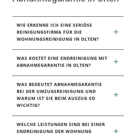
WIE ERKENNE ICH EINE SERIÖSE 
REINIGUNGSFIRMA FÜR DIE 
WOHNUNGSREINIGUNG IN OLTEN?
WAS KOSTET EINE ENDREINIGUNG MIT 
ABNAHMEGARANTIE IN OLTEN?
WAS BEDEUTET ABNAHMEGARANTIE 
BEI DER UMZUGSREINIGUNG UND 
WARUM IST SIE BEIM AUSZUG SO 
WICHTIG?
WELCHE LEISTUNGEN SIND BEI EINER 
ENDREINIGUNG DER WOHNUNG 