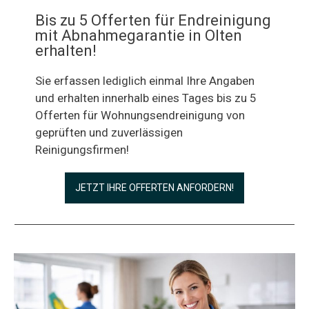
Bis zu 5 Offerten für Endreinigung
mit Abnahmegarantie in Olten
erhalten!
Sie erfassen lediglich einmal Ihre Angaben
und erhalten innerhalb eines Tages bis zu 5
Offerten für Wohnungsendreinigung von
geprüften und zuverlässigen
Reinigungsfirmen!
JETZT IHRE OFFERTEN ANFORDERN!