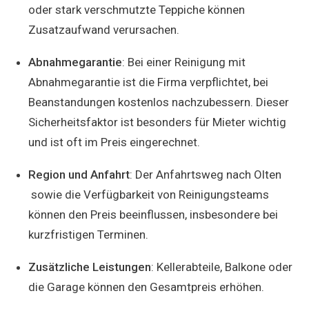
oder stark verschmutzte Teppiche können
Zusatzaufwand verursachen.
Abnahmegarantie
: Bei einer Reinigung mit
Abnahmegarantie ist die Firma verpflichtet, bei
Beanstandungen kostenlos nachzubessern. Dieser
Sicherheitsfaktor ist besonders für Mieter wichtig
und ist oft im Preis eingerechnet.
Region und Anfahrt
: Der Anfahrtsweg nach Olten
sowie die Verfügbarkeit von Reinigungsteams
können den Preis beeinflussen, insbesondere bei
kurzfristigen Terminen.
Zusätzliche Leistungen
: Kellerabteile, Balkone oder
die Garage können den Gesamtpreis erhöhen.