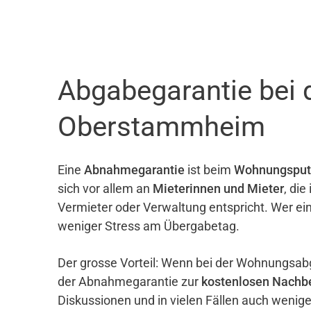
Abgabegarantie bei
Oberstammheim
Eine
Abnahmegarantie
ist beim
Wohnungsput
sich vor allem an
Mieterinnen und Mieter
, di
Vermieter oder Verwaltung entspricht. Wer ei
weniger Stress am Übergabetag.
Der grosse Vorteil: Wenn bei der Wohnungsab
der Abnahmegarantie zur
kostenlosen Nachb
Diskussionen und in vielen Fällen auch wenig