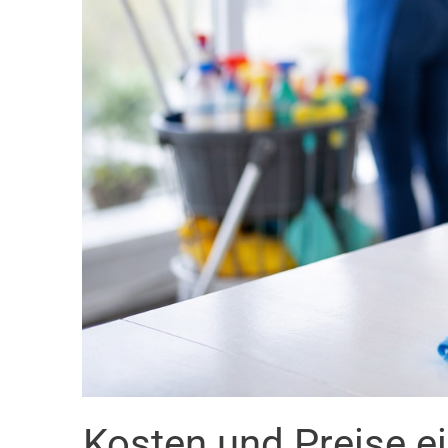
Kosten und Preise 