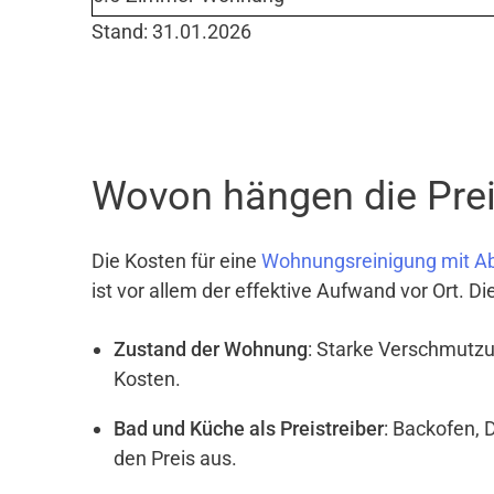
Stand: 31.01.2026
Wovon hängen die Prei
Die Kosten für eine
Wohnungsreinigung mit A
ist vor allem der effektive Aufwand vor Ort. D
Zustand der Wohnung
: Starke Verschmutzu
Kosten.
Bad und Küche als Preistreiber
: Backofen, 
den Preis aus.