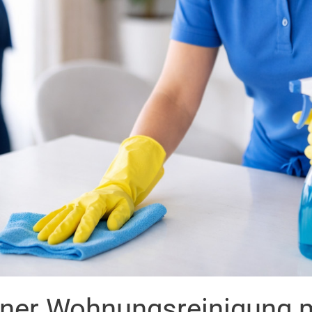
einer Wohnungsreinigung 