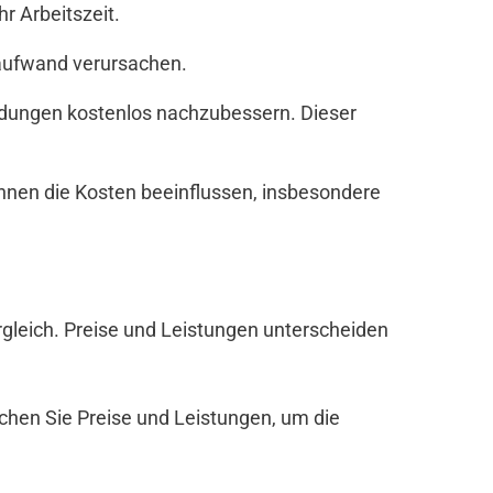
r Arbeitszeit.
zaufwand verursachen.
andungen kostenlos nachzubessern. Dieser
nen die Kosten beeinflussen, insbesondere
Vergleich. Preise und Leistungen unterscheiden
ichen Sie Preise und Leistungen, um die