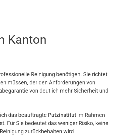
m Kanton
ofessionelle Reinigung benötigen. Sie richtet
eben müssen, der den Anforderungen von
gabegarantie von deutlich mehr Sicherheit und
sich das beauftragte
Putzinstitut
im Rahmen
ist. Für Sie bedeutet das weniger Risiko, keine
 Reinigung zurückbehalten wird.