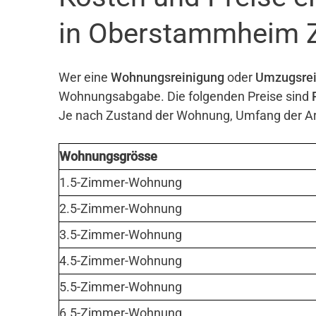
in Oberstammheim 
Wer eine
Wohnungsreinigung
oder
Umzugsrei
Wohnungsabgabe. Die folgenden Preise sind
Je nach Zustand der Wohnung, Umfang der Arb
Wohnungsgrösse
1.5-Zimmer-Wohnung
2.5-Zimmer-Wohnung
3.5-Zimmer-Wohnung
4.5-Zimmer-Wohnung
5.5-Zimmer-Wohnung
6.5-Zimmer-Wohnung