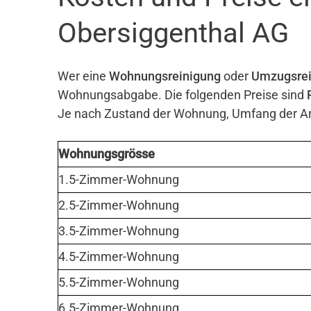
Obersiggenthal AG
Wer eine
Wohnungsreinigung
oder
Umzugsrei
Wohnungsabgabe. Die folgenden Preise sind
Je nach Zustand der Wohnung, Umfang der Arb
Wohnungsgrösse
1.5-Zimmer-Wohnung
2.5-Zimmer-Wohnung
3.5-Zimmer-Wohnung
4.5-Zimmer-Wohnung
5.5-Zimmer-Wohnung
6.5-Zimmer-Wohnung