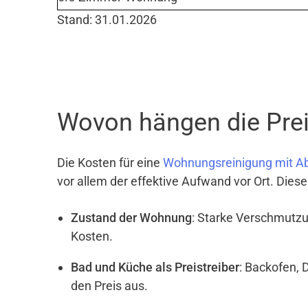
Stand: 31.01.2026
Wovon hängen die Preis
Die Kosten für eine
Wohnungsreinigung mit A
vor allem der effektive Aufwand vor Ort. Dies
Zustand der Wohnung
: Starke Verschmutzu
Kosten.
Bad und Küche als Preistreiber
: Backofen, 
den Preis aus.