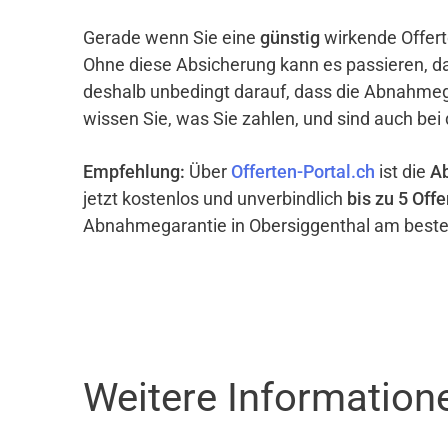
Gerade wenn Sie eine
günstig
wirkende Offert
Ohne diese Absicherung kann es passieren, d
deshalb unbedingt darauf, dass die Abnahme
wissen Sie, was Sie zahlen, und sind auch bei
Empfehlung:
Über
Offerten-Portal.ch
ist die
A
jetzt kostenlos und unverbindlich
bis zu 5 Offe
Abnahmegarantie in Obersiggenthal am beste
Weitere Information