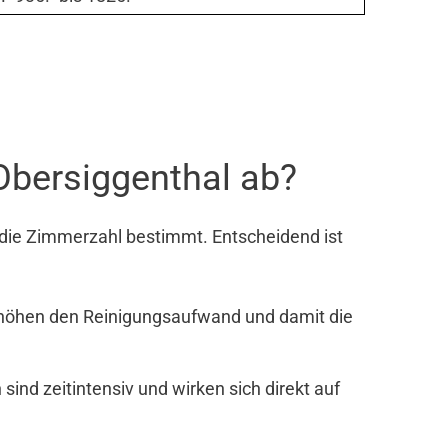
Obersiggenthal ab?
 die Zimmerzahl bestimmt. Entscheidend ist
rhöhen den Reinigungsaufwand und damit die
nd zeitintensiv und wirken sich direkt auf