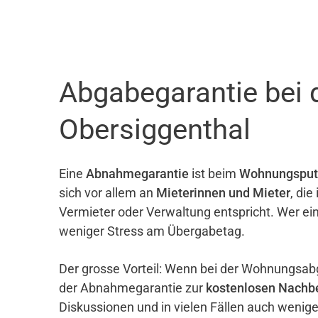
Abgabegarantie bei
Obersiggenthal
Eine
Abnahmegarantie
ist beim
Wohnungsput
sich vor allem an
Mieterinnen und Mieter
, di
Vermieter oder Verwaltung entspricht. Wer ei
weniger Stress am Übergabetag.
Der grosse Vorteil: Wenn bei der Wohnungsab
der Abnahmegarantie zur
kostenlosen Nachb
Diskussionen und in vielen Fällen auch wenig