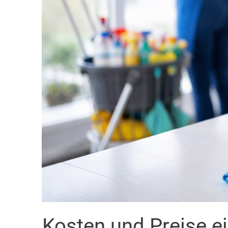
Kosten und Preise e