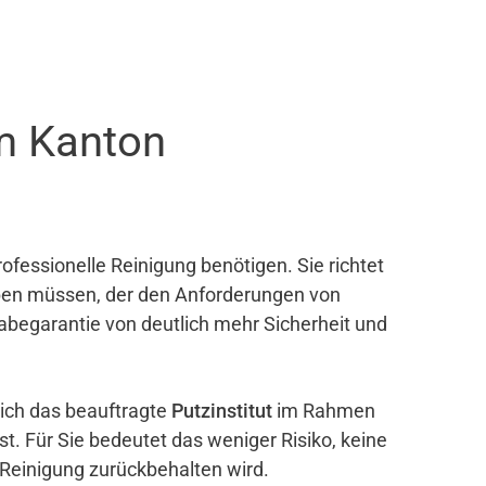
m Kanton
ofessionelle Reinigung benötigen. Sie richtet
eben müssen, der den Anforderungen von
gabegarantie von deutlich mehr Sicherheit und
sich das beauftragte
Putzinstitut
im Rahmen
ist. Für Sie bedeutet das weniger Risiko, keine
 Reinigung zurückbehalten wird.