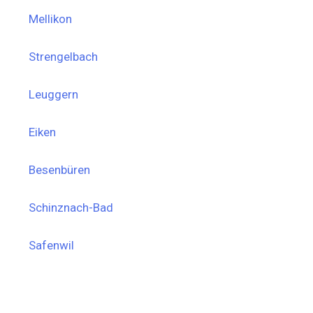
Mellikon
Strengelbach
Leuggern
Eiken
Besenbüren
Schinznach-Bad
Safenwil