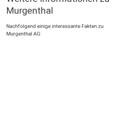
Murgenthal
Nachfolgend einige interessante Fakten zu
Murgenthal AG: