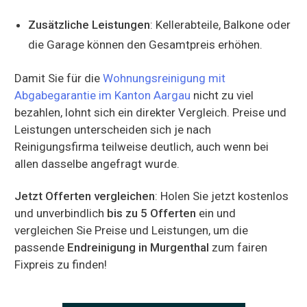
Zusätzliche Leistungen
: Kellerabteile, Balkone oder
die Garage können den Gesamtpreis erhöhen.
Damit Sie für die
Wohnungsreinigung mit
Abgabegarantie im Kanton Aargau
nicht zu viel
bezahlen, lohnt sich ein direkter Vergleich. Preise und
Leistungen unterscheiden sich je nach
Reinigungsfirma teilweise deutlich, auch wenn bei
allen dasselbe angefragt wurde.
Jetzt Offerten vergleichen
: Holen Sie jetzt kostenlos
und unverbindlich
bis zu 5 Offerten
ein und
vergleichen Sie Preise und Leistungen, um die
passende
Endreinigung in Murgenthal
zum fairen
Fixpreis zu finden!