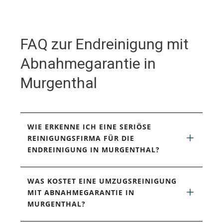
FAQ zur Endreinigung mit
Abnahmegarantie in
Murgenthal
WIE ERKENNE ICH EINE SERIÖSE 
REINIGUNGSFIRMA FÜR DIE 
ENDREINIGUNG IN MURGENTHAL?
WAS KOSTET EINE UMZUGSREINIGUNG 
MIT ABNAHMEGARANTIE IN 
MURGENTHAL?