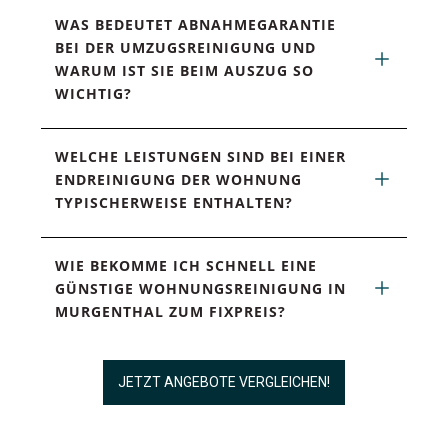
WAS BEDEUTET ABNAHMEGARANTIE 
BEI DER UMZUGSREINIGUNG UND 
WARUM IST SIE BEIM AUSZUG SO 
WICHTIG?
WELCHE LEISTUNGEN SIND BEI EINER 
ENDREINIGUNG DER WOHNUNG 
TYPISCHERWEISE ENTHALTEN?
WIE BEKOMME ICH SCHNELL EINE 
GÜNSTIGE WOHNUNGSREINIGUNG IN 
MURGENTHAL ZUM FIXPREIS?
JETZT ANGEBOTE VERGLEICHEN!