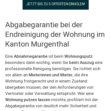
JETZT BIS ZU 5 OFFERTEN EINHOLEN!
Abgabegarantie bei der
Endreinigung der Wohnung im
Kanton Murgenthal
Eine
Abnahmegarantie
ist beim
Wohnungsputz
besonders dann wichtig, wenn Sie
beim Auszug
eine
professionelle Reinigung benötigen. Sie richtet sich
vor allem an
Mieterinnen und Mieter
, die ihre
Wohnung fristgerecht und in einem Zustand
übergeben müssen, der den Anforderungen von
Vermieter oder Verwaltung entspricht. Wer eine
Wohnung putzen lassen
möchte, profitiert mit der
Abgabegarantie von deutlich mehr Sicherheit und