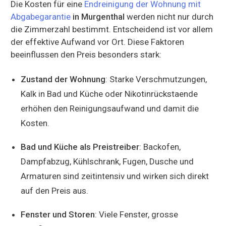
Die Kosten für eine
Endreinigung der Wohnung mit
Abgabegarantie
in Murgenthal
werden nicht nur durch
die Zimmerzahl bestimmt. Entscheidend ist vor allem
der effektive Aufwand vor Ort. Diese Faktoren
beeinflussen den Preis besonders stark:
Zustand der Wohnung
: Starke Verschmutzungen,
Kalk in Bad und Küche oder Nikotinrückstaende
erhöhen den Reinigungsaufwand und damit die
Kosten.
Bad und Küche als Preistreiber
: Backofen,
Dampfabzug, Kühlschrank, Fugen, Dusche und
Armaturen sind zeitintensiv und wirken sich direkt
auf den Preis aus.
Fenster und Storen
: Viele Fenster, grosse