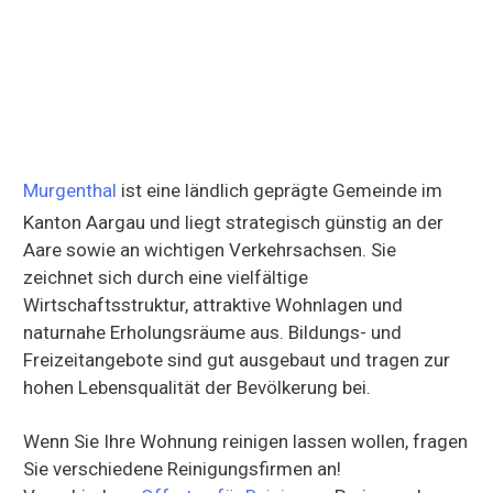
Murgenthal
ist eine ländlich geprägte Gemeinde im
Kanton Aargau und liegt strategisch günstig an der
Aare sowie an wichtigen Verkehrsachsen. Sie
zeichnet sich durch eine vielfältige
Wirtschaftsstruktur, attraktive Wohnlagen und
naturnahe Erholungsräume aus. Bildungs- und
Freizeitangebote sind gut ausgebaut und tragen zur
hohen Lebensqualität der Bevölkerung bei.
Wenn Sie Ihre Wohnung reinigen lassen wollen, fragen
Sie verschiedene Reinigungsfirmen an!