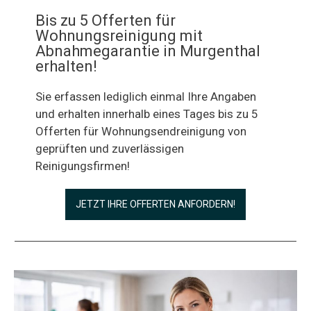
Bis zu 5 Offerten für
Wohnungsreinigung mit
Abnahmegarantie in Murgenthal
erhalten!
Sie erfassen lediglich einmal Ihre Angaben
und erhalten innerhalb eines Tages bis zu 5
Offerten für Wohnungsendreinigung von
geprüften und zuverlässigen
Reinigungsfirmen!
JETZT IHRE OFFERTEN ANFORDERN!