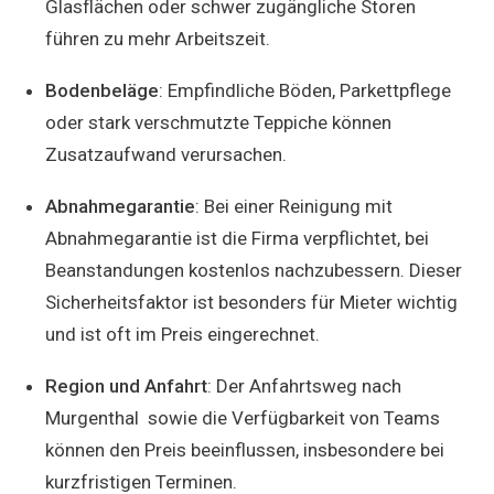
Glasflächen oder schwer zugängliche Storen
führen zu mehr Arbeitszeit.
Bodenbeläge
: Empfindliche Böden, Parkettpflege
oder stark verschmutzte Teppiche können
Zusatzaufwand verursachen.
Abnahmegarantie
: Bei einer Reinigung mit
Abnahmegarantie ist die Firma verpflichtet, bei
Beanstandungen kostenlos nachzubessern. Dieser
Sicherheitsfaktor ist besonders für Mieter wichtig
und ist oft im Preis eingerechnet.
Region und Anfahrt
: Der Anfahrtsweg nach
Murgenthal sowie die Verfügbarkeit von Teams
können den Preis beeinflussen, insbesondere bei
kurzfristigen Terminen.