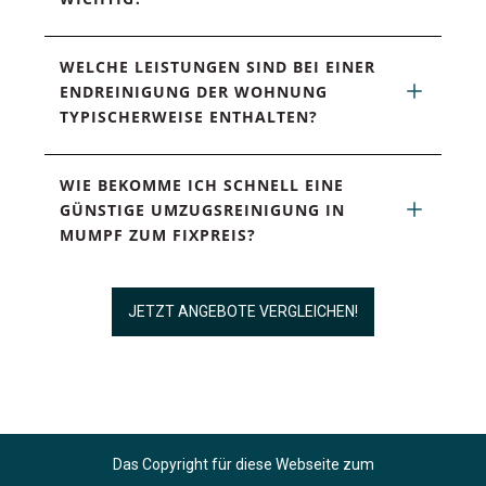
WELCHE LEISTUNGEN SIND BEI EINER 
ENDREINIGUNG DER WOHNUNG 
TYPISCHERWEISE ENTHALTEN?
WIE BEKOMME ICH SCHNELL EINE 
GÜNSTIGE UMZUGSREINIGUNG IN 
MUMPF ZUM FIXPREIS?
JETZT ANGEBOTE VERGLEICHEN!
Das Copyright für diese Webseite zum