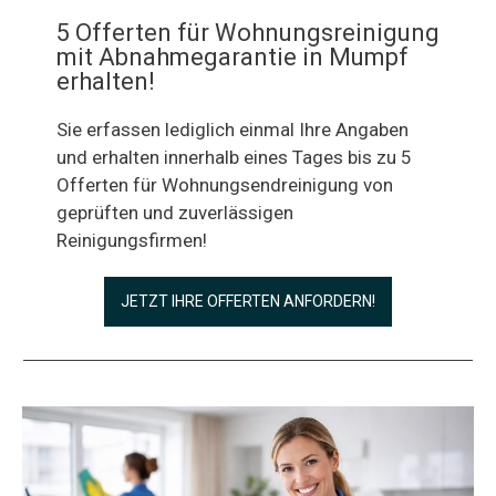
5 Offerten für Wohnungsreinigung
mit Abnahmegarantie in Mumpf
erhalten!
Sie erfassen lediglich einmal Ihre Angaben
und erhalten innerhalb eines Tages bis zu 5
Offerten für Wohnungsendreinigung von
geprüften und zuverlässigen
Reinigungsfirmen!
JETZT IHRE OFFERTEN ANFORDERN!