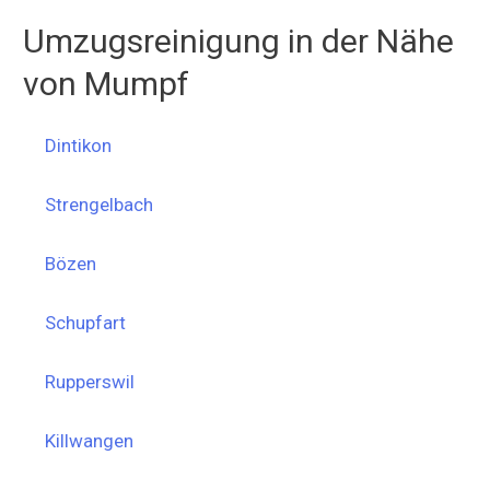
Umzugsreinigung in der Nähe
von Mumpf
Dintikon
Strengelbach
Bözen
Schupfart
Rupperswil
Killwangen