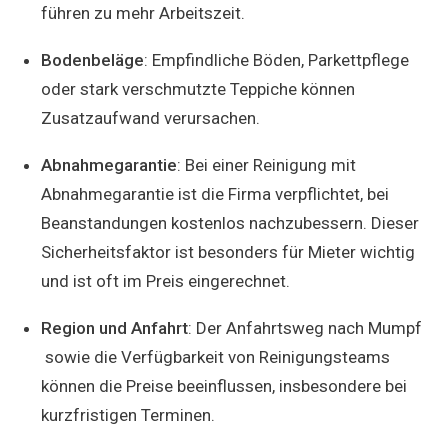
führen zu mehr Arbeitszeit.
Bodenbeläge
: Empfindliche Böden, Parkettpflege
oder stark verschmutzte Teppiche können
Zusatzaufwand verursachen.
Abnahmegarantie
: Bei einer Reinigung mit
Abnahmegarantie ist die Firma verpflichtet, bei
Beanstandungen kostenlos nachzubessern. Dieser
Sicherheitsfaktor ist besonders für Mieter wichtig
und ist oft im Preis eingerechnet.
Region und Anfahrt
: Der Anfahrtsweg nach Mumpf
sowie die Verfügbarkeit von Reinigungsteams
können die Preise beeinflussen, insbesondere bei
kurzfristigen Terminen.