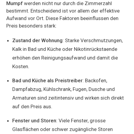
Mumpf
werden nicht nur durch die Zimmerzahl
bestimmt. Entscheidend ist vor allem der effektive
Aufwand vor Ort. Diese Faktoren beeinflussen den
Preis besonders stark:
Zustand der Wohnung
: Starke Verschmutzungen,
Kalk in Bad und Küche oder Nikotinrückstaende
erhöhen den Reinigungsaufwand und damit die
Kosten.
Bad und Küche als Preistreiber
: Backofen,
Dampfabzug, Kühlschrank, Fugen, Dusche und
Armaturen sind zeitintensiv und wirken sich direkt
auf den Preis aus.
Fenster und Storen
: Viele Fenster, grosse
Glasflächen oder schwer zugängliche Storen