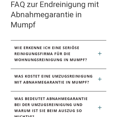
FAQ zur Endreinigung mit
Abnahmegarantie in
Mumpf
WIE ERKENNE ICH EINE SERIÖSE 
REINIGUNGSFIRMA FÜR DIE 
WOHNUNGSREINIGUNG IN MUMPF?
WAS KOSTET EINE UMZUGSREINIGUNG 
MIT ABNAHMEGARANTIE IN MUMPF?
WAS BEDEUTET ABNAHMEGARANTIE 
BEI DER UMZUGSREINIGUNG UND 
WARUM IST SIE BEIM AUSZUG SO 
WICHTIG?