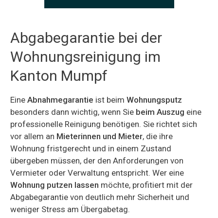
Abgabegarantie bei der
Wohnungsreinigung im
Kanton Mumpf
Eine
Abnahmegarantie
ist beim
Wohnungsputz
besonders dann wichtig, wenn Sie
beim Auszug
eine
professionelle Reinigung benötigen. Sie richtet sich
vor allem an
Mieterinnen und Mieter
, die ihre
Wohnung fristgerecht und in einem Zustand
übergeben müssen, der den Anforderungen von
Vermieter oder Verwaltung entspricht. Wer eine
Wohnung putzen lassen
möchte, profitiert mit der
Abgabegarantie von deutlich mehr Sicherheit und
weniger Stress am Übergabetag.