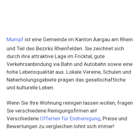
Mumpf
ist eine Gemeinde im Kanton Aargau am Rhein
und Teil des Bezirks Rheinfelden. Sie zeichnet sich
durch ihre attraktive Lage im Fricktal, gute
Verkehrsanbindung via Bahn und Autobahn sowie eine
hohe Lebensqualität aus. Lokale Vereine, Schulen und
Naherholungsgebiete prägen das gesellschaftliche
und kulturelle Leben.
Wenn Sie Ihre Wohnung reinigen lassen wollen, fragen
Sie verschiedene Reinigungsfirmen an!
Verschiedene
Offerten für Endreinigung
, Preise und
Bewertungen zu vergleichen lohnt sich immer!