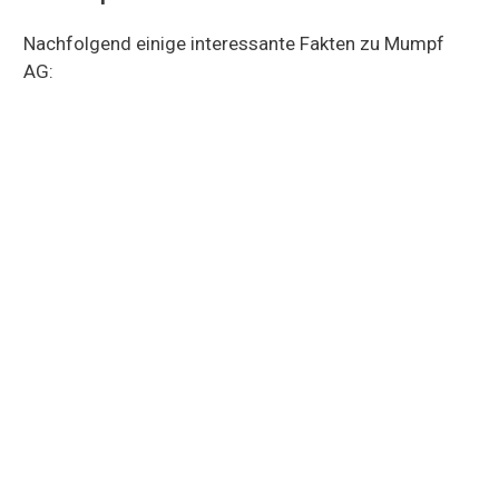
Nachfolgend einige interessante Fakten zu Mumpf
AG: