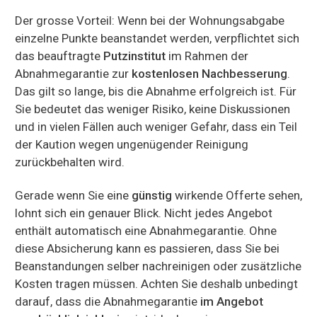
Der grosse Vorteil: Wenn bei der Wohnungsabgabe
einzelne Punkte beanstandet werden, verpflichtet sich
das beauftragte
Putzinstitut
im Rahmen der
Abnahmegarantie zur
kostenlosen Nachbesserung
.
Das gilt so lange, bis die Abnahme erfolgreich ist. Für
Sie bedeutet das weniger Risiko, keine Diskussionen
und in vielen Fällen auch weniger Gefahr, dass ein Teil
der Kaution wegen ungenügender Reinigung
zurückbehalten wird.
Gerade wenn Sie eine
günstig
wirkende Offerte sehen,
lohnt sich ein genauer Blick. Nicht jedes Angebot
enthält automatisch eine Abnahmegarantie. Ohne
diese Absicherung kann es passieren, dass Sie bei
Beanstandungen selber nachreinigen oder zusätzliche
Kosten tragen müssen. Achten Sie deshalb unbedingt
darauf, dass die Abnahmegarantie
im Angebot