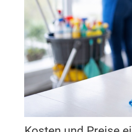
Kosten und Preise e