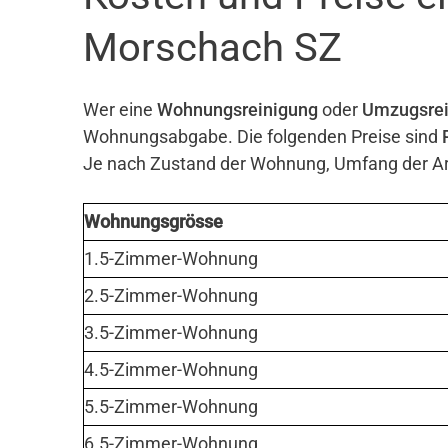
Morschach SZ
Wer eine
Wohnungsreinigung
oder
Umzugsrei
Wohnungsabgabe. Die folgenden Preise sind
Je nach Zustand der Wohnung, Umfang der Arb
Wohnungsgrösse
1.5-Zimmer-Wohnung
2.5-Zimmer-Wohnung
3.5-Zimmer-Wohnung
4.5-Zimmer-Wohnung
5.5-Zimmer-Wohnung
6.5-Zimmer-Wohnung