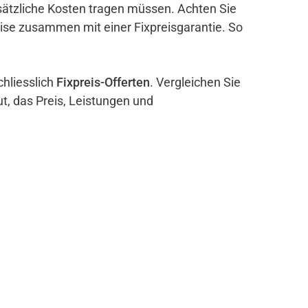
sätzliche Kosten tragen müssen. Achten Sie
eise zusammen mit einer Fixpreisgarantie. So
chliesslich
Fixpreis-Offerten
. Vergleichen Sie
ut, das Preis, Leistungen und