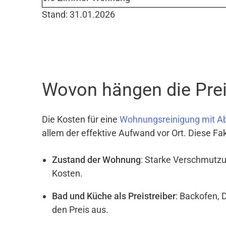
Stand: 31.01.2026
Wovon hängen die Prei
Die Kosten für eine
Wohnungsreinigung mit A
allem der effektive Aufwand vor Ort. Diese Fa
Zustand der Wohnung
: Starke Verschmutzu
Kosten.
Bad und Küche als Preistreiber
: Backofen, 
den Preis aus.