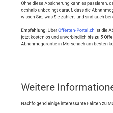
Ohne diese Absicherung kann es passieren, d
deshalb unbedingt darauf, dass die Abnahme
wissen Sie, was Sie zahlen, und sind auch bei
Empfehlung:
Über
Offerten-Portal.ch
ist die
A
jetzt kostenlos und unverbindlich
bis zu 5 Offe
Abnahmegarantie in Morschach am besten ko
Weitere Informatio
Nachfolgend einige interessante Fakten zu M