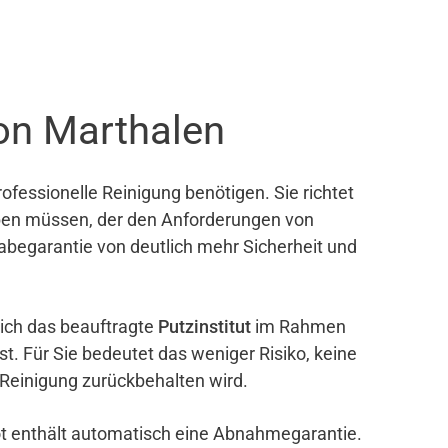
on Marthalen
ofessionelle Reinigung benötigen. Sie richtet
eben müssen, der den Anforderungen von
gabegarantie von deutlich mehr Sicherheit und
sich das beauftragte
Putzinstitut
im Rahmen
ist. Für Sie bedeutet das weniger Risiko, keine
 Reinigung zurückbehalten wird.
bot enthält automatisch eine Abnahmegarantie.