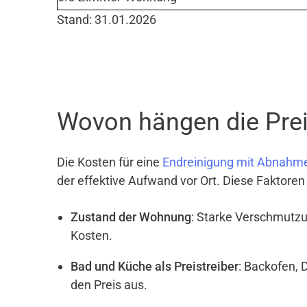
Stand: 31.01.2026
Wovon hängen die Prei
Die Kosten für eine
Endreinigung mit Abnahm
der effektive Aufwand vor Ort. Diese Faktoren
Zustand der Wohnung
: Starke Verschmutzu
Kosten.
Bad und Küche als Preistreiber
: Backofen, 
den Preis aus.