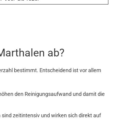
 Marthalen ab?
rzahl bestimmt. Entscheidend ist vor allem
rhöhen den Reinigungsaufwand und damit die
nd zeitintensiv und wirken sich direkt auf