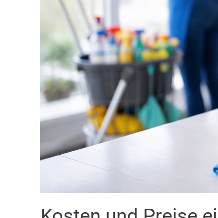
Kosten und Preise e