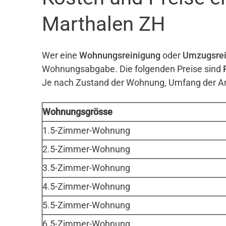
Marthalen ZH
Wer eine
Wohnungsreinigung
oder
Umzugsrei
Wohnungsabgabe. Die folgenden Preise sind
Je nach Zustand der Wohnung, Umfang der Arb
Wohnungsgrösse
1.5-Zimmer-Wohnung
2.5-Zimmer-Wohnung
3.5-Zimmer-Wohnung
4.5-Zimmer-Wohnung
5.5-Zimmer-Wohnung
6.5-Zimmer-Wohnung