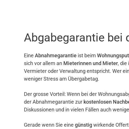
Abgabegarantie bei 
Eine
Abnahmegarantie
ist beim
Wohnungsput
sich vor allem an
Mieterinnen und Mieter
, di
Vermieter oder Verwaltung entspricht. Wer ei
weniger Stress am Übergabetag.
Der grosse Vorteil: Wenn bei der Wohnungsab
der Abnahmegarantie zur
kostenlosen Nachb
Diskussionen und in vielen Fällen auch wenig
Gerade wenn Sie eine
günstig
wirkende Offert