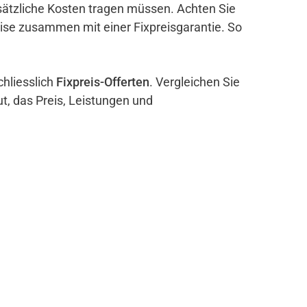
sätzliche Kosten tragen müssen. Achten Sie
eise zusammen mit einer Fixpreisgarantie. So
chliesslich
Fixpreis-Offerten
. Vergleichen Sie
ut, das Preis, Leistungen und