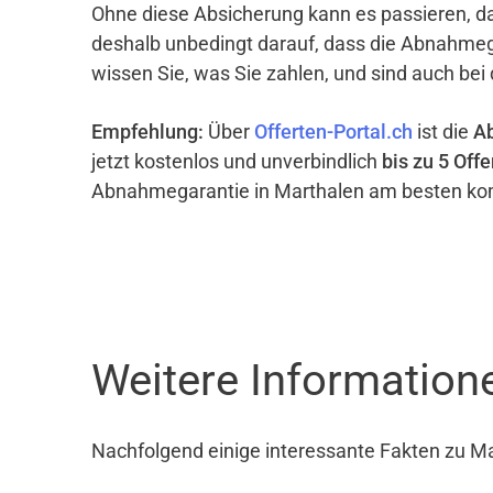
Ohne diese Absicherung kann es passieren, d
deshalb unbedingt darauf, dass die Abnahme
wissen Sie, was Sie zahlen, und sind auch bei
Empfehlung:
Über
Offerten-Portal.ch
ist die
A
jetzt kostenlos und unverbindlich
bis zu 5 Offe
Abnahmegarantie in Marthalen am besten kom
Weitere Information
Nachfolgend einige interessante Fakten zu M