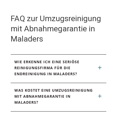
FAQ zur Umzugsreinigung
mit Abnahmegarantie in
Maladers
WIE ERKENNE ICH EINE SERIÖSE 
REINIGUNGSFIRMA FÜR DIE 
ENDREINIGUNG IN MALADERS?
WAS KOSTET EINE UMZUGSREINIGUNG 
MIT ABNAHMEGARANTIE IN 
MALADERS?