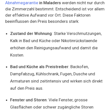
Abnahmegarantie
in Maladers
werden nicht nur durch
die Zimmerzahl bestimmt. Entscheidend ist vor allem
der effektive Aufwand vor Ort. Diese Faktoren
beeinflussen den Preis besonders stark:
Zustand der Wohnung
: Starke Verschmutzungen,
Kalk in Bad und Küche oder Nikotinrückstaende
erhöhen den Reinigungsaufwand und damit die
Kosten.
Bad und Küche als Preistreiber
: Backofen,
Dampfabzug, Kühlschrank, Fugen, Dusche und
Armaturen sind zeitintensiv und wirken sich direkt
auf den Preis aus.
Fenster und Storen
: Viele Fenster, grosse
Glasflächen oder schwer zugängliche Storen