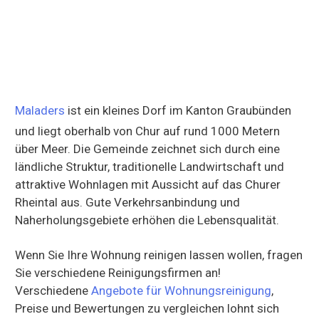
Maladers
ist ein kleines Dorf im Kanton Graubünden
und liegt oberhalb von Chur auf rund 1000 Metern
über Meer. Die Gemeinde zeichnet sich durch eine
ländliche Struktur, traditionelle Landwirtschaft und
attraktive Wohnlagen mit Aussicht auf das Churer
Rheintal aus. Gute Verkehrsanbindung und
Naherholungsgebiete erhöhen die Lebensqualität.
Wenn Sie Ihre Wohnung reinigen lassen wollen, fragen
Sie verschiedene Reinigungsfirmen an!
Verschiedene
Angebote für Wohnungsreinigung
,
Preise und Bewertungen zu vergleichen lohnt sich