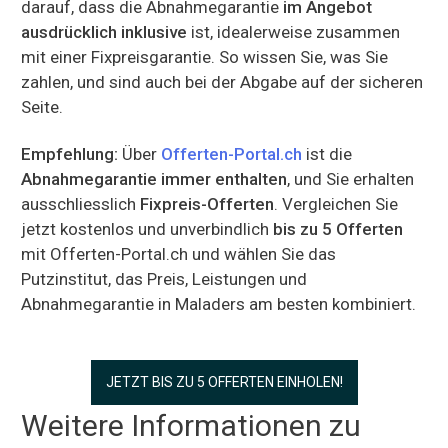
darauf, dass die Abnahmegarantie
im Angebot
ausdrücklich inklusive
ist, idealerweise zusammen
mit einer Fixpreisgarantie. So wissen Sie, was Sie
zahlen, und sind auch bei der Abgabe auf der sicheren
Seite.
Empfehlung:
Über
Offerten-Portal.ch
ist die
Abnahmegarantie immer enthalten
, und Sie erhalten
ausschliesslich
Fixpreis-Offerten
. Vergleichen Sie
jetzt kostenlos und unverbindlich
bis zu 5 Offerten
mit Offerten-Portal.ch und wählen Sie das
Putzinstitut, das Preis, Leistungen und
Abnahmegarantie in Maladers am besten kombiniert.
JETZT BIS ZU 5 OFFERTEN EINHOLEN!
Weitere Informationen zu