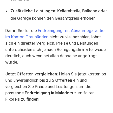
Zusätzliche Leistungen
: Kellerabteile, Balkone oder
die Garage können den Gesamtpreis erhöhen.
Damit Sie für die
Endreinigung mit Abnahmegarantie
im Kanton Graubünden
nicht zu viel bezahlen, lohnt
sich ein direkter Vergleich. Preise und Leistungen
unterscheiden sich je nach Reinigungsfirma teilweise
deutlich, auch wenn bei allen dasselbe angefragt
wurde.
Jetzt Offerten vergleichen
: Holen Sie jetzt kostenlos
und unverbindlich
bis zu 5 Offerten
ein und
vergleichen Sie Preise und Leistungen, um die
passende
Endreinigung in Maladers
zum fairen
Fixpreis zu finden!