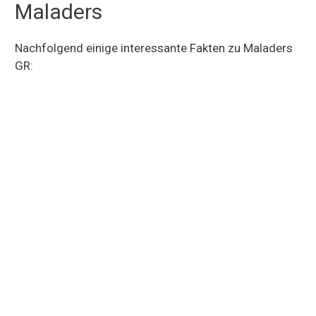
Maladers
Nachfolgend einige interessante Fakten zu Maladers
GR: