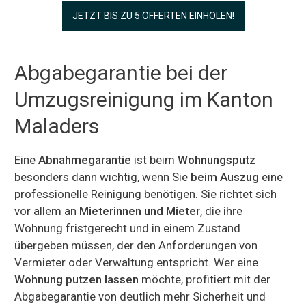
JETZT BIS ZU 5 OFFERTEN EINHOLEN!
Abgabegarantie bei der
Umzugsreinigung im Kanton
Maladers
Eine
Abnahmegarantie
ist beim
Wohnungsputz
besonders dann wichtig, wenn Sie
beim Auszug
eine
professionelle Reinigung benötigen. Sie richtet sich
vor allem an
Mieterinnen und Mieter
, die ihre
Wohnung fristgerecht und in einem Zustand
übergeben müssen, der den Anforderungen von
Vermieter oder Verwaltung entspricht. Wer eine
Wohnung putzen lassen
möchte, profitiert mit der
Abgabegarantie von deutlich mehr Sicherheit und