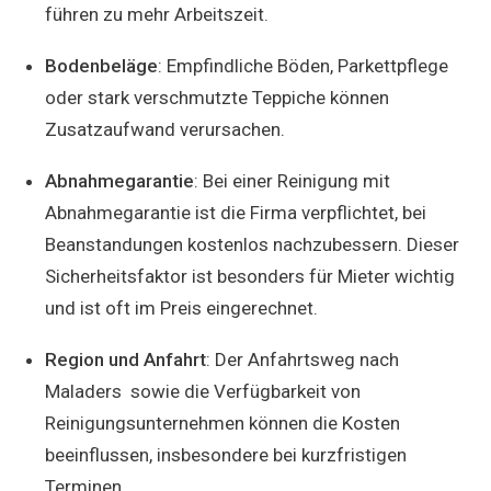
führen zu mehr Arbeitszeit.
Bodenbeläge
: Empfindliche Böden, Parkettpflege
oder stark verschmutzte Teppiche können
Zusatzaufwand verursachen.
Abnahmegarantie
: Bei einer Reinigung mit
Abnahmegarantie ist die Firma verpflichtet, bei
Beanstandungen kostenlos nachzubessern. Dieser
Sicherheitsfaktor ist besonders für Mieter wichtig
und ist oft im Preis eingerechnet.
Region und Anfahrt
: Der Anfahrtsweg nach
Maladers sowie die Verfügbarkeit von
Reinigungsunternehmen können die Kosten
beeinflussen, insbesondere bei kurzfristigen
Terminen.