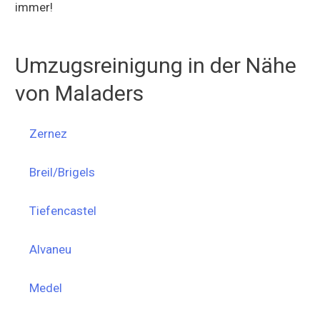
immer!
Umzugsreinigung in der Nähe
von Maladers
Zernez
Breil/Brigels
Tiefencastel
Alvaneu
Medel