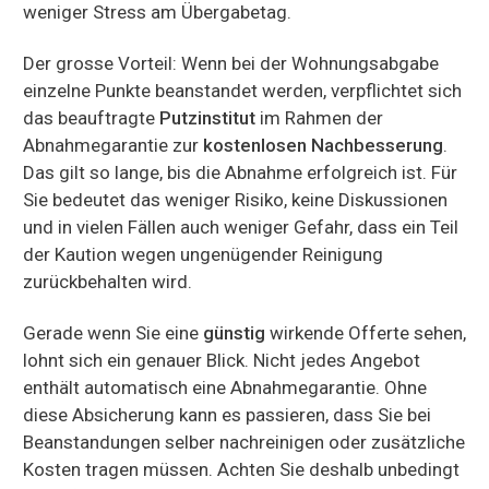
weniger Stress am Übergabetag.
Der grosse Vorteil: Wenn bei der Wohnungsabgabe
einzelne Punkte beanstandet werden, verpflichtet sich
das beauftragte
Putzinstitut
im Rahmen der
Abnahmegarantie zur
kostenlosen Nachbesserung
.
Das gilt so lange, bis die Abnahme erfolgreich ist. Für
Sie bedeutet das weniger Risiko, keine Diskussionen
und in vielen Fällen auch weniger Gefahr, dass ein Teil
der Kaution wegen ungenügender Reinigung
zurückbehalten wird.
Gerade wenn Sie eine
günstig
wirkende Offerte sehen,
lohnt sich ein genauer Blick. Nicht jedes Angebot
enthält automatisch eine Abnahmegarantie. Ohne
diese Absicherung kann es passieren, dass Sie bei
Beanstandungen selber nachreinigen oder zusätzliche
Kosten tragen müssen. Achten Sie deshalb unbedingt