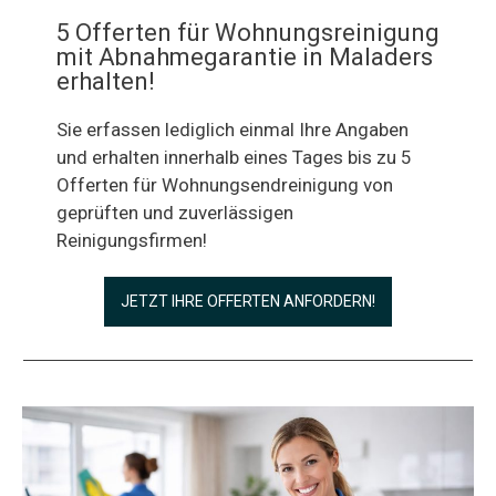
5 Offerten für Wohnungsreinigung
mit Abnahmegarantie in Maladers
erhalten!
Sie erfassen lediglich einmal Ihre Angaben
und erhalten innerhalb eines Tages bis zu 5
Offerten für Wohnungsendreinigung von
geprüften und zuverlässigen
Reinigungsfirmen!
JETZT IHRE OFFERTEN ANFORDERN!