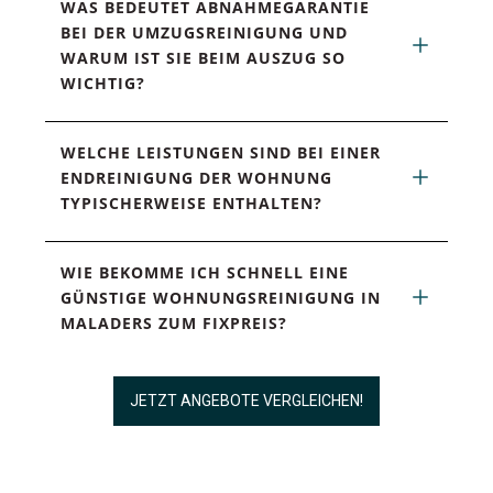
WAS BEDEUTET ABNAHMEGARANTIE 
BEI DER UMZUGSREINIGUNG UND 
WARUM IST SIE BEIM AUSZUG SO 
WICHTIG?
WELCHE LEISTUNGEN SIND BEI EINER 
ENDREINIGUNG DER WOHNUNG 
TYPISCHERWEISE ENTHALTEN?
WIE BEKOMME ICH SCHNELL EINE 
GÜNSTIGE WOHNUNGSREINIGUNG IN 
MALADERS ZUM FIXPREIS?
JETZT ANGEBOTE VERGLEICHEN!