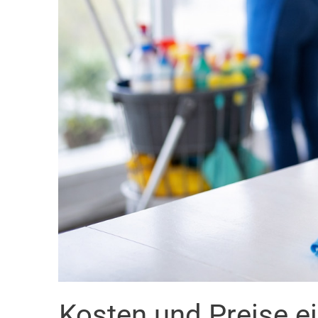
Kosten und Preise 