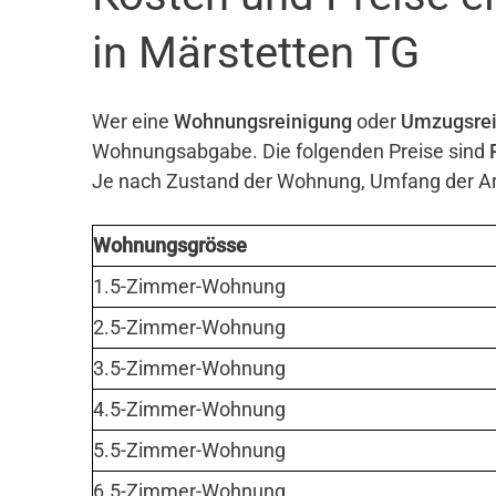
in Märstetten TG
Wer eine
Wohnungsreinigung
oder
Umzugsrei
Wohnungsabgabe. Die folgenden Preise sind
Je nach Zustand der Wohnung, Umfang der Arb
Wohnungsgrösse
1.5-Zimmer-Wohnung
2.5-Zimmer-Wohnung
3.5-Zimmer-Wohnung
4.5-Zimmer-Wohnung
5.5-Zimmer-Wohnung
6.5-Zimmer-Wohnung