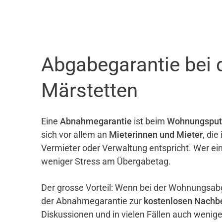
Abgabegarantie bei 
Märstetten
Eine
Abnahmegarantie
ist beim
Wohnungsput
sich vor allem an
Mieterinnen und Mieter
, di
Vermieter oder Verwaltung entspricht. Wer ei
weniger Stress am Übergabetag.
Der grosse Vorteil: Wenn bei der Wohnungsab
der Abnahmegarantie zur
kostenlosen Nachb
Diskussionen und in vielen Fällen auch wenig