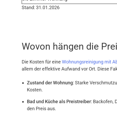
Stand: 31.01.2026
Wovon hängen die Prei
Die Kosten für eine
Wohnungsreinigung mit A
allem der effektive Aufwand vor Ort. Diese Fa
Zustand der Wohnung
: Starke Verschmutzu
Kosten.
Bad und Küche als Preistreiber
: Backofen, 
den Preis aus.