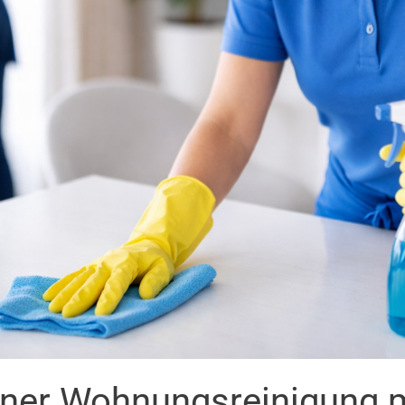
einer Wohnungsreinigung 