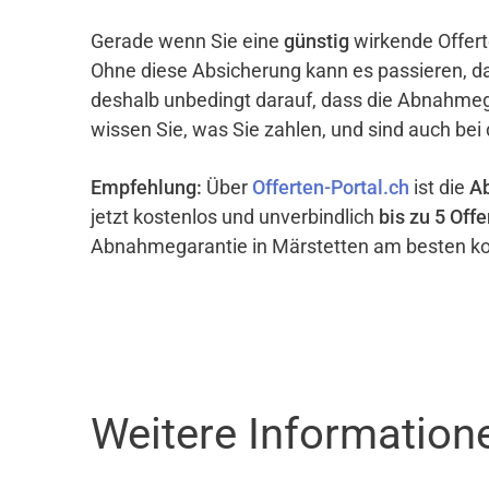
Gerade wenn Sie eine
günstig
wirkende Offert
Ohne diese Absicherung kann es passieren, d
deshalb unbedingt darauf, dass die Abnahme
wissen Sie, was Sie zahlen, und sind auch bei
Empfehlung:
Über
Offerten-Portal.ch
ist die
A
jetzt kostenlos und unverbindlich
bis zu 5 Offe
Abnahmegarantie in Märstetten am besten ko
Weitere Information