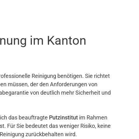
hnung im Kanton
ofessionelle Reinigung benötigen. Sie richtet
eben müssen, der den Anforderungen von
gabegarantie von deutlich mehr Sicherheit und
sich das beauftragte
Putzinstitut
im Rahmen
ist. Für Sie bedeutet das weniger Risiko, keine
 Reinigung zurückbehalten wird.