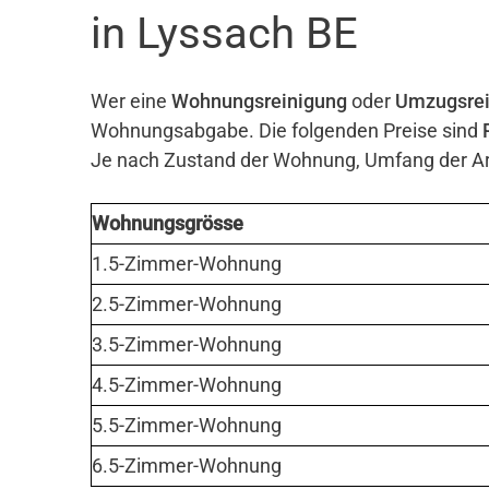
in Lyssach BE
Wer eine
Wohnungsreinigung
oder
Umzugsrei
Wohnungsabgabe. Die folgenden Preise sind
Je nach Zustand der Wohnung, Umfang der Arb
Wohnungsgrösse
1.5-Zimmer-Wohnung
2.5-Zimmer-Wohnung
3.5-Zimmer-Wohnung
4.5-Zimmer-Wohnung
5.5-Zimmer-Wohnung
6.5-Zimmer-Wohnung