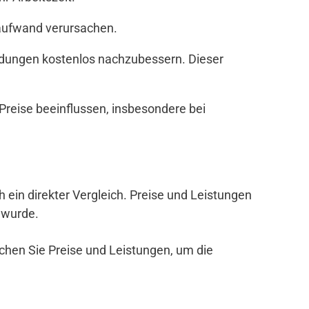
zaufwand verursachen.
andungen kostenlos nachzubessern. Dieser
reise beeinflussen, insbesondere bei
ch ein direkter Vergleich. Preise und Leistungen
 wurde.
ichen Sie Preise und Leistungen, um die