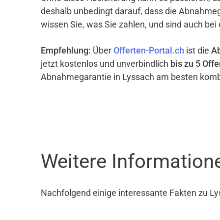
deshalb unbedingt darauf, dass die Abnahme
wissen Sie, was Sie zahlen, und sind auch bei
Empfehlung:
Über
Offerten-Portal.ch
ist die
A
jetzt kostenlos und unverbindlich
bis zu 5 Offe
Abnahmegarantie in Lyssach am besten kombi
Weitere Information
Nachfolgend einige interessante Fakten zu Ly