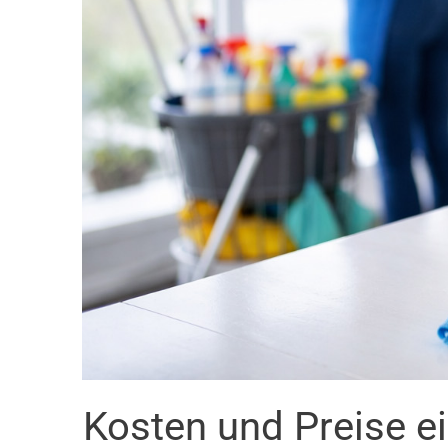
Kosten und Preise 