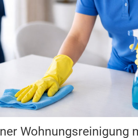
einer Wohnungsreinigung 