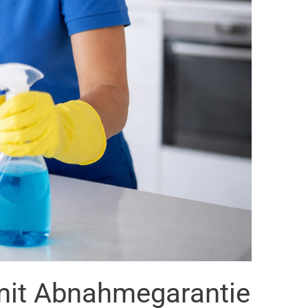
mit Abnahmegarantie