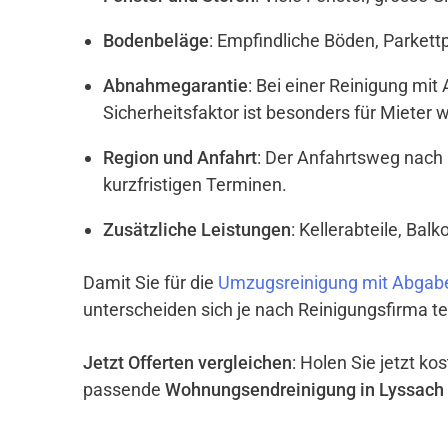
Bodenbeläge
: Empfindliche Böden, Parket
Abnahmegarantie
: Bei einer Reinigung mi
Sicherheitsfaktor ist besonders für Mieter w
Region und Anfahrt
: Der Anfahrtsweg nach 
kurzfristigen Terminen.
Zusätzliche Leistungen
: Kellerabteile, Ba
Damit Sie für die
Umzugsreinigung mit Abgabe
unterscheiden sich je nach Reinigungsfirma te
Jetzt Offerten vergleichen
: Holen Sie jetzt k
passende
Wohnungsendreinigung in Lyssach