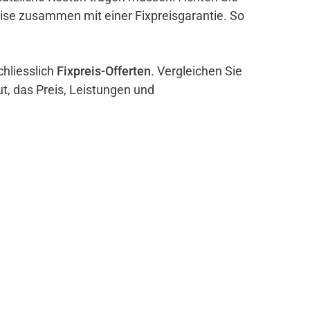
eise zusammen mit einer Fixpreisgarantie. So
chliesslich
Fixpreis-Offerten
. Vergleichen Sie
ut, das Preis, Leistungen und