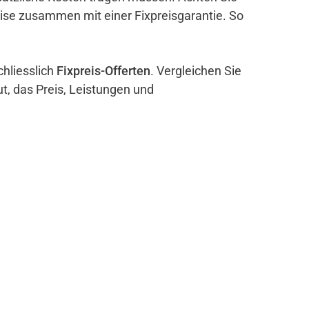
eise zusammen mit einer Fixpreisgarantie. So
chliesslich
Fixpreis-Offerten
. Vergleichen Sie
ut, das Preis, Leistungen und