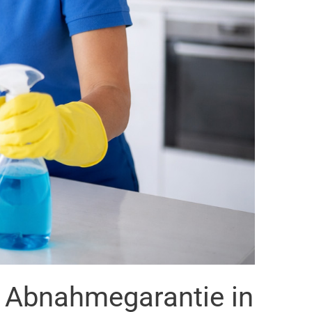
t Abnahmegarantie in