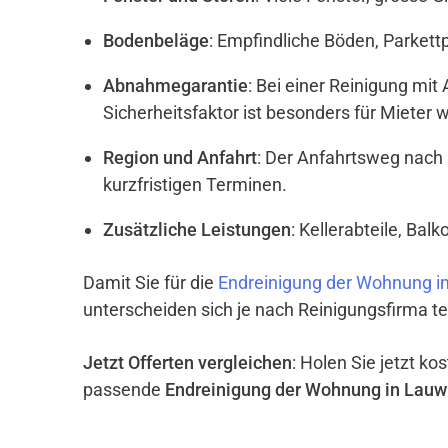
Bodenbeläge
: Empfindliche Böden, Parket
Abnahmegarantie
: Bei einer Reinigung mi
Sicherheitsfaktor ist besonders für Mieter w
Region und Anfahrt
: Der Anfahrtsweg nach 
kurzfristigen Terminen.
Zusätzliche Leistungen
: Kellerabteile, Ba
Damit Sie für die
Endreinigung der Wohnung i
unterscheiden sich je nach Reinigungsfirma te
Jetzt Offerten vergleichen
: Holen Sie jetzt k
passende
Endreinigung der Wohnung in Lauw