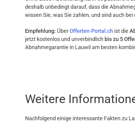
deshalb unbedingt darauf, dass die Abnahme
wissen Sie, was Sie zahlen, und sind auch bei
Empfehlung:
Über
Offerten-Portal.ch
ist die
A
jetzt kostenlos und unverbindlich
bis zu 5 Offe
Abnahmegarantie in Lauwil am besten kombin
Weitere Information
Nachfolgend einige interessante Fakten zu La