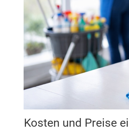
Kosten und Preise e