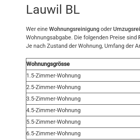
Lauwil BL
Wer eine
Wohnungsreinigung
oder
Umzugsrei
Wohnungsabgabe. Die folgenden Preise sind
Je nach Zustand der Wohnung, Umfang der Arb
Wohnungsgrösse
1.5-Zimmer-Wohnung
2.5-Zimmer-Wohnung
3.5-Zimmer-Wohnung
4.5-Zimmer-Wohnung
5.5-Zimmer-Wohnung
6.5-Zimmer-Wohnung