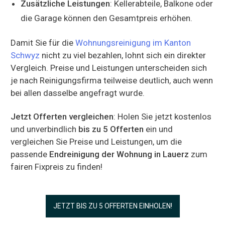
Zusätzliche Leistungen
: Kellerabteile, Balkone oder
die Garage können den Gesamtpreis erhöhen.
Damit Sie für die
Wohnungsreinigung im Kanton
Schwyz
nicht zu viel bezahlen, lohnt sich ein direkter
Vergleich. Preise und Leistungen unterscheiden sich
je nach Reinigungsfirma teilweise deutlich, auch wenn
bei allen dasselbe angefragt wurde.
Jetzt Offerten vergleichen
: Holen Sie jetzt kostenlos
und unverbindlich
bis zu 5 Offerten
ein und
vergleichen Sie Preise und Leistungen, um die
passende
Endreinigung der Wohnung in Lauerz
zum
fairen Fixpreis zu finden!
JETZT BIS ZU 5 OFFERTEN EINHOLEN!