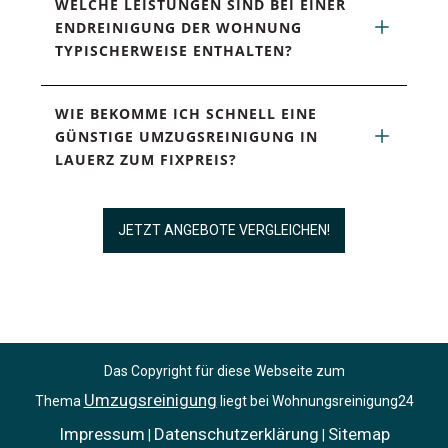
WELCHE LEISTUNGEN SIND BEI EINER 
ENDREINIGUNG DER WOHNUNG 
TYPISCHERWEISE ENTHALTEN?
WIE BEKOMME ICH SCHNELL EINE 
GÜNSTIGE UMZUGSREINIGUNG IN 
LAUERZ ZUM FIXPREIS?
JETZT ANGEBOTE VERGLEICHEN!
Das Copyright für diese Webseite zum
Umzugsreinigung
Thema
liegt bei Wohnungsreinigung24
Impressum
Datenschutzerklärung
Sitemap
|
|