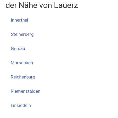
der Nähe von Lauerz
Innerthal
Steinerberg
Gersau
Morschach
Reichenburg
Riemenstalden
Einsiedeln