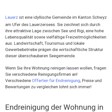
Lauerz
ist eine idyllische Gemeinde im Kanton Schwyz
am Ufer des Lauerzersees. Sie zeichnet sich durch
ihre attraktive Lage zwischen See und Rigi, eine hohe
Lebensqualität sowie vielfältige Freizeitmöglichkeiten
aus. Landwirtschaft, Tourismus und lokale
Gewerbebetriebe prägen die wirtschaftliche Struktur
dieser überschaubaren Seegemeinde.
Wenn Sie Ihre Wohnung reinigen lassen wollen, fragen
Sie verschiedene Reinigungsfirmen an!
Verschiedene
Offerten für Endreinigung
, Preise und
Bewertungen zu vergleichen lohnt sich immer!
Endreinigung der Wohnung in