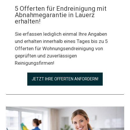
5 Offerten für Endreinigung mit
Abnahmegarantie in Lauerz
erhalten!
Sie erfassen lediglich einmal Ihre Angaben
und erhalten innerhalb eines Tages bis zu 5
Offerten für Wohnungsendreinigung von
geprüften und zuverlässigen
Reinigungsfirmen!
JETZT IHRE OFFERTEN ANFORDERN!