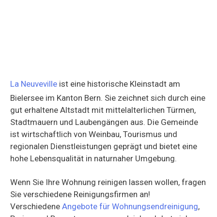
La Neuveville
ist eine historische Kleinstadt am
Bielersee im Kanton Bern. Sie zeichnet sich durch eine
gut erhaltene Altstadt mit mittelalterlichen Türmen,
Stadtmauern und Laubengängen aus. Die Gemeinde
ist wirtschaftlich von Weinbau, Tourismus und
regionalen Dienstleistungen geprägt und bietet eine
hohe Lebensqualität in naturnaher Umgebung.
Wenn Sie Ihre Wohnung reinigen lassen wollen, fragen
Sie verschiedene Reinigungsfirmen an!
Verschiedene
Angebote für Wohnungsendreinigung
,