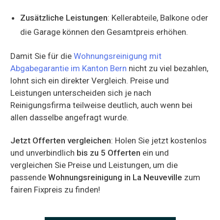
Zusätzliche Leistungen
: Kellerabteile, Balkone oder
die Garage können den Gesamtpreis erhöhen.
Damit Sie für die
Wohnungsreinigung mit
Abgabegarantie im Kanton Bern
nicht zu viel bezahlen,
lohnt sich ein direkter Vergleich. Preise und
Leistungen unterscheiden sich je nach
Reinigungsfirma teilweise deutlich, auch wenn bei
allen dasselbe angefragt wurde.
Jetzt Offerten vergleichen
: Holen Sie jetzt kostenlos
und unverbindlich
bis zu 5 Offerten
ein und
vergleichen Sie Preise und Leistungen, um die
passende
Wohnungsreinigung in La Neuveville
zum
fairen Fixpreis zu finden!