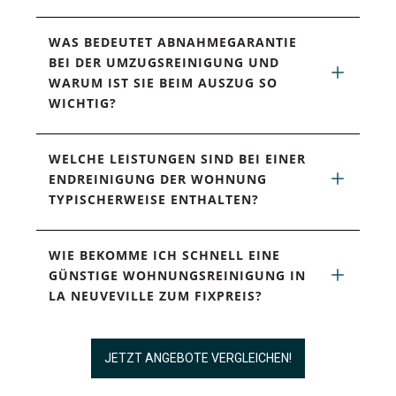
WAS BEDEUTET ABNAHMEGARANTIE 
BEI DER UMZUGSREINIGUNG UND 
WARUM IST SIE BEIM AUSZUG SO 
WICHTIG?
WELCHE LEISTUNGEN SIND BEI EINER 
ENDREINIGUNG DER WOHNUNG 
TYPISCHERWEISE ENTHALTEN?
WIE BEKOMME ICH SCHNELL EINE 
GÜNSTIGE WOHNUNGSREINIGUNG IN 
LA NEUVEVILLE ZUM FIXPREIS?
JETZT ANGEBOTE VERGLEICHEN!