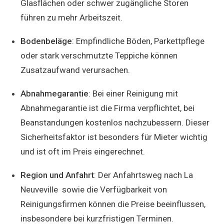
Glasflächen oder schwer zugängliche Storen
führen zu mehr Arbeitszeit.
Bodenbeläge
: Empfindliche Böden, Parkettpflege
oder stark verschmutzte Teppiche können
Zusatzaufwand verursachen.
Abnahmegarantie
: Bei einer Reinigung mit
Abnahmegarantie ist die Firma verpflichtet, bei
Beanstandungen kostenlos nachzubessern. Dieser
Sicherheitsfaktor ist besonders für Mieter wichtig
und ist oft im Preis eingerechnet.
Region und Anfahrt
: Der Anfahrtsweg nach La
Neuveville sowie die Verfügbarkeit von
Reinigungsfirmen können die Preise beeinflussen,
insbesondere bei kurzfristigen Terminen.