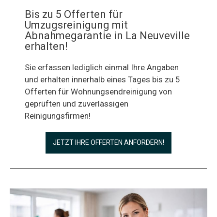
Bis zu 5 Offerten für
Umzugsreinigung mit
Abnahmegarantie in La Neuveville
erhalten!
Sie erfassen lediglich einmal Ihre Angaben
und erhalten innerhalb eines Tages bis zu 5
Offerten für Wohnungsendreinigung von
geprüften und zuverlässigen
Reinigungsfirmen!
JETZT IHRE OFFERTEN ANFORDERN!