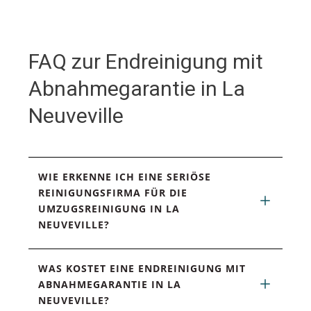
FAQ zur Endreinigung mit
Abnahmegarantie in La
Neuveville
WIE ERKENNE ICH EINE SERIÖSE 
REINIGUNGSFIRMA FÜR DIE 
UMZUGSREINIGUNG IN LA 
NEUVEVILLE?
WAS KOSTET EINE ENDREINIGUNG MIT 
ABNAHMEGARANTIE IN LA 
NEUVEVILLE?