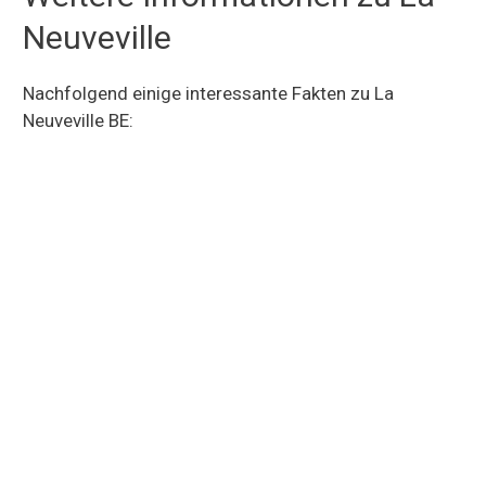
Neuveville
Nachfolgend einige interessante Fakten zu La
Neuveville BE: