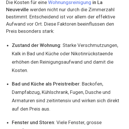
Die Kosten für eine
Wohnungsreinigung
in La
Neuveville
werden nicht nur durch die Zimmerzahl
bestimmt. Entscheidend ist vor allem der effektive
Aufwand vor Ort. Diese Faktoren beeinflussen den
Preis besonders stark:
Zustand der Wohnung
: Starke Verschmutzungen,
Kalk in Bad und Küche oder Nikotinrückstaende
erhöhen den Reinigungsaufwand und damit die
Kosten.
Bad und Küche als Preistreiber
: Backofen,
Dampfabzug, Kühlschrank, Fugen, Dusche und
Armaturen sind zeitintensiv und wirken sich direkt
auf den Preis aus.
Fenster und Storen
: Viele Fenster, grosse