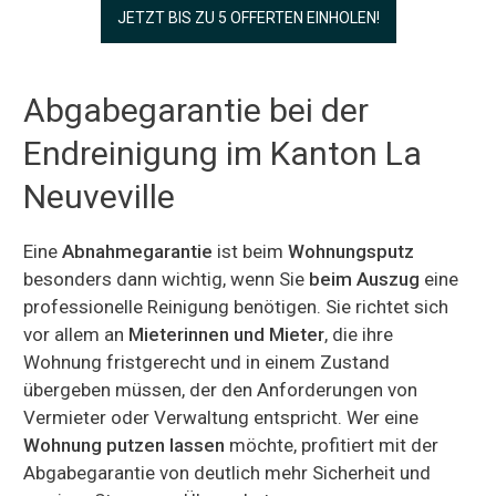
JETZT BIS ZU 5 OFFERTEN EINHOLEN!
Abgabegarantie bei der
Endreinigung im Kanton La
Neuveville
Eine
Abnahmegarantie
ist beim
Wohnungsputz
besonders dann wichtig, wenn Sie
beim Auszug
eine
professionelle Reinigung benötigen. Sie richtet sich
vor allem an
Mieterinnen und Mieter
, die ihre
Wohnung fristgerecht und in einem Zustand
übergeben müssen, der den Anforderungen von
Vermieter oder Verwaltung entspricht. Wer eine
Wohnung putzen lassen
möchte, profitiert mit der
Abgabegarantie von deutlich mehr Sicherheit und