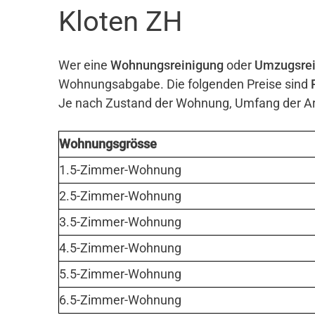
Kloten ZH
Wer eine
Wohnungsreinigung
oder
Umzugsrei
Wohnungsabgabe. Die folgenden Preise sind
Je nach Zustand der Wohnung, Umfang der Arb
Wohnungsgrösse
1.5-Zimmer-Wohnung
2.5-Zimmer-Wohnung
3.5-Zimmer-Wohnung
4.5-Zimmer-Wohnung
5.5-Zimmer-Wohnung
6.5-Zimmer-Wohnung