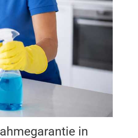
nahmegarantie in