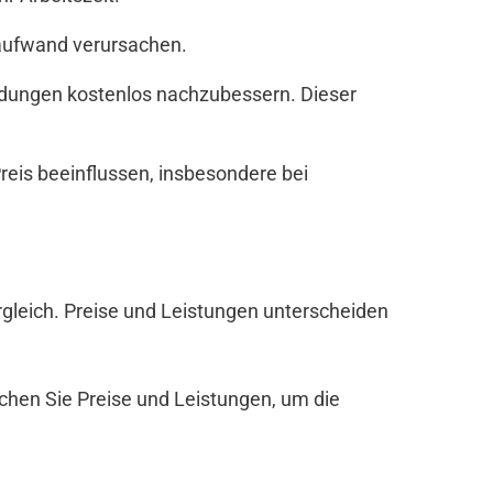
zaufwand verursachen.
andungen kostenlos nachzubessern. Dieser
eis beeinflussen, insbesondere bei
Vergleich. Preise und Leistungen unterscheiden
ichen Sie Preise und Leistungen, um die