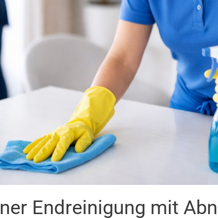
iner Endreinigung mit Ab