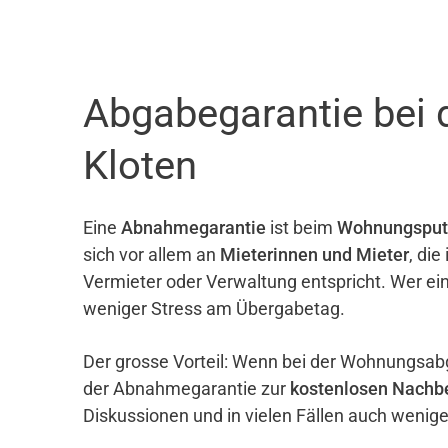
Abgabegarantie bei 
Kloten
Eine
Abnahmegarantie
ist beim
Wohnungsput
sich vor allem an
Mieterinnen und Mieter
, di
Vermieter oder Verwaltung entspricht. Wer ei
weniger Stress am Übergabetag.
Der grosse Vorteil: Wenn bei der Wohnungsab
der Abnahmegarantie zur
kostenlosen Nachb
Diskussionen und in vielen Fällen auch wenig