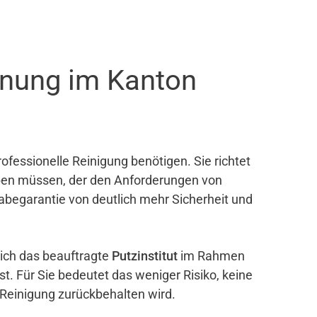
hnung im Kanton
ofessionelle Reinigung benötigen. Sie richtet
eben müssen, der den Anforderungen von
gabegarantie von deutlich mehr Sicherheit und
sich das beauftragte
Putzinstitut
im Rahmen
ist. Für Sie bedeutet das weniger Risiko, keine
 Reinigung zurückbehalten wird.