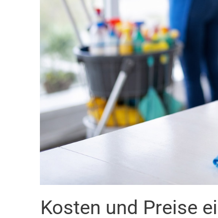
Kosten und Preise e