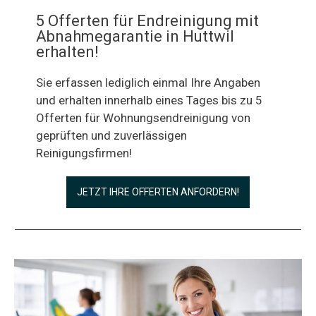
5 Offerten für Endreinigung mit
Abnahmegarantie in Huttwil
erhalten!
Sie erfassen lediglich einmal Ihre Angaben
und erhalten innerhalb eines Tages bis zu 5
Offerten für Wohnungsendreinigung von
geprüften und zuverlässigen
Reinigungsfirmen!
JETZT IHRE OFFERTEN ANFORDERN!