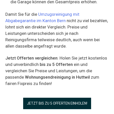
die Garage können den Gesamtpreis erhöhen.
Damit Sie für die
Umzugsreinigung mit
Abgabegarantie im Kanton Bern
nicht zu viel bezahlen,
lohnt sich ein direkter Vergleich. Preise und
Leistungen unterscheiden sich je nach
Reinigungsfirma teilweise deutlich, auch wenn bei
allen dasselbe angefragt wurde.
Jetzt Offerten vergleichen
: Holen Sie jetzt kostenlos
und unverbindlich
bis zu 5 Offerten
ein und
vergleichen Sie Preise und Leistungen, um die
passende
Wohnungsendreinigung in Huttwil
zum
fairen Fixpreis zu finden!
JETZT BIS ZU 5 OFFERTEN EINHOLEN!