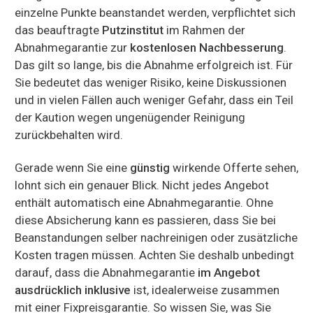
einzelne Punkte beanstandet werden, verpflichtet sich
das beauftragte
Putzinstitut
im Rahmen der
Abnahmegarantie zur
kostenlosen Nachbesserung
.
Das gilt so lange, bis die Abnahme erfolgreich ist. Für
Sie bedeutet das weniger Risiko, keine Diskussionen
und in vielen Fällen auch weniger Gefahr, dass ein Teil
der Kaution wegen ungenügender Reinigung
zurückbehalten wird.
Gerade wenn Sie eine
günstig
wirkende Offerte sehen,
lohnt sich ein genauer Blick. Nicht jedes Angebot
enthält automatisch eine Abnahmegarantie. Ohne
diese Absicherung kann es passieren, dass Sie bei
Beanstandungen selber nachreinigen oder zusätzliche
Kosten tragen müssen. Achten Sie deshalb unbedingt
darauf, dass die Abnahmegarantie
im Angebot
ausdrücklich inklusive
ist, idealerweise zusammen
mit einer Fixpreisgarantie. So wissen Sie, was Sie