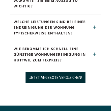
WARUM IST SIE BEIM AUSZUG SO 
WICHTIG?
WELCHE LEISTUNGEN SIND BEI EINER 
ENDREINIGUNG DER WOHNUNG 
TYPISCHERWEISE ENTHALTEN?
WIE BEKOMME ICH SCHNELL EINE 
GÜNSTIGE WOHNUNGSREINIGUNG IN 
HUTTWIL ZUM FIXPREIS?
JETZT ANGEBOTE VERGLEICHEN!