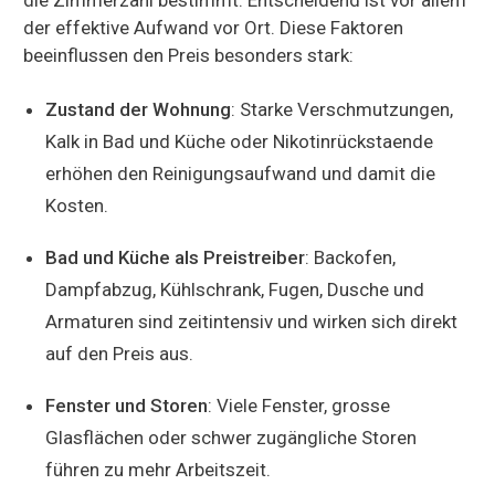
der effektive Aufwand vor Ort. Diese Faktoren
beeinflussen den Preis besonders stark:
Zustand der Wohnung
: Starke Verschmutzungen,
Kalk in Bad und Küche oder Nikotinrückstaende
erhöhen den Reinigungsaufwand und damit die
Kosten.
Bad und Küche als Preistreiber
: Backofen,
Dampfabzug, Kühlschrank, Fugen, Dusche und
Armaturen sind zeitintensiv und wirken sich direkt
auf den Preis aus.
Fenster und Storen
: Viele Fenster, grosse
Glasflächen oder schwer zugängliche Storen
führen zu mehr Arbeitszeit.