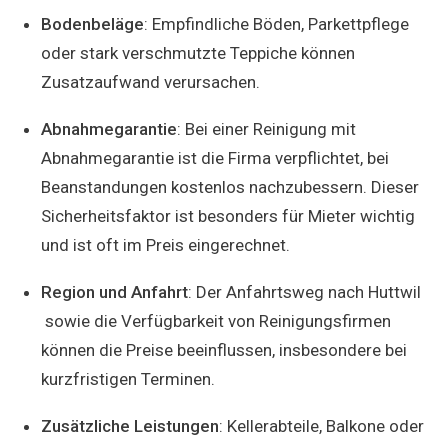
Bodenbeläge
: Empfindliche Böden, Parkettpflege
oder stark verschmutzte Teppiche können
Zusatzaufwand verursachen.
Abnahmegarantie
: Bei einer Reinigung mit
Abnahmegarantie ist die Firma verpflichtet, bei
Beanstandungen kostenlos nachzubessern. Dieser
Sicherheitsfaktor ist besonders für Mieter wichtig
und ist oft im Preis eingerechnet.
Region und Anfahrt
: Der Anfahrtsweg nach Huttwil
sowie die Verfügbarkeit von Reinigungsfirmen
können die Preise beeinflussen, insbesondere bei
kurzfristigen Terminen.
Zusätzliche Leistungen
: Kellerabteile, Balkone oder