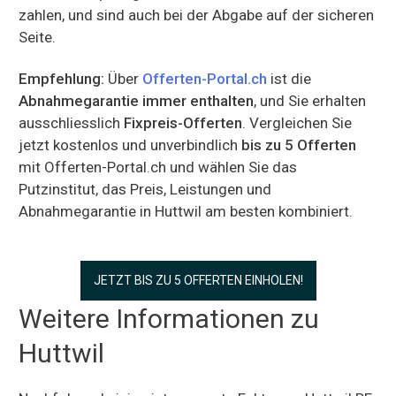
zahlen, und sind auch bei der Abgabe auf der sicheren
Seite.
Empfehlung:
Über
Offerten-Portal.ch
ist die
Abnahmegarantie immer enthalten
, und Sie erhalten
ausschliesslich
Fixpreis-Offerten
. Vergleichen Sie
jetzt kostenlos und unverbindlich
bis zu 5 Offerten
mit Offerten-Portal.ch und wählen Sie das
Putzinstitut, das Preis, Leistungen und
Abnahmegarantie in Huttwil am besten kombiniert.
JETZT BIS ZU 5 OFFERTEN EINHOLEN!
Weitere Informationen zu
Huttwil