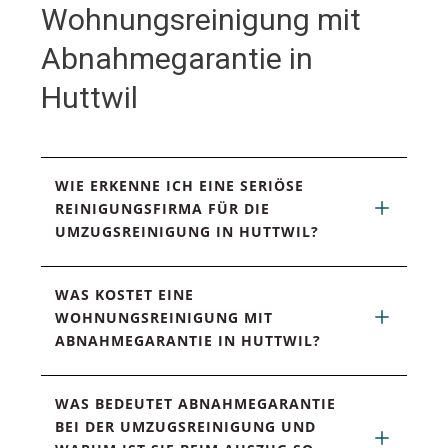
Wohnungsreinigung mit
Abnahmegarantie in
Huttwil
WIE ERKENNE ICH EINE SERIÖSE 
REINIGUNGSFIRMA FÜR DIE 
UMZUGSREINIGUNG IN HUTTWIL?
WAS KOSTET EINE 
WOHNUNGSREINIGUNG MIT 
ABNAHMEGARANTIE IN HUTTWIL?
WAS BEDEUTET ABNAHMEGARANTIE 
BEI DER UMZUGSREINIGUNG UND 