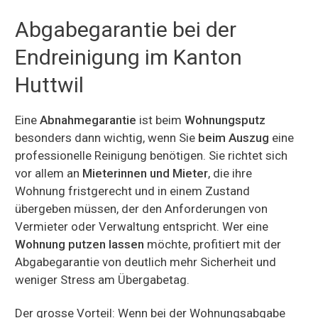
Abgabegarantie bei der
Endreinigung im Kanton
Huttwil
Eine
Abnahmegarantie
ist beim
Wohnungsputz
besonders dann wichtig, wenn Sie
beim Auszug
eine
professionelle Reinigung benötigen. Sie richtet sich
vor allem an
Mieterinnen und Mieter
, die ihre
Wohnung fristgerecht und in einem Zustand
übergeben müssen, der den Anforderungen von
Vermieter oder Verwaltung entspricht. Wer eine
Wohnung putzen lassen
möchte, profitiert mit der
Abgabegarantie von deutlich mehr Sicherheit und
weniger Stress am Übergabetag.
Der grosse Vorteil: Wenn bei der Wohnungsabgabe