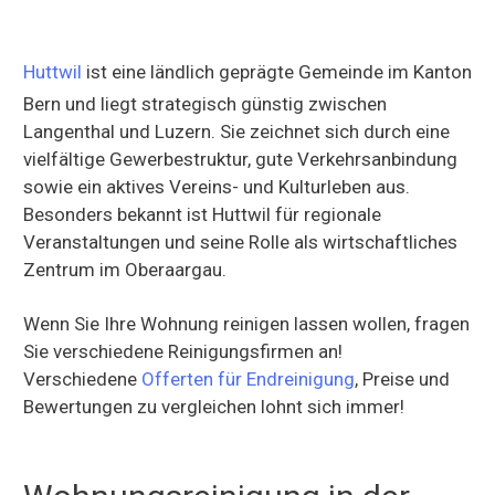
Huttwil
ist eine ländlich geprägte Gemeinde im Kanton
Bern und liegt strategisch günstig zwischen
Langenthal und Luzern. Sie zeichnet sich durch eine
vielfältige Gewerbestruktur, gute Verkehrsanbindung
sowie ein aktives Vereins- und Kulturleben aus.
Besonders bekannt ist Huttwil für regionale
Veranstaltungen und seine Rolle als wirtschaftliches
Zentrum im Oberaargau.
Wenn Sie Ihre Wohnung reinigen lassen wollen, fragen
Sie verschiedene Reinigungsfirmen an!
Verschiedene
Offerten für Endreinigung
, Preise und
Bewertungen zu vergleichen lohnt sich immer!