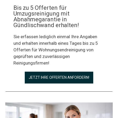
Bis zu 5 Offerten für
Umzugsreinigung mit
Abnahmegarantie in
Gündlischwand erhalten!
Sie erfassen lediglich einmal Ihre Angaben
und erhalten innerhalb eines Tages bis zu 5
Offerten für Wohnungsendreinigung von
geprüften und zuverlässigen
Reinigungsfirmen!
JETZT IHRE OFFERTEN ANFORDERN!