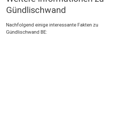
Gündlischwand
Nachfolgend einige interessante Fakten zu
Gündlischwand BE: