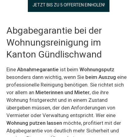
JETZT BIS ZU 5 OFFERTEN EINHOLEN!
Abgabegarantie bei der
Wohnungsreinigung im
Kanton Gündlischwand
Eine
Abnahmegarantie
ist beim
Wohnungsputz
besonders dann wichtig, wenn Sie
beim Auszug
eine
professionelle Reinigung benötigen. Sie richtet sich
vor allem an
Mieterinnen und Mieter
, die ihre
Wohnung fristgerecht und in einem Zustand
übergeben müssen, der den Anforderungen von
Vermieter oder Verwaltung entspricht. Wer eine
Wohnung putzen lassen
möchte, profitiert mit der
Abgabegarantie von deutlich mehr Sicherheit und