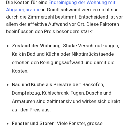
Die Kosten für eine
Endreinigung der Wohnung mit
Abgabegarantie
in Gündlischwand
werden nicht nur
durch die Zimmerzahl bestimmt. Entscheidend ist vor
allem der effektive Aufwand vor Ort. Diese Faktoren
beeinflussen den Preis besonders stark:
Zustand der Wohnung
: Starke Verschmutzungen,
Kalk in Bad und Küche oder Nikotinrückstaende
erhöhen den Reinigungsaufwand und damit die
Kosten.
Bad und Küche als Preistreiber
: Backofen,
Dampfabzug, Kühlschrank, Fugen, Dusche und
Armaturen sind zeitintensiv und wirken sich direkt
auf den Preis aus.
Fenster und Storen
: Viele Fenster, grosse