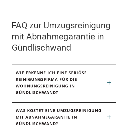
FAQ zur Umzugsreinigung
mit Abnahmegarantie in
Gündlischwand
WIE ERKENNE ICH EINE SERIÖSE 
REINIGUNGSFIRMA FÜR DIE 
WOHNUNGSREINIGUNG IN 
GÜNDLISCHWAND?
WAS KOSTET EINE UMZUGSREINIGUNG 
MIT ABNAHMEGARANTIE IN 
GÜNDLISCHWAND?