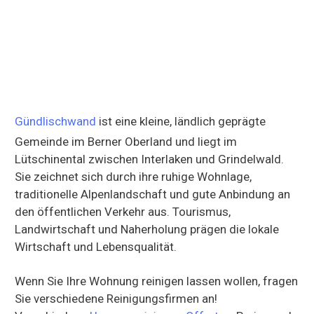
Gündlischwand
ist eine kleine, ländlich geprägte
Gemeinde im Berner Oberland und liegt im
Lütschinental zwischen Interlaken und Grindelwald.
Sie zeichnet sich durch ihre ruhige Wohnlage,
traditionelle Alpenlandschaft und gute Anbindung an
den öffentlichen Verkehr aus. Tourismus,
Landwirtschaft und Naherholung prägen die lokale
Wirtschaft und Lebensqualität.
Wenn Sie Ihre Wohnung reinigen lassen wollen, fragen
Sie verschiedene Reinigungsfirmen an!