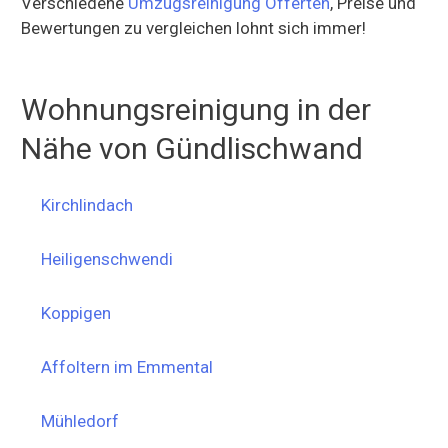
Verschiedene
Umzugsreinigung Offerten
, Preise und
Bewertungen zu vergleichen lohnt sich immer!
Wohnungsreinigung in der
Nähe von Gündlischwand
Kirchlindach
Heiligenschwendi
Koppigen
Affoltern im Emmental
Mühledorf