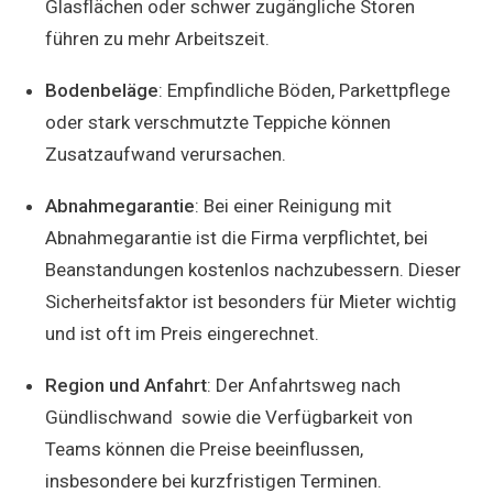
Glasflächen oder schwer zugängliche Storen
führen zu mehr Arbeitszeit.
Bodenbeläge
: Empfindliche Böden, Parkettpflege
oder stark verschmutzte Teppiche können
Zusatzaufwand verursachen.
Abnahmegarantie
: Bei einer Reinigung mit
Abnahmegarantie ist die Firma verpflichtet, bei
Beanstandungen kostenlos nachzubessern. Dieser
Sicherheitsfaktor ist besonders für Mieter wichtig
und ist oft im Preis eingerechnet.
Region und Anfahrt
: Der Anfahrtsweg nach
Gündlischwand sowie die Verfügbarkeit von
Teams können die Preise beeinflussen,
insbesondere bei kurzfristigen Terminen.