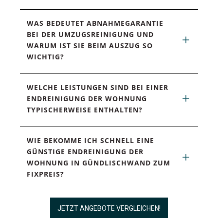
WAS BEDEUTET ABNAHMEGARANTIE 
BEI DER UMZUGSREINIGUNG UND 
WARUM IST SIE BEIM AUSZUG SO 
WICHTIG?
WELCHE LEISTUNGEN SIND BEI EINER 
ENDREINIGUNG DER WOHNUNG 
TYPISCHERWEISE ENTHALTEN?
WIE BEKOMME ICH SCHNELL EINE 
GÜNSTIGE ENDREINIGUNG DER 
WOHNUNG IN GÜNDLISCHWAND ZUM 
FIXPREIS?
JETZT ANGEBOTE VERGLEICHEN!