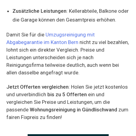
Zusätzliche Leistungen
: Kellerabteile, Balkone oder
die Garage können den Gesamtpreis erhöhen.
Damit Sie für die
Umzugsreinigung mit
Abgabegarantie im Kanton Bern
nicht zu viel bezahlen,
lohnt sich ein direkter Vergleich. Preise und
Leistungen unterscheiden sich je nach
Reinigungsfirma teilweise deutlich, auch wenn bei
allen dasselbe angefragt wurde.
Jetzt Offerten vergleichen
: Holen Sie jetzt kostenlos
und unverbindlich
bis zu 5 Offerten
ein und
vergleichen Sie Preise und Leistungen, um die
passende
Wohnungsreinigung in Gündlischwand
zum
fairen Fixpreis zu finden!