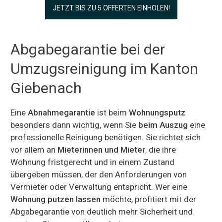
JETZT BIS ZU 5 OFFERTEN EINHOLEN!
Abgabegarantie bei der
Umzugsreinigung im Kanton
Giebenach
Eine
Abnahmegarantie
ist beim
Wohnungsputz
besonders dann wichtig, wenn Sie
beim Auszug
eine
professionelle Reinigung benötigen. Sie richtet sich
vor allem an
Mieterinnen und Mieter
, die ihre
Wohnung fristgerecht und in einem Zustand
übergeben müssen, der den Anforderungen von
Vermieter oder Verwaltung entspricht. Wer eine
Wohnung putzen lassen
möchte, profitiert mit der
Abgabegarantie von deutlich mehr Sicherheit und