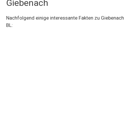
Giebenach
Nachfolgend einige interessante Fakten zu Giebenach
BL: