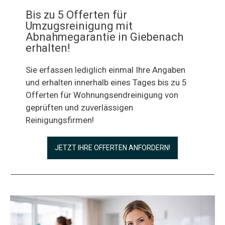
Bis zu 5 Offerten für
Umzugsreinigung mit
Abnahmegarantie in Giebenach
erhalten!
Sie erfassen lediglich einmal Ihre Angaben
und erhalten innerhalb eines Tages bis zu 5
Offerten für Wohnungsendreinigung von
geprüften und zuverlässigen
Reinigungsfirmen!
JETZT IHRE OFFERTEN ANFORDERN!