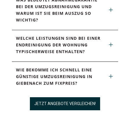
BEI DER UMZUGSREINIGUNG UND 
WARUM IST SIE BEIM AUSZUG SO 
WICHTIG?
WELCHE LEISTUNGEN SIND BEI EINER 
ENDREINIGUNG DER WOHNUNG 
TYPISCHERWEISE ENTHALTEN?
WIE BEKOMME ICH SCHNELL EINE 
GÜNSTIGE UMZUGSREINIGUNG IN 
GIEBENACH ZUM FIXPREIS?
JETZT ANGEBOTE VERGLEICHEN!