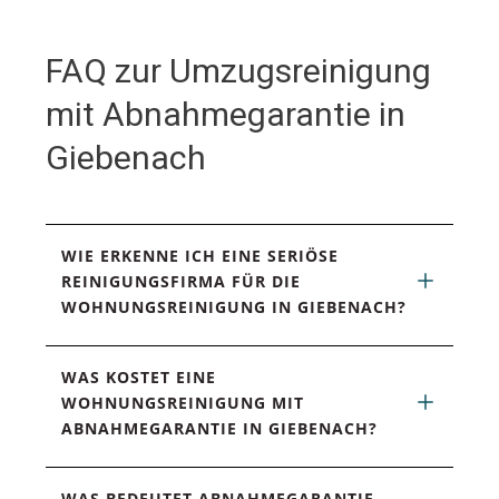
FAQ zur Umzugsreinigung
mit Abnahmegarantie in
Giebenach
WIE ERKENNE ICH EINE SERIÖSE 
REINIGUNGSFIRMA FÜR DIE 
WOHNUNGSREINIGUNG IN GIEBENACH?
WAS KOSTET EINE 
WOHNUNGSREINIGUNG MIT 
ABNAHMEGARANTIE IN GIEBENACH?
WAS BEDEUTET ABNAHMEGARANTIE 