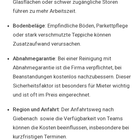
Glasflächen oder schwer zugängliche Storen
führen zu mehr Arbeitszeit.
Bodenbeläge
: Empfindliche Böden, Parkettpflege
oder stark verschmutzte Teppiche können
Zusatzaufwand verursachen.
Abnahmegarantie
: Bei einer Reinigung mit
Abnahmegarantie ist die Firma verpflichtet, bei
Beanstandungen kostenlos nachzubessern. Dieser
Sicherheitsfaktor ist besonders für Mieter wichtig
und ist oft im Preis eingerechnet.
Region und Anfahrt
: Der Anfahrtsweg nach
Giebenach sowie die Verfügbarkeit von Teams
können die Kosten beeinflussen, insbesondere bei
kurzfristigen Terminen.