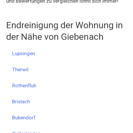
und Bewertungen zu vergleichen lohnt sich immer!
Endreinigung der Wohnung in
der Nähe von Giebenach
Lupsingen
Therwil
Rothenfluh
Brislach
Bubendorf