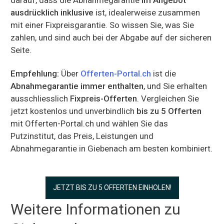
ausdrücklich inklusive
ist, idealerweise zusammen
mit einer Fixpreisgarantie. So wissen Sie, was Sie
zahlen, und sind auch bei der Abgabe auf der sicheren
Seite.
Empfehlung:
Über
Offerten-Portal.ch
ist die
Abnahmegarantie immer enthalten
, und Sie erhalten
ausschliesslich
Fixpreis-Offerten
. Vergleichen Sie
jetzt kostenlos und unverbindlich
bis zu 5 Offerten
mit Offerten-Portal.ch und wählen Sie das
Putzinstitut, das Preis, Leistungen und
Abnahmegarantie in Giebenach am besten kombiniert.
JETZT BIS ZU 5 OFFERTEN EINHOLEN!
Weitere Informationen zu