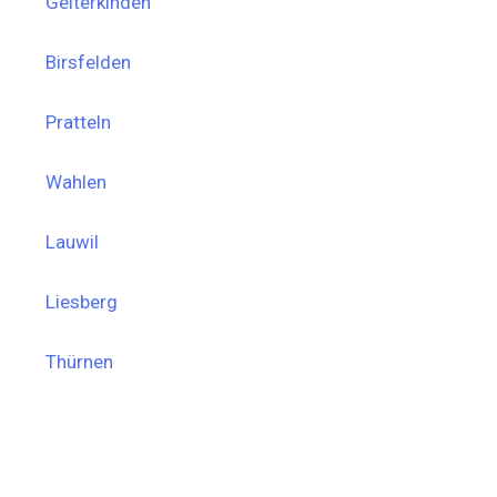
Gelterkinden
Birsfelden
Pratteln
Wahlen
Lauwil
Liesberg
Thürnen