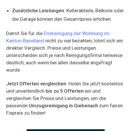
Zusätzliche Leistungen
: Kellerabteile, Balkone oder
die Garage können den Gesamtpreis erhöhen.
Damit Sie für die
Endreinigung der Wohnung im
Kanton Baselland
nicht zu viel bezahlen, lohnt sich ein
direkter Vergleich. Preise und Leistungen
unterscheiden sich je nach Reinigungsfirma teilweise
deutlich, auch wenn bei allen dasselbe angefragt
wurde.
Jetzt Offerten vergleichen
: Holen Sie jetzt kostenlos
und unverbindlich
bis zu 5 Offerten
ein und
vergleichen Sie Preise und Leistungen, um die
passende
Umzugsreinigung in Giebenach
zum fairen
Fixpreis zu finden!