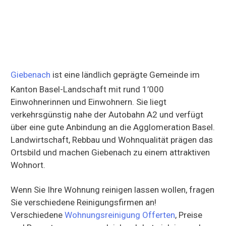
Giebenach
ist eine ländlich geprägte Gemeinde im
Kanton Basel-Landschaft mit rund 1’000
Einwohnerinnen und Einwohnern. Sie liegt
verkehrsgünstig nahe der Autobahn A2 und verfügt
über eine gute Anbindung an die Agglomeration Basel.
Landwirtschaft, Rebbau und Wohnqualität prägen das
Ortsbild und machen Giebenach zu einem attraktiven
Wohnort.
Wenn Sie Ihre Wohnung reinigen lassen wollen, fragen
Sie verschiedene Reinigungsfirmen an!
Verschiedene
Wohnungsreinigung Offerten
, Preise