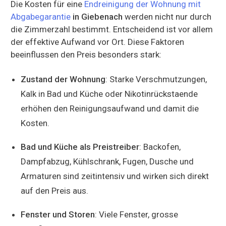
Die Kosten für eine
Endreinigung der Wohnung mit
Abgabegarantie
in Giebenach
werden nicht nur durch
die Zimmerzahl bestimmt. Entscheidend ist vor allem
der effektive Aufwand vor Ort. Diese Faktoren
beeinflussen den Preis besonders stark:
Zustand der Wohnung
: Starke Verschmutzungen,
Kalk in Bad und Küche oder Nikotinrückstaende
erhöhen den Reinigungsaufwand und damit die
Kosten.
Bad und Küche als Preistreiber
: Backofen,
Dampfabzug, Kühlschrank, Fugen, Dusche und
Armaturen sind zeitintensiv und wirken sich direkt
auf den Preis aus.
Fenster und Storen
: Viele Fenster, grosse