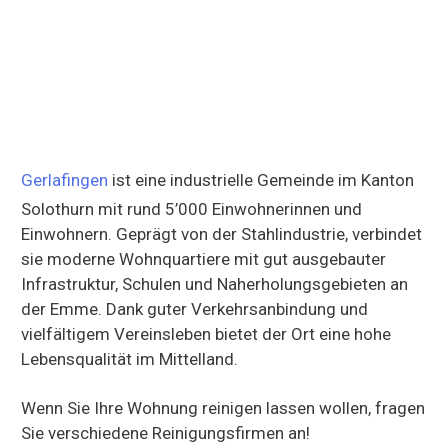
Gerlafingen
ist eine industrielle Gemeinde im Kanton
Solothurn mit rund 5’000 Einwohnerinnen und
Einwohnern. Geprägt von der Stahlindustrie, verbindet
sie moderne Wohnquartiere mit gut ausgebauter
Infrastruktur, Schulen und Naherholungsgebieten an
der Emme. Dank guter Verkehrsanbindung und
vielfältigem Vereinsleben bietet der Ort eine hohe
Lebensqualität im Mittelland.
Wenn Sie Ihre Wohnung reinigen lassen wollen, fragen
Sie verschiedene Reinigungsfirmen an!