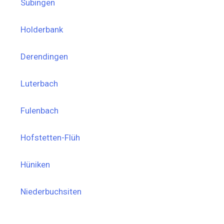
Subingen
Holderbank
Derendingen
Luterbach
Fulenbach
Hofstetten-Flüh
Hüniken
Niederbuchsiten