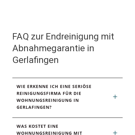
FAQ zur Endreinigung mit
Abnahmegarantie in
Gerlafingen
WIE ERKENNE ICH EINE SERIÖSE 
REINIGUNGSFIRMA FÜR DIE 
WOHNUNGSREINIGUNG IN 
GERLAFINGEN?
WAS KOSTET EINE 
WOHNUNGSREINIGUNG MIT 