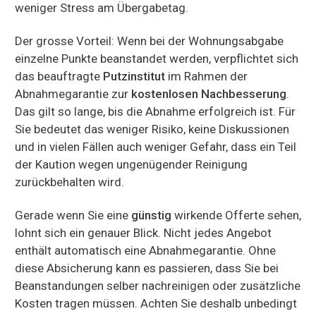
weniger Stress am Übergabetag.
Der grosse Vorteil: Wenn bei der Wohnungsabgabe
einzelne Punkte beanstandet werden, verpflichtet sich
das beauftragte
Putzinstitut
im Rahmen der
Abnahmegarantie zur
kostenlosen Nachbesserung
.
Das gilt so lange, bis die Abnahme erfolgreich ist. Für
Sie bedeutet das weniger Risiko, keine Diskussionen
und in vielen Fällen auch weniger Gefahr, dass ein Teil
der Kaution wegen ungenügender Reinigung
zurückbehalten wird.
Gerade wenn Sie eine
günstig
wirkende Offerte sehen,
lohnt sich ein genauer Blick. Nicht jedes Angebot
enthält automatisch eine Abnahmegarantie. Ohne
diese Absicherung kann es passieren, dass Sie bei
Beanstandungen selber nachreinigen oder zusätzliche
Kosten tragen müssen. Achten Sie deshalb unbedingt