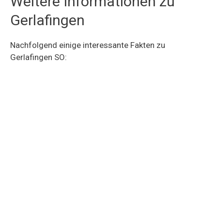
Weitere Informationen zu
Gerlafingen
Nachfolgend einige interessante Fakten zu
Gerlafingen SO: