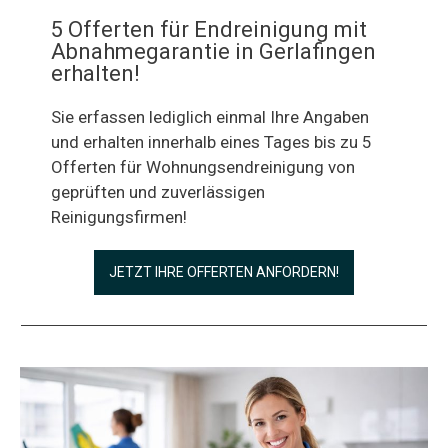
5 Offerten für Endreinigung mit
Abnahmegarantie in Gerlafingen
erhalten!
Sie erfassen lediglich einmal Ihre Angaben
und erhalten innerhalb eines Tages bis zu 5
Offerten für Wohnungsendreinigung von
geprüften und zuverlässigen
Reinigungsfirmen!
JETZT IHRE OFFERTEN ANFORDERN!