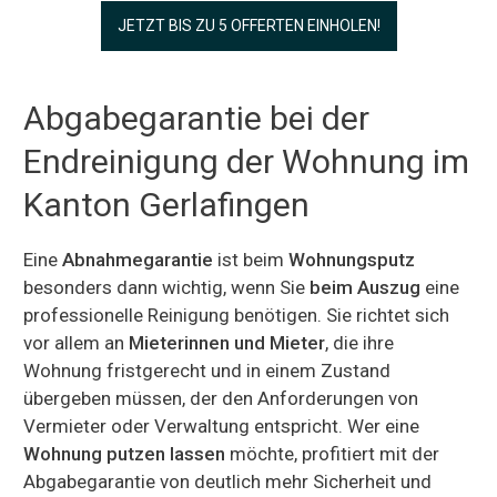
JETZT BIS ZU 5 OFFERTEN EINHOLEN!
Abgabegarantie bei der
Endreinigung der Wohnung im
Kanton Gerlafingen
Eine
Abnahmegarantie
ist beim
Wohnungsputz
besonders dann wichtig, wenn Sie
beim Auszug
eine
professionelle Reinigung benötigen. Sie richtet sich
vor allem an
Mieterinnen und Mieter
, die ihre
Wohnung fristgerecht und in einem Zustand
übergeben müssen, der den Anforderungen von
Vermieter oder Verwaltung entspricht. Wer eine
Wohnung putzen lassen
möchte, profitiert mit der
Abgabegarantie von deutlich mehr Sicherheit und