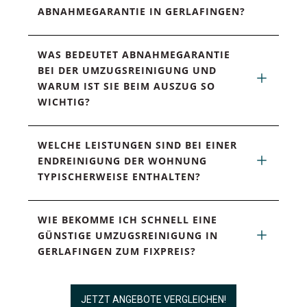
ABNAHMEGARANTIE IN GERLAFINGEN?
WAS BEDEUTET ABNAHMEGARANTIE 
BEI DER UMZUGSREINIGUNG UND 
WARUM IST SIE BEIM AUSZUG SO 
WICHTIG?
WELCHE LEISTUNGEN SIND BEI EINER 
ENDREINIGUNG DER WOHNUNG 
TYPISCHERWEISE ENTHALTEN?
WIE BEKOMME ICH SCHNELL EINE 
GÜNSTIGE UMZUGSREINIGUNG IN 
GERLAFINGEN ZUM FIXPREIS?
JETZT ANGEBOTE VERGLEICHEN!