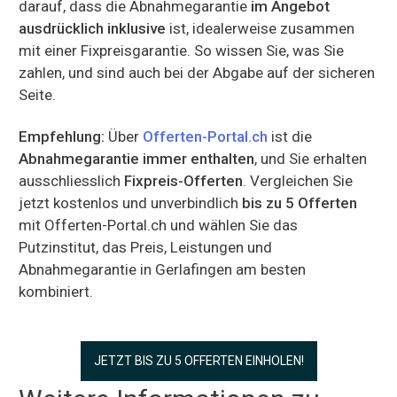
darauf, dass die Abnahmegarantie
im Angebot
ausdrücklich inklusive
ist, idealerweise zusammen
mit einer Fixpreisgarantie. So wissen Sie, was Sie
zahlen, und sind auch bei der Abgabe auf der sicheren
Seite.
Empfehlung:
Über
Offerten-Portal.ch
ist die
Abnahmegarantie immer enthalten
, und Sie erhalten
ausschliesslich
Fixpreis-Offerten
. Vergleichen Sie
jetzt kostenlos und unverbindlich
bis zu 5 Offerten
mit Offerten-Portal.ch und wählen Sie das
Putzinstitut, das Preis, Leistungen und
Abnahmegarantie in Gerlafingen am besten
kombiniert.
JETZT BIS ZU 5 OFFERTEN EINHOLEN!