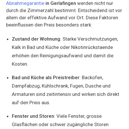
Abnahmegarantie
in Gerlafingen
werden nicht nur
durch die Zimmerzahl bestimmt. Entscheidend ist vor
allem der effektive Aufwand vor Ort. Diese Faktoren
beeinflussen den Preis besonders stark:
Zustand der Wohnung
: Starke Verschmutzungen,
Kalk in Bad und Küche oder Nikotinrückstaende
erhöhen den Reinigungsaufwand und damit die
Kosten.
Bad und Küche als Preistreiber
: Backofen,
Dampfabzug, Kühlschrank, Fugen, Dusche und
Armaturen sind zeitintensiv und wirken sich direkt
auf den Preis aus.
Fenster und Storen
: Viele Fenster, grosse
Glasflächen oder schwer zugängliche Storen