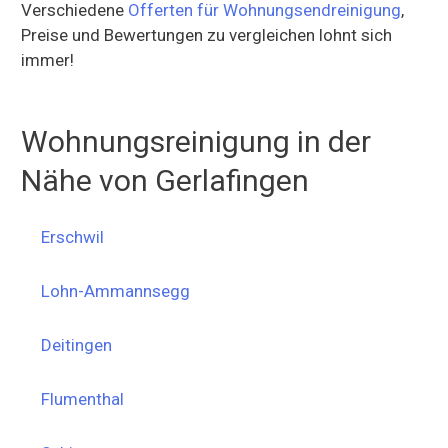
Verschiedene
Offerten für Wohnungsendreinigung
,
Preise und Bewertungen zu vergleichen lohnt sich
immer!
Wohnungsreinigung in der
Nähe von Gerlafingen
Erschwil
Lohn-Ammannsegg
Deitingen
Flumenthal