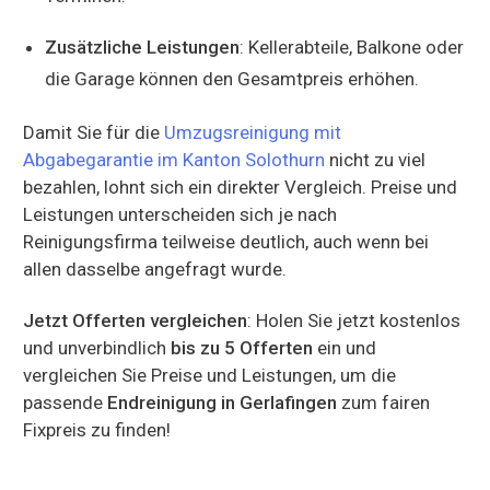
Zusätzliche Leistungen
: Kellerabteile, Balkone oder
die Garage können den Gesamtpreis erhöhen.
Damit Sie für die
Umzugsreinigung mit
Abgabegarantie im Kanton Solothurn
nicht zu viel
bezahlen, lohnt sich ein direkter Vergleich. Preise und
Leistungen unterscheiden sich je nach
Reinigungsfirma teilweise deutlich, auch wenn bei
allen dasselbe angefragt wurde.
Jetzt Offerten vergleichen
: Holen Sie jetzt kostenlos
und unverbindlich
bis zu 5 Offerten
ein und
vergleichen Sie Preise und Leistungen, um die
passende
Endreinigung in Gerlafingen
zum fairen
Fixpreis zu finden!