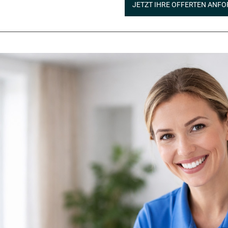
JETZT IHRE OFFERTEN ANFO