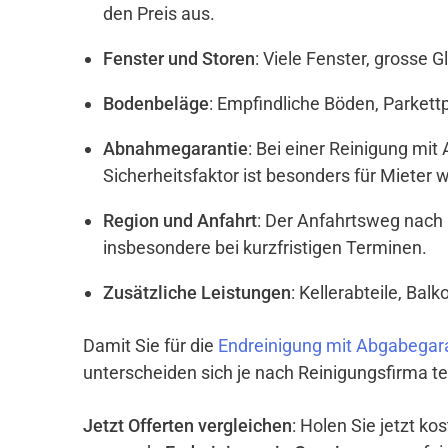
den Preis aus.
Fenster und Storen
: Viele Fenster, grosse 
Bodenbeläge
: Empfindliche Böden, Parket
Abnahmegarantie
: Bei einer Reinigung mi
Sicherheitsfaktor ist besonders für Mieter w
Region und Anfahrt
: Der Anfahrtsweg nach
insbesondere bei kurzfristigen Terminen.
Zusätzliche Leistungen
: Kellerabteile, Ba
Damit Sie für die
Endreinigung mit Abgabegar
unterscheiden sich je nach Reinigungsfirma te
Jetzt Offerten vergleichen
: Holen Sie jetzt k