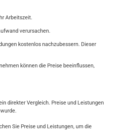
r Arbeitszeit.
zaufwand verursachen.
andungen kostenlos nachzubessern. Dieser
nehmen können die Preise beeinflussen,
 ein direkter Vergleich. Preise und Leistungen
 wurde.
ichen Sie Preise und Leistungen, um die