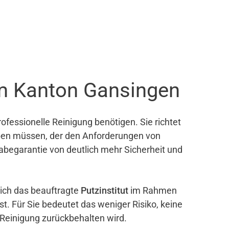
im Kanton Gansingen
ofessionelle Reinigung benötigen. Sie richtet
eben müssen, der den Anforderungen von
gabegarantie von deutlich mehr Sicherheit und
sich das beauftragte
Putzinstitut
im Rahmen
ist. Für Sie bedeutet das weniger Risiko, keine
 Reinigung zurückbehalten wird.