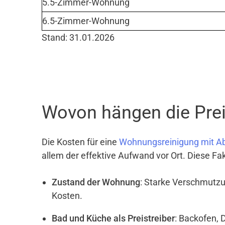
5.5-Zimmer-Wohnung
6.5-Zimmer-Wohnung
Stand: 31.01.2026
Wovon hängen die Prei
Die Kosten für eine
Wohnungsreinigung mit A
allem der effektive Aufwand vor Ort. Diese Fa
Zustand der Wohnung
: Starke Verschmutzu
Kosten.
Bad und Küche als Preistreiber
: Backofen, 