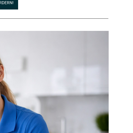
RDERN!