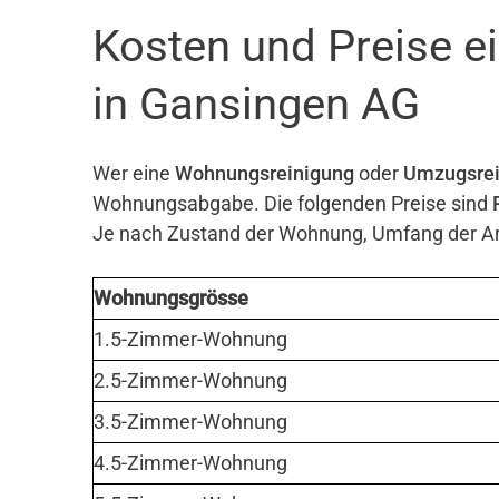
Kosten und Preise 
in Gansingen AG
Wer eine
Wohnungsreinigung
oder
Umzugsrei
Wohnungsabgabe. Die folgenden Preise sind
Je nach Zustand der Wohnung, Umfang der Arb
Wohnungsgrösse
1.5-Zimmer-Wohnung
2.5-Zimmer-Wohnung
3.5-Zimmer-Wohnung
4.5-Zimmer-Wohnung