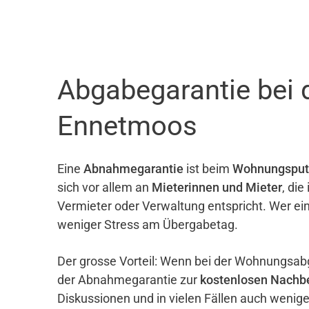
Abgabegarantie bei 
Ennetmoos
Eine
Abnahmegarantie
ist beim
Wohnungsput
sich vor allem an
Mieterinnen und Mieter
, di
Vermieter oder Verwaltung entspricht. Wer ei
weniger Stress am Übergabetag.
Der grosse Vorteil: Wenn bei der Wohnungsab
der Abnahmegarantie zur
kostenlosen Nachb
Diskussionen und in vielen Fällen auch wenig