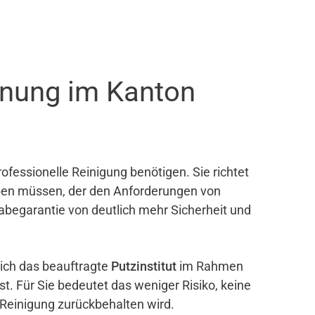
hnung im Kanton
ofessionelle Reinigung benötigen. Sie richtet
eben müssen, der den Anforderungen von
gabegarantie von deutlich mehr Sicherheit und
sich das beauftragte
Putzinstitut
im Rahmen
ist. Für Sie bedeutet das weniger Risiko, keine
 Reinigung zurückbehalten wird.