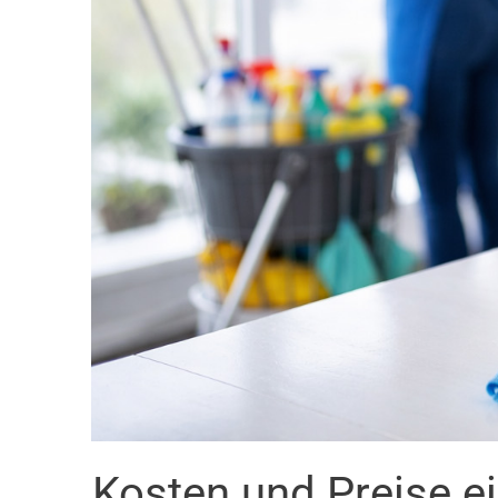
Kosten und Preise e