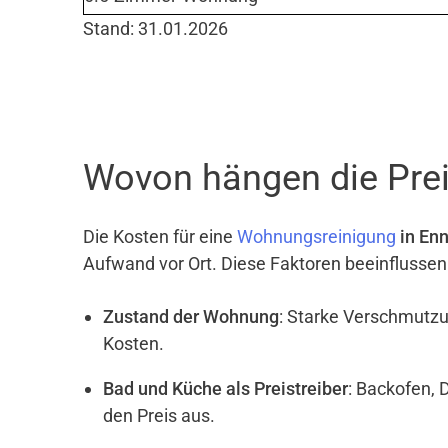
Stand: 31.01.2026
Wovon hängen die Prei
Die Kosten für eine
Wohnungsreinigung
in En
Aufwand vor Ort. Diese Faktoren beeinflussen
Zustand der Wohnung
: Starke Verschmutzu
Kosten.
Bad und Küche als Preistreiber
: Backofen, 
den Preis aus.