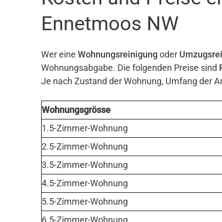
Ennetmoos NW
Wer eine
Wohnungsreinigung
oder
Umzugsrei
Wohnungsabgabe. Die folgenden Preise sind
Je nach Zustand der Wohnung, Umfang der Arb
Wohnungsgrösse
1.5-Zimmer-Wohnung
2.5-Zimmer-Wohnung
3.5-Zimmer-Wohnung
4.5-Zimmer-Wohnung
5.5-Zimmer-Wohnung
6.5-Zimmer-Wohnung