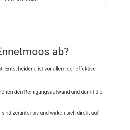
 Ennetmoos ab?
 Entscheidend ist vor allem der effektive
rhöhen den Reinigungsaufwand und damit die
nd zeitintensiv und wirken sich direkt auf