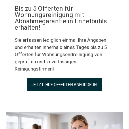
Bis zu 5 Offerten für
Wohnungsreinigung mit
Abnahmegarantie in Ennetbühls
erhalten!
Sie erfassen lediglich einmal Ihre Angaben
und erhalten innerhalb eines Tages bis zu 5
Offerten für Wohnungsendreinigung von
geprüften und zuverlässigen
Reinigungsfirmen!
JETZT IHRE OFFERTEN ANFORDERN!