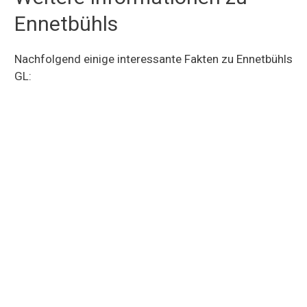
Ennetbühls
Nachfolgend einige interessante Fakten zu Ennetbühls
GL: