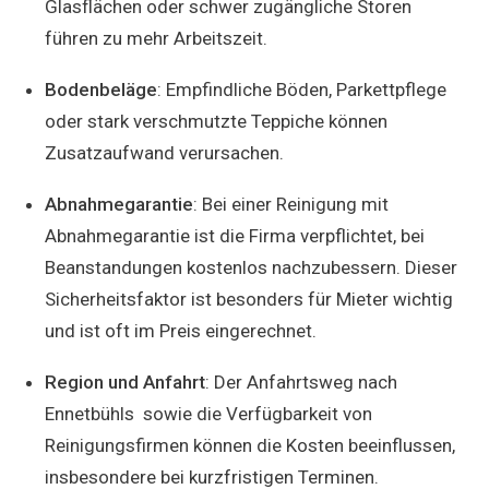
Glasflächen oder schwer zugängliche Storen
führen zu mehr Arbeitszeit.
Bodenbeläge
: Empfindliche Böden, Parkettpflege
oder stark verschmutzte Teppiche können
Zusatzaufwand verursachen.
Abnahmegarantie
: Bei einer Reinigung mit
Abnahmegarantie ist die Firma verpflichtet, bei
Beanstandungen kostenlos nachzubessern. Dieser
Sicherheitsfaktor ist besonders für Mieter wichtig
und ist oft im Preis eingerechnet.
Region und Anfahrt
: Der Anfahrtsweg nach
Ennetbühls sowie die Verfügbarkeit von
Reinigungsfirmen können die Kosten beeinflussen,
insbesondere bei kurzfristigen Terminen.