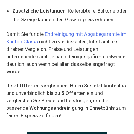
Zusätzliche Leistungen
: Kellerabteile, Balkone oder
die Garage können den Gesamtpreis erhöhen.
Damit Sie für die
Endreinigung mit Abgabegarantie im
Kanton Glarus
nicht zu viel bezahlen, lohnt sich ein
direkter Vergleich. Preise und Leistungen
unterscheiden sich je nach Reinigungsfirma teilweise
deutlich, auch wenn bei allen dasselbe angefragt
wurde.
Jetzt Offerten vergleichen
: Holen Sie jetzt kostenlos
und unverbindlich
bis zu 5 Offerten
ein und
vergleichen Sie Preise und Leistungen, um die
passende
Wohnungsendreinigung in Ennetbühls
zum
fairen Fixpreis zu finden!