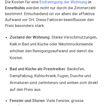
Die Kosten für eine
Endreinigung der Wohnung
in
Ennetbühls
werden nicht nur durch die Zimmerzahl
bestimmt. Entscheidend ist vor allem der effektive
Aufwand vor Ort. Diese Faktoren beeinflussen den
Preis besonders stark:
Zustand der Wohnung
: Starke Verschmutzungen,
Kalk in Bad und Küche oder Nikotinrückstaende
erhöhen den Reinigungsaufwand und damit die
Kosten.
Bad und Küche als Preistreiber
: Backofen,
Dampfabzug, Kühlschrank, Fugen, Dusche und
Armaturen sind zeitintensiv und wirken sich direkt
auf den Preis aus.
Fenster und Storen
: Viele Fenster, grosse