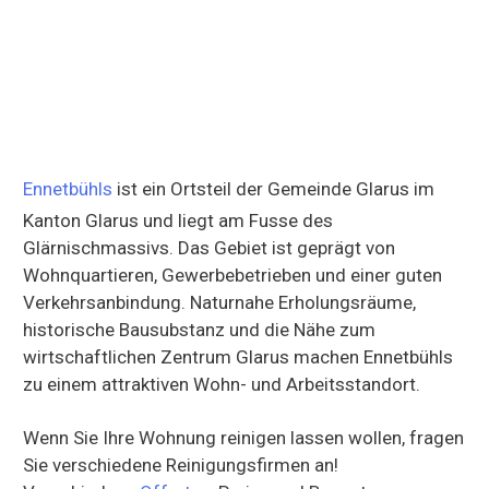
Ennetbühls
ist ein Ortsteil der Gemeinde Glarus im
Kanton Glarus und liegt am Fusse des
Glärnischmassivs. Das Gebiet ist geprägt von
Wohnquartieren, Gewerbebetrieben und einer guten
Verkehrsanbindung. Naturnahe Erholungsräume,
historische Bausubstanz und die Nähe zum
wirtschaftlichen Zentrum Glarus machen Ennetbühls
zu einem attraktiven Wohn- und Arbeitsstandort.
Wenn Sie Ihre Wohnung reinigen lassen wollen, fragen
Sie verschiedene Reinigungsfirmen an!