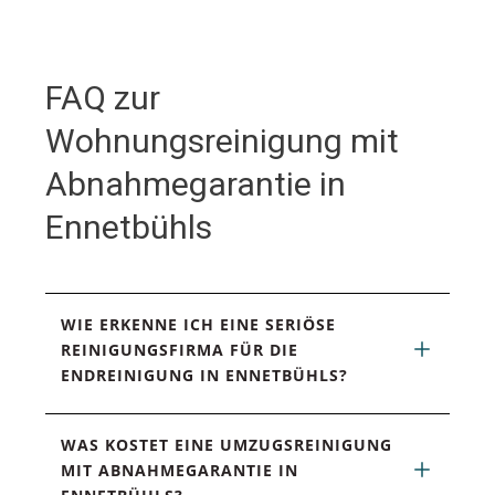
FAQ zur
Wohnungsreinigung mit
Abnahmegarantie in
Ennetbühls
WIE ERKENNE ICH EINE SERIÖSE 
REINIGUNGSFIRMA FÜR DIE 
ENDREINIGUNG IN ENNETBÜHLS?
WAS KOSTET EINE UMZUGSREINIGUNG 
MIT ABNAHMEGARANTIE IN 