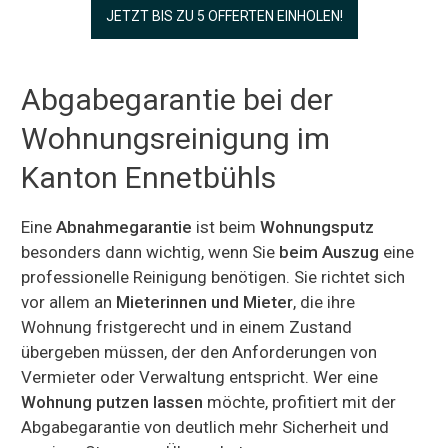
JETZT BIS ZU 5 OFFERTEN EINHOLEN!
Abgabegarantie bei der
Wohnungsreinigung im
Kanton Ennetbühls
Eine
Abnahmegarantie
ist beim
Wohnungsputz
besonders dann wichtig, wenn Sie
beim Auszug
eine
professionelle Reinigung benötigen. Sie richtet sich
vor allem an
Mieterinnen und Mieter
, die ihre
Wohnung fristgerecht und in einem Zustand
übergeben müssen, der den Anforderungen von
Vermieter oder Verwaltung entspricht. Wer eine
Wohnung putzen lassen
möchte, profitiert mit der
Abgabegarantie von deutlich mehr Sicherheit und