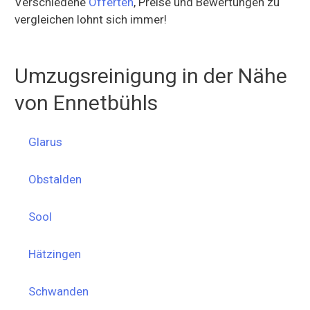
Verschiedene
Offerten
, Preise und Bewertungen zu
vergleichen lohnt sich immer!
Umzugsreinigung in der Nähe
von Ennetbühls
Glarus
Obstalden
Sool
Hätzingen
Schwanden