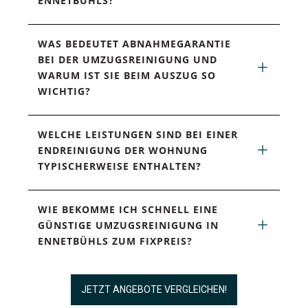
ENNETBÜHLS?
WAS BEDEUTET ABNAHMEGARANTIE 
BEI DER UMZUGSREINIGUNG UND 
WARUM IST SIE BEIM AUSZUG SO 
WICHTIG?
WELCHE LEISTUNGEN SIND BEI EINER 
ENDREINIGUNG DER WOHNUNG 
TYPISCHERWEISE ENTHALTEN?
WIE BEKOMME ICH SCHNELL EINE 
GÜNSTIGE UMZUGSREINIGUNG IN 
ENNETBÜHLS ZUM FIXPREIS?
JETZT ANGEBOTE VERGLEICHEN!