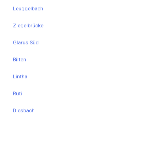
Leuggelbach
Ziegelbrücke
Glarus Süd
Bilten
Linthal
Rüti
Diesbach