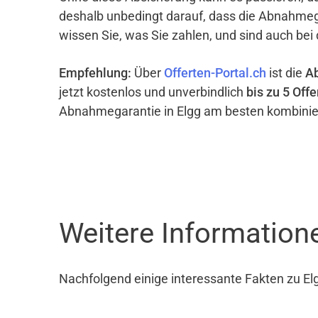
deshalb unbedingt darauf, dass die Abnahme
wissen Sie, was Sie zahlen, und sind auch bei
Empfehlung:
Über
Offerten-Portal.ch
ist die
A
jetzt kostenlos und unverbindlich
bis zu 5 Offe
Abnahmegarantie in Elgg am besten kombinie
Weitere Information
Nachfolgend einige interessante Fakten zu El