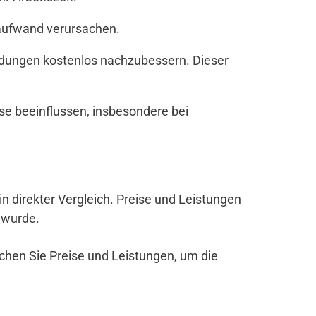
zaufwand verursachen.
andungen kostenlos nachzubessern. Dieser
se beeinflussen, insbesondere bei
ein direkter Vergleich. Preise und Leistungen
 wurde.
ichen Sie Preise und Leistungen, um die