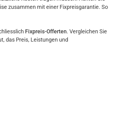
eise zusammen mit einer Fixpreisgarantie. So
chliesslich
Fixpreis-Offerten
. Vergleichen Sie
ut, das Preis, Leistungen und