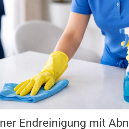
iner Endreinigung mit Ab