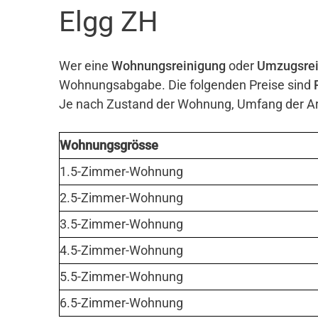
Elgg ZH
Wer eine
Wohnungsreinigung
oder
Umzugsrei
Wohnungsabgabe. Die folgenden Preise sind
Je nach Zustand der Wohnung, Umfang der Arb
Wohnungsgrösse
1.5-Zimmer-Wohnung
2.5-Zimmer-Wohnung
3.5-Zimmer-Wohnung
4.5-Zimmer-Wohnung
5.5-Zimmer-Wohnung
6.5-Zimmer-Wohnung