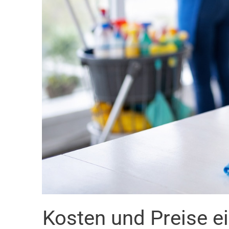
Kosten und Preise e