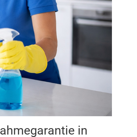
nahmegarantie in