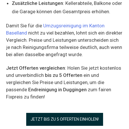
Zusätzliche Leistungen
: Kellerabteile, Balkone oder
die Garage können den Gesamtpreis erhöhen.
Damit Sie für die
Umzugsreinigung im Kanton
Baselland
nicht zu viel bezahlen, lohnt sich ein direkter
Vergleich. Preise und Leistungen unterscheiden sich
je nach Reinigungsfirma teilweise deutlich, auch wenn
bei allen dasselbe angefragt wurde.
Jetzt Offerten vergleichen
: Holen Sie jetzt kostenlos
und unverbindlich
bis zu 5 Offerten
ein und
vergleichen Sie Preise und Leistungen, um die
passende
Endreinigung in Duggingen
zum fairen
Fixpreis zu finden!
JETZT BIS ZU 5 OFFERTEN EINHOLEN!