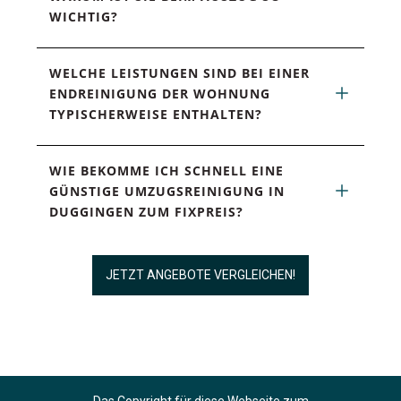
WICHTIG?
WELCHE LEISTUNGEN SIND BEI EINER 
ENDREINIGUNG DER WOHNUNG 
TYPISCHERWEISE ENTHALTEN?
WIE BEKOMME ICH SCHNELL EINE 
GÜNSTIGE UMZUGSREINIGUNG IN 
DUGGINGEN ZUM FIXPREIS?
JETZT ANGEBOTE VERGLEICHEN!