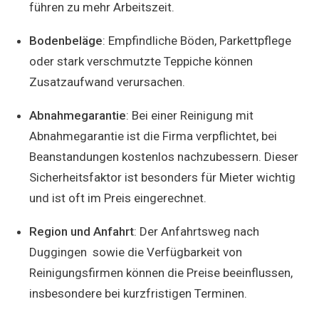
führen zu mehr Arbeitszeit.
Bodenbeläge
: Empfindliche Böden, Parkettpflege
oder stark verschmutzte Teppiche können
Zusatzaufwand verursachen.
Abnahmegarantie
: Bei einer Reinigung mit
Abnahmegarantie ist die Firma verpflichtet, bei
Beanstandungen kostenlos nachzubessern. Dieser
Sicherheitsfaktor ist besonders für Mieter wichtig
und ist oft im Preis eingerechnet.
Region und Anfahrt
: Der Anfahrtsweg nach
Duggingen sowie die Verfügbarkeit von
Reinigungsfirmen können die Preise beeinflussen,
insbesondere bei kurzfristigen Terminen.