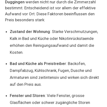
Duggingen
werden nicht nur durch die Zimmerzahl
bestimmt. Entscheidend ist vor allem der effektive
Aufwand vor Ort. Diese Faktoren beeinflussen den
Preis besonders stark:
Zustand der Wohnung
: Starke Verschmutzungen,
Kalk in Bad und Küche oder Nikotinrückstaende
erhöhen den Reinigungsaufwand und damit die
Kosten.
Bad und Küche als Preistreiber
: Backofen,
Dampfabzug, Kühlschrank, Fugen, Dusche und
Armaturen sind zeitintensiv und wirken sich direkt
auf den Preis aus.
Fenster und Storen
: Viele Fenster, grosse
Glasflächen oder schwer zugängliche Storen