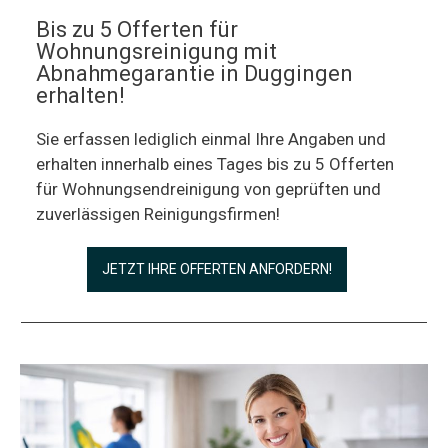
Bis zu 5 Offerten für
Wohnungsreinigung mit
Abnahmegarantie in Duggingen
erhalten!
Sie erfassen lediglich einmal Ihre Angaben und
erhalten innerhalb eines Tages bis zu 5 Offerten
für Wohnungsendreinigung von geprüften und
zuverlässigen Reinigungsfirmen!
JETZT IHRE OFFERTEN ANFORDERN!