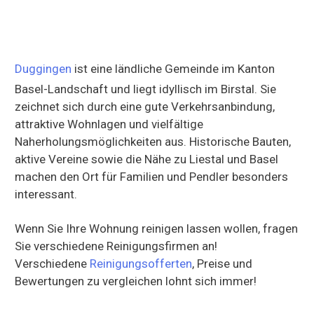
Duggingen
ist eine ländliche Gemeinde im Kanton
Basel-Landschaft und liegt idyllisch im Birstal. Sie
zeichnet sich durch eine gute Verkehrsanbindung,
attraktive Wohnlagen und vielfältige
Naherholungsmöglichkeiten aus. Historische Bauten,
aktive Vereine sowie die Nähe zu Liestal und Basel
machen den Ort für Familien und Pendler besonders
interessant.
Wenn Sie Ihre Wohnung reinigen lassen wollen, fragen
Sie verschiedene Reinigungsfirmen an!
Verschiedene
Reinigungsofferten
, Preise und
Bewertungen zu vergleichen lohnt sich immer!