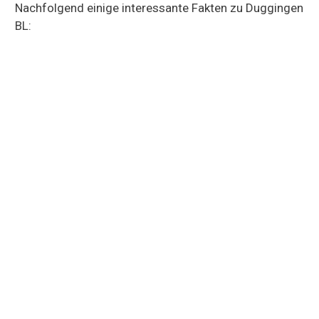
Nachfolgend einige interessante Fakten zu Duggingen
BL: