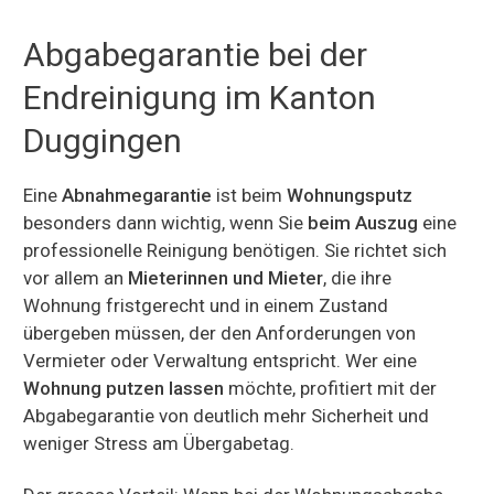
Abgabegarantie bei der
Endreinigung im Kanton
Duggingen
Eine
Abnahmegarantie
ist beim
Wohnungsputz
besonders dann wichtig, wenn Sie
beim Auszug
eine
professionelle Reinigung benötigen. Sie richtet sich
vor allem an
Mieterinnen und Mieter
, die ihre
Wohnung fristgerecht und in einem Zustand
übergeben müssen, der den Anforderungen von
Vermieter oder Verwaltung entspricht. Wer eine
Wohnung putzen lassen
möchte, profitiert mit der
Abgabegarantie von deutlich mehr Sicherheit und
weniger Stress am Übergabetag.