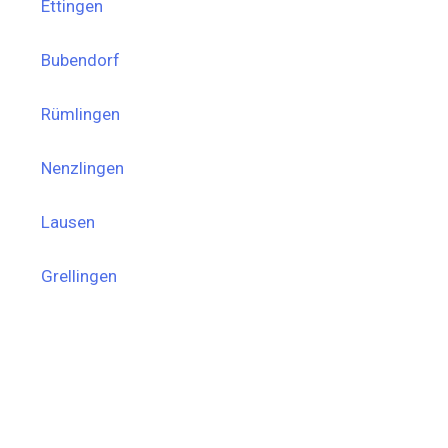
Ettingen
Bubendorf
Rümlingen
Nenzlingen
Lausen
Grellingen