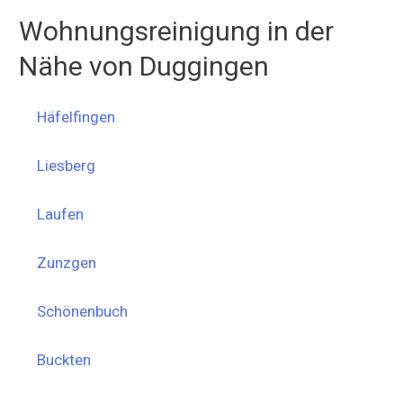
Wohnungsreinigung in der
Nähe von Duggingen
Häfelfingen
Liesberg
Laufen
Zunzgen
Schönenbuch
Buckten