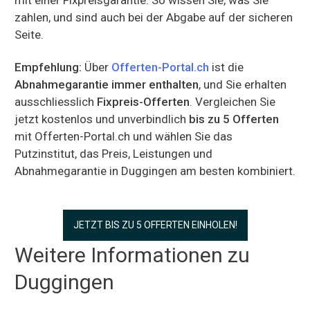
zahlen, und sind auch bei der Abgabe auf der sicheren
Seite.
Empfehlung:
Über
Offerten-Portal.ch
ist die
Abnahmegarantie immer enthalten
, und Sie erhalten
ausschliesslich
Fixpreis-Offerten
. Vergleichen Sie
jetzt kostenlos und unverbindlich
bis zu 5 Offerten
mit Offerten-Portal.ch und wählen Sie das
Putzinstitut, das Preis, Leistungen und
Abnahmegarantie in Duggingen am besten kombiniert.
JETZT BIS ZU 5 OFFERTEN EINHOLEN!
Weitere Informationen zu
Duggingen