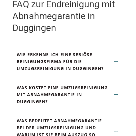
FAQ zur Endreinigung mit
Abnahmegarantie in
Duggingen
WIE ERKENNE ICH EINE SERIÖSE 
REINIGUNGSFIRMA FÜR DIE 
UMZUGSREINIGUNG IN DUGGINGEN?
WAS KOSTET EINE UMZUGSREINIGUNG 
MIT ABNAHMEGARANTIE IN 
DUGGINGEN?
WAS BEDEUTET ABNAHMEGARANTIE 
BEI DER UMZUGSREINIGUNG UND 
WARUM IST SIE BEIM AUSZUG SO 