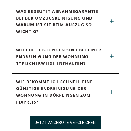
WAS BEDEUTET ABNAHMEGARANTIE 
BEI DER UMZUGSREINIGUNG UND 
WARUM IST SIE BEIM AUSZUG SO 
WICHTIG?
WELCHE LEISTUNGEN SIND BEI EINER 
ENDREINIGUNG DER WOHNUNG 
TYPISCHERWEISE ENTHALTEN?
WIE BEKOMME ICH SCHNELL EINE 
GÜNSTIGE ENDREINIGUNG DER 
WOHNUNG IN DÖRFLINGEN ZUM 
FIXPREIS?
JETZT ANGEBOTE VERGLEICHEN!