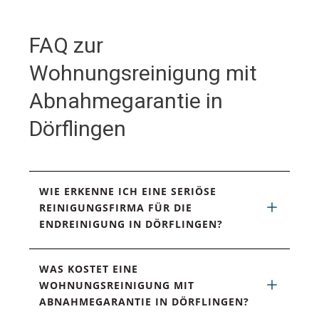
FAQ zur
Wohnungsreinigung mit
Abnahmegarantie in
Dörflingen
WIE ERKENNE ICH EINE SERIÖSE 
REINIGUNGSFIRMA FÜR DIE 
ENDREINIGUNG IN DÖRFLINGEN?
WAS KOSTET EINE 
WOHNUNGSREINIGUNG MIT 
ABNAHMEGARANTIE IN DÖRFLINGEN?