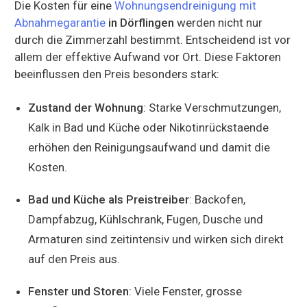
Die Kosten für eine
Wohnungsendreinigung mit
Abnahmegarantie
in Dörflingen
werden nicht nur
durch die Zimmerzahl bestimmt. Entscheidend ist vor
allem der effektive Aufwand vor Ort. Diese Faktoren
beeinflussen den Preis besonders stark:
Zustand der Wohnung
: Starke Verschmutzungen,
Kalk in Bad und Küche oder Nikotinrückstaende
erhöhen den Reinigungsaufwand und damit die
Kosten.
Bad und Küche als Preistreiber
: Backofen,
Dampfabzug, Kühlschrank, Fugen, Dusche und
Armaturen sind zeitintensiv und wirken sich direkt
auf den Preis aus.
Fenster und Storen
: Viele Fenster, grosse