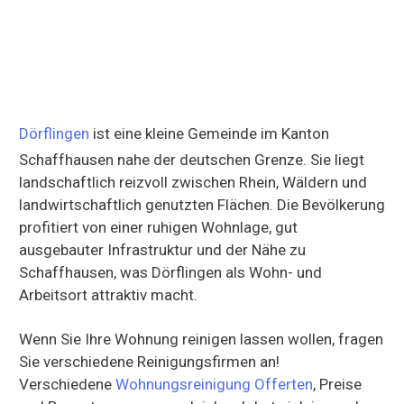
Dörflingen
ist eine kleine Gemeinde im Kanton
Schaffhausen nahe der deutschen Grenze. Sie liegt
landschaftlich reizvoll zwischen Rhein, Wäldern und
landwirtschaftlich genutzten Flächen. Die Bevölkerung
profitiert von einer ruhigen Wohnlage, gut
ausgebauter Infrastruktur und der Nähe zu
Schaffhausen, was Dörflingen als Wohn- und
Arbeitsort attraktiv macht.
Wenn Sie Ihre Wohnung reinigen lassen wollen, fragen
Sie verschiedene Reinigungsfirmen an!
Verschiedene
Wohnungsreinigung Offerten
, Preise