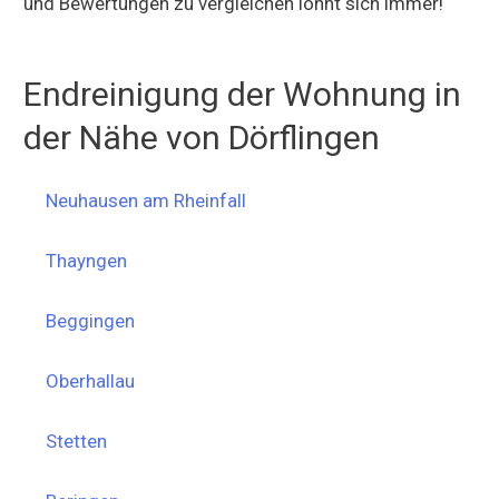
und Bewertungen zu vergleichen lohnt sich immer!
Endreinigung der Wohnung in
der Nähe von Dörflingen
Neuhausen am Rheinfall
Thayngen
Beggingen
Oberhallau
Stetten