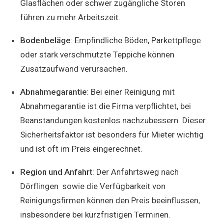
Glasflächen oder schwer zugängliche Storen
führen zu mehr Arbeitszeit.
Bodenbeläge
: Empfindliche Böden, Parkettpflege
oder stark verschmutzte Teppiche können
Zusatzaufwand verursachen.
Abnahmegarantie
: Bei einer Reinigung mit
Abnahmegarantie ist die Firma verpflichtet, bei
Beanstandungen kostenlos nachzubessern. Dieser
Sicherheitsfaktor ist besonders für Mieter wichtig
und ist oft im Preis eingerechnet.
Region und Anfahrt
: Der Anfahrtsweg nach
Dörflingen sowie die Verfügbarkeit von
Reinigungsfirmen können den Preis beeinflussen,
insbesondere bei kurzfristigen Terminen.