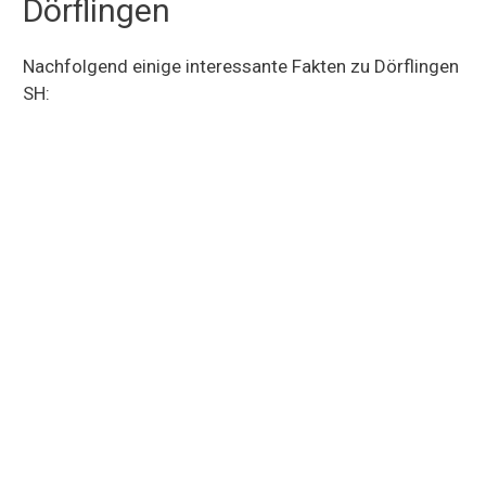
Dörflingen
Nachfolgend einige interessante Fakten zu Dörflingen
SH: