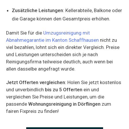
Zusätzliche Leistungen
: Kellerabteile, Balkone oder
die Garage können den Gesamtpreis erhöhen.
Damit Sie für die
Umzugsreinigung mit
Abnahmegarantie im Kanton Schaffhausen
nicht zu
viel bezahlen, lohnt sich ein direkter Vergleich. Preise
und Leistungen unterscheiden sich je nach
Reinigungsfirma teilweise deutlich, auch wenn bei
allen dasselbe angefragt wurde.
Jetzt Offerten vergleichen
: Holen Sie jetzt kostenlos
und unverbindlich
bis zu 5 Offerten
ein und
vergleichen Sie Preise und Leistungen, um die
passende
Wohnungsreinigung in Dörflingen
zum
fairen Fixpreis zu finden!