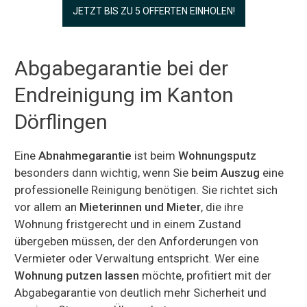
JETZT BIS ZU 5 OFFERTEN EINHOLEN!
Abgabegarantie bei der
Endreinigung im Kanton
Dörflingen
Eine
Abnahmegarantie
ist beim
Wohnungsputz
besonders dann wichtig, wenn Sie
beim Auszug
eine
professionelle Reinigung benötigen. Sie richtet sich
vor allem an
Mieterinnen und Mieter
, die ihre
Wohnung fristgerecht und in einem Zustand
übergeben müssen, der den Anforderungen von
Vermieter oder Verwaltung entspricht. Wer eine
Wohnung putzen lassen
möchte, profitiert mit der
Abgabegarantie von deutlich mehr Sicherheit und