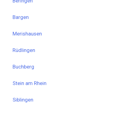
Beringen
Bargen
Merishausen
Rüdlingen
Buchberg
Stein am Rhein
Siblingen