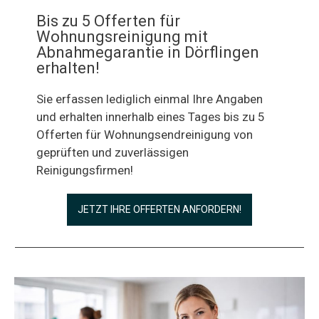
Bis zu 5 Offerten für
Wohnungsreinigung mit
Abnahmegarantie in Dörflingen
erhalten!
Sie erfassen lediglich einmal Ihre Angaben
und erhalten innerhalb eines Tages bis zu 5
Offerten für Wohnungsendreinigung von
geprüften und zuverlässigen
Reinigungsfirmen!
JETZT IHRE OFFERTEN ANFORDERN!