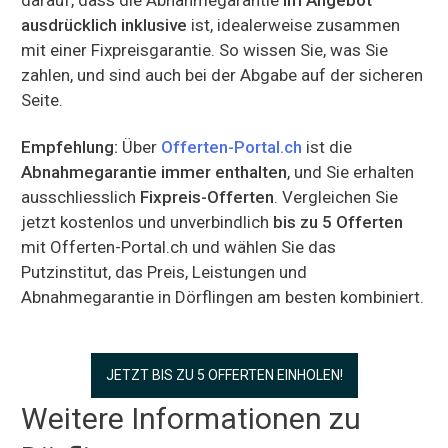
ausdrücklich inklusive
ist, idealerweise zusammen
mit einer Fixpreisgarantie. So wissen Sie, was Sie
zahlen, und sind auch bei der Abgabe auf der sicheren
Seite.
Empfehlung:
Über
Offerten-Portal.ch
ist die
Abnahmegarantie immer enthalten
, und Sie erhalten
ausschliesslich
Fixpreis-Offerten
. Vergleichen Sie
jetzt kostenlos und unverbindlich
bis zu 5 Offerten
mit Offerten-Portal.ch und wählen Sie das
Putzinstitut, das Preis, Leistungen und
Abnahmegarantie in Dörflingen am besten kombiniert.
JETZT BIS ZU 5 OFFERTEN EINHOLEN!
Weitere Informationen zu