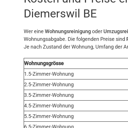
Diemerswil BE
Wer eine
Wohnungsreinigung
oder
Umzugsrei
Wohnungsabgabe. Die folgenden Preise sind
Je nach Zustand der Wohnung, Umfang der Arb
Wohnungsgrösse
1.5-Zimmer-Wohnung
2.5-Zimmer-Wohnung
3.5-Zimmer-Wohnung
4.5-Zimmer-Wohnung
5.5-Zimmer-Wohnung
6.5-Zimmer-Wohnung