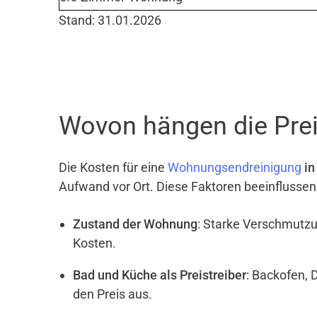
Stand: 31.01.2026
Wovon hängen die Preis
Die Kosten für eine
Wohnungsendreinigung
in
Aufwand vor Ort. Diese Faktoren beeinflussen
Zustand der Wohnung
: Starke Verschmutzu
Kosten.
Bad und Küche als Preistreiber
: Backofen, 
den Preis aus.