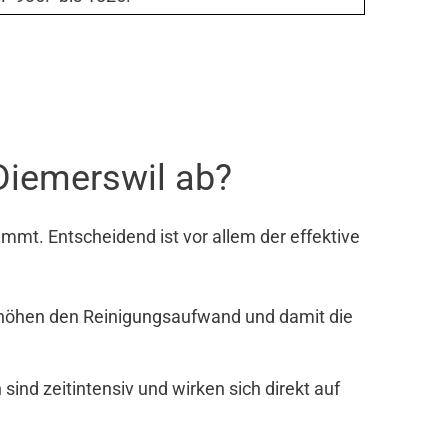
Diemerswil ab?
mmt. Entscheidend ist vor allem der effektive
rhöhen den Reinigungsaufwand und damit die
nd zeitintensiv und wirken sich direkt auf