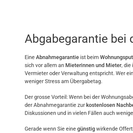
Abgabegarantie bei 
Eine
Abnahmegarantie
ist beim
Wohnungsput
sich vor allem an
Mieterinnen und Mieter
, di
Vermieter oder Verwaltung entspricht. Wer ei
weniger Stress am Übergabetag.
Der grosse Vorteil: Wenn bei der Wohnungsab
der Abnahmegarantie zur
kostenlosen Nachb
Diskussionen und in vielen Fällen auch wenig
Gerade wenn Sie eine
günstig
wirkende Offert