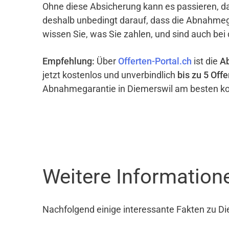
Ohne diese Absicherung kann es passieren, d
deshalb unbedingt darauf, dass die Abnahme
wissen Sie, was Sie zahlen, und sind auch bei
Empfehlung:
Über
Offerten-Portal.ch
ist die
A
jetzt kostenlos und unverbindlich
bis zu 5 Offe
Abnahmegarantie in Diemerswil am besten ko
Weitere Information
Nachfolgend einige interessante Fakten zu Di