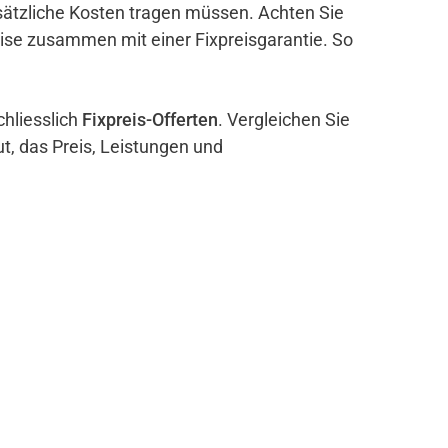
sätzliche Kosten tragen müssen. Achten Sie
eise zusammen mit einer Fixpreisgarantie. So
chliesslich
Fixpreis-Offerten
. Vergleichen Sie
ut, das Preis, Leistungen und