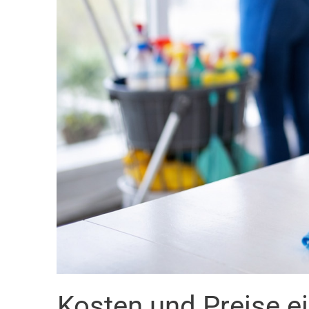
Kosten und Preise e