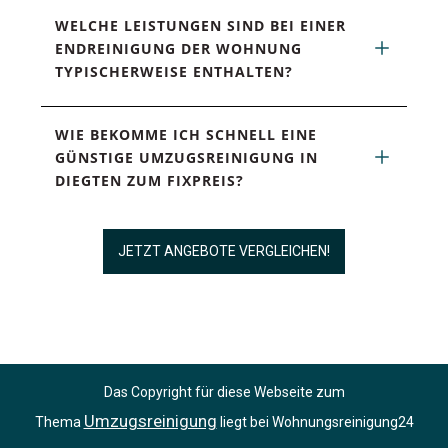
WELCHE LEISTUNGEN SIND BEI EINER 
ENDREINIGUNG DER WOHNUNG 
TYPISCHERWEISE ENTHALTEN?
WIE BEKOMME ICH SCHNELL EINE 
GÜNSTIGE UMZUGSREINIGUNG IN 
DIEGTEN ZUM FIXPREIS?
JETZT ANGEBOTE VERGLEICHEN!
Das Copyright für diese Webseite zum
Umzugsreinigung
Thema
liegt bei Wohnungsreinigung24