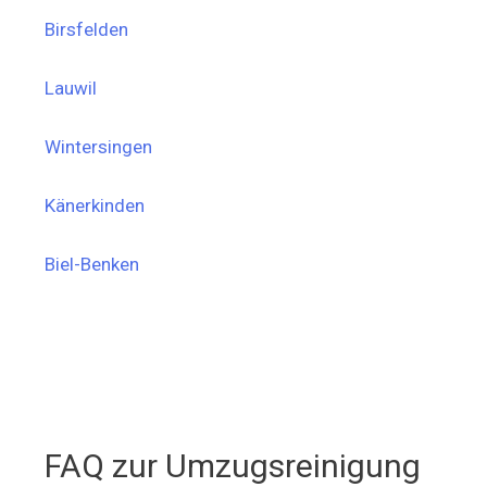
Birsfelden
Lauwil
Wintersingen
Känerkinden
Biel-Benken
FAQ zur Umzugsreinigung