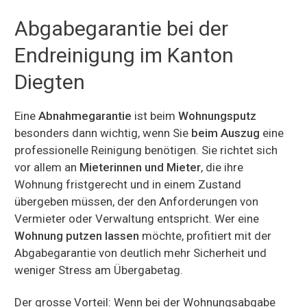
Abgabegarantie bei der
Endreinigung im Kanton
Diegten
Eine
Abnahmegarantie
ist beim
Wohnungsputz
besonders dann wichtig, wenn Sie
beim Auszug
eine
professionelle Reinigung benötigen. Sie richtet sich
vor allem an
Mieterinnen und Mieter
, die ihre
Wohnung fristgerecht und in einem Zustand
übergeben müssen, der den Anforderungen von
Vermieter oder Verwaltung entspricht. Wer eine
Wohnung putzen lassen
möchte, profitiert mit der
Abgabegarantie von deutlich mehr Sicherheit und
weniger Stress am Übergabetag.
Der grosse Vorteil: Wenn bei der Wohnungsabgabe