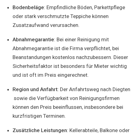
Bodenbeläge
: Empfindliche Böden, Parkettpflege
oder stark verschmutzte Teppiche können
Zusatzaufwand verursachen.
Abnahmegarantie
: Bei einer Reinigung mit
Abnahmegarantie ist die Firma verpflichtet, bei
Beanstandungen kostenlos nachzubessern. Dieser
Sicherheitsfaktor ist besonders für Mieter wichtig
und ist oft im Preis eingerechnet.
Region und Anfahrt
: Der Anfahrtsweg nach Diegten
sowie die Verfügbarkeit von Reinigungsfirmen
können den Preis beeinflussen, insbesondere bei
kurzfristigen Terminen.
Zusätzliche Leistungen
: Kellerabteile, Balkone oder