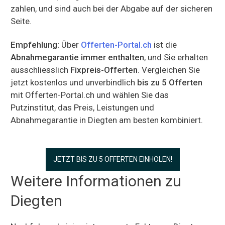
zahlen, und sind auch bei der Abgabe auf der sicheren
Seite.
Empfehlung:
Über
Offerten-Portal.ch
ist die
Abnahmegarantie immer enthalten
, und Sie erhalten
ausschliesslich
Fixpreis-Offerten
. Vergleichen Sie
jetzt kostenlos und unverbindlich
bis zu 5 Offerten
mit Offerten-Portal.ch und wählen Sie das
Putzinstitut, das Preis, Leistungen und
Abnahmegarantie in Diegten am besten kombiniert.
JETZT BIS ZU 5 OFFERTEN EINHOLEN!
Weitere Informationen zu
Diegten