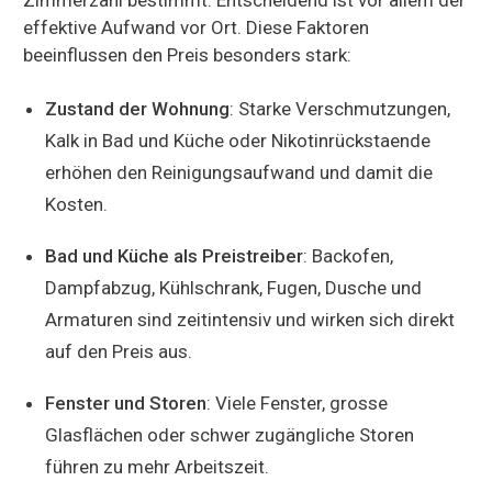
effektive Aufwand vor Ort. Diese Faktoren
beeinflussen den Preis besonders stark:
Zustand der Wohnung
: Starke Verschmutzungen,
Kalk in Bad und Küche oder Nikotinrückstaende
erhöhen den Reinigungsaufwand und damit die
Kosten.
Bad und Küche als Preistreiber
: Backofen,
Dampfabzug, Kühlschrank, Fugen, Dusche und
Armaturen sind zeitintensiv und wirken sich direkt
auf den Preis aus.
Fenster und Storen
: Viele Fenster, grosse
Glasflächen oder schwer zugängliche Storen
führen zu mehr Arbeitszeit.