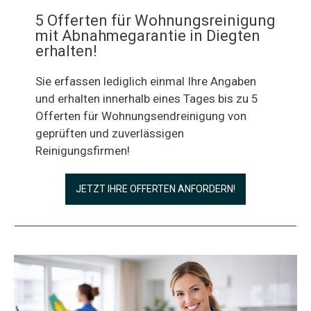
5 Offerten für Wohnungsreinigung
mit Abnahmegarantie in Diegten
erhalten!
Sie erfassen lediglich einmal Ihre Angaben
und erhalten innerhalb eines Tages bis zu 5
Offerten für Wohnungsendreinigung von
geprüften und zuverlässigen
Reinigungsfirmen!
JETZT IHRE OFFERTEN ANFORDERN!