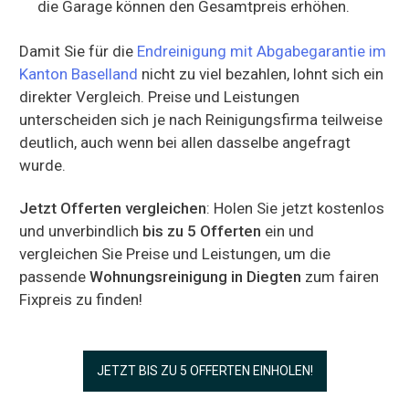
die Garage können den Gesamtpreis erhöhen.
Damit Sie für die
Endreinigung mit Abgabegarantie im
Kanton Baselland
nicht zu viel bezahlen, lohnt sich ein
direkter Vergleich. Preise und Leistungen
unterscheiden sich je nach Reinigungsfirma teilweise
deutlich, auch wenn bei allen dasselbe angefragt
wurde.
Jetzt Offerten vergleichen
: Holen Sie jetzt kostenlos
und unverbindlich
bis zu 5 Offerten
ein und
vergleichen Sie Preise und Leistungen, um die
passende
Wohnungsreinigung in Diegten
zum fairen
Fixpreis zu finden!
JETZT BIS ZU 5 OFFERTEN EINHOLEN!