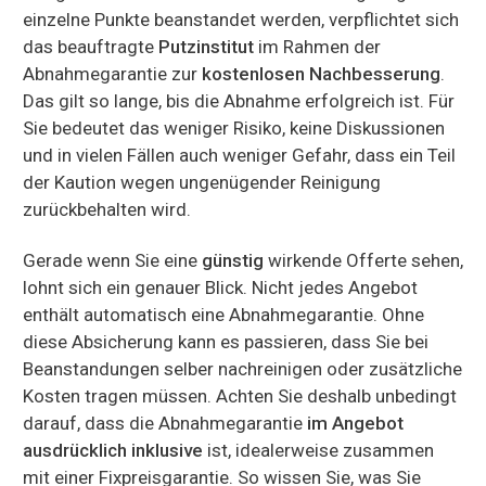
einzelne Punkte beanstandet werden, verpflichtet sich
das beauftragte
Putzinstitut
im Rahmen der
Abnahmegarantie zur
kostenlosen Nachbesserung
.
Das gilt so lange, bis die Abnahme erfolgreich ist. Für
Sie bedeutet das weniger Risiko, keine Diskussionen
und in vielen Fällen auch weniger Gefahr, dass ein Teil
der Kaution wegen ungenügender Reinigung
zurückbehalten wird.
Gerade wenn Sie eine
günstig
wirkende Offerte sehen,
lohnt sich ein genauer Blick. Nicht jedes Angebot
enthält automatisch eine Abnahmegarantie. Ohne
diese Absicherung kann es passieren, dass Sie bei
Beanstandungen selber nachreinigen oder zusätzliche
Kosten tragen müssen. Achten Sie deshalb unbedingt
darauf, dass die Abnahmegarantie
im Angebot
ausdrücklich inklusive
ist, idealerweise zusammen
mit einer Fixpreisgarantie. So wissen Sie, was Sie