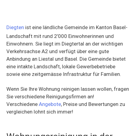
Diegten
ist eine ländliche Gemeinde im Kanton Basel-
Landschaft mit rund 2’000 Einwohnerinnen und
Einwohnern. Sie liegt im Diegtertal an der wichtigen
Verkehrsachse A2 und verfügt über eine gute
Anbindung an Liestal und Basel. Die Gemeinde bietet
eine intakte Landschaft, lokale Gewerbebetriebe
sowie eine zeitgemässe Infrastruktur für Familien.
Wenn Sie Ihre Wohnung reinigen lassen wollen, fragen
Sie verschiedene Reinigungsfirmen an!
Verschiedene
Angebote
, Preise und Bewertungen zu
vergleichen lohnt sich immer!