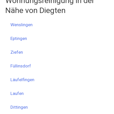
Wohnungsreinigung in der
Nähe von Diegten
Wenslingen
Eptingen
Ziefen
Füllinsdorf
Läufelfingen
Laufen
Dittingen