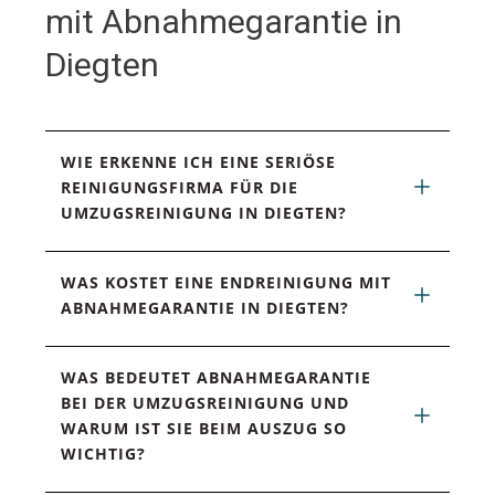
mit Abnahmegarantie in
Diegten
WIE ERKENNE ICH EINE SERIÖSE 
REINIGUNGSFIRMA FÜR DIE 
UMZUGSREINIGUNG IN DIEGTEN?
WAS KOSTET EINE ENDREINIGUNG MIT 
ABNAHMEGARANTIE IN DIEGTEN?
WAS BEDEUTET ABNAHMEGARANTIE 
BEI DER UMZUGSREINIGUNG UND 
WARUM IST SIE BEIM AUSZUG SO 
WICHTIG?