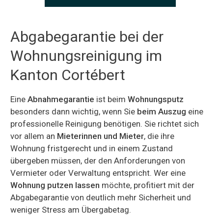
Abgabegarantie bei der
Wohnungsreinigung im
Kanton Cortébert
Eine
Abnahmegarantie
ist beim
Wohnungsputz
besonders dann wichtig, wenn Sie
beim Auszug
eine
professionelle Reinigung benötigen. Sie richtet sich
vor allem an
Mieterinnen und Mieter
, die ihre
Wohnung fristgerecht und in einem Zustand
übergeben müssen, der den Anforderungen von
Vermieter oder Verwaltung entspricht. Wer eine
Wohnung putzen lassen
möchte, profitiert mit der
Abgabegarantie von deutlich mehr Sicherheit und
weniger Stress am Übergabetag.