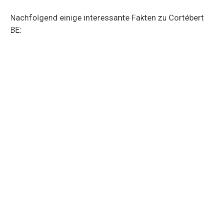
Nachfolgend einige interessante Fakten zu Cortébert
BE: