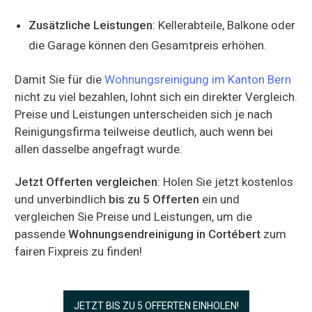
Zusätzliche Leistungen
: Kellerabteile, Balkone oder
die Garage können den Gesamtpreis erhöhen.
Damit Sie für die
Wohnungsreinigung im Kanton Bern
nicht zu viel bezahlen, lohnt sich ein direkter Vergleich.
Preise und Leistungen unterscheiden sich je nach
Reinigungsfirma teilweise deutlich, auch wenn bei
allen dasselbe angefragt wurde.
Jetzt Offerten vergleichen
: Holen Sie jetzt kostenlos
und unverbindlich
bis zu 5 Offerten
ein und
vergleichen Sie Preise und Leistungen, um die
passende
Wohnungsendreinigung in Cortébert
zum
fairen Fixpreis zu finden!
JETZT BIS ZU 5 OFFERTEN EINHOLEN!