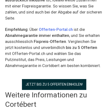
mit einer Fixpreisgarantie. So wissen Sie, was Sie
zahlen, und sind auch bei der Abgabe auf der sicheren
Seite.
Empfehlung:
Über
Offerten-Portal.ch
ist die
Abnahmegarantie immer enthalten
, und Sie erhalten
ausschliesslich
Fixpreis-Offerten
. Vergleichen Sie
jetzt kostenlos und unverbindlich
bis zu 5 Offerten
mit Offerten-Portal.ch und wählen Sie das
Putzinstitut, das Preis, Leistungen und
Abnahmegarantie in Cortébert am besten kombiniert.
JETZT BIS ZU 5 OFFERTEN EINHOLEN!
Weitere Informationen zu
Cortébert