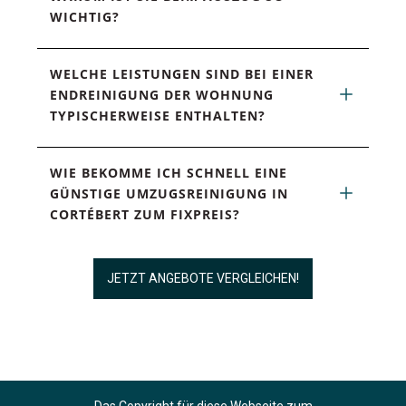
WICHTIG?
WELCHE LEISTUNGEN SIND BEI EINER 
ENDREINIGUNG DER WOHNUNG 
TYPISCHERWEISE ENTHALTEN?
WIE BEKOMME ICH SCHNELL EINE 
GÜNSTIGE UMZUGSREINIGUNG IN 
CORTÉBERT ZUM FIXPREIS?
JETZT ANGEBOTE VERGLEICHEN!