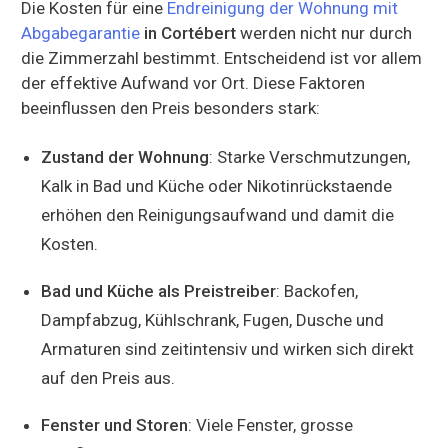
Die Kosten für eine
Endreinigung der Wohnung mit
Abgabegarantie
in Cortébert
werden nicht nur durch
die Zimmerzahl bestimmt. Entscheidend ist vor allem
der effektive Aufwand vor Ort. Diese Faktoren
beeinflussen den Preis besonders stark:
Zustand der Wohnung
: Starke Verschmutzungen,
Kalk in Bad und Küche oder Nikotinrückstaende
erhöhen den Reinigungsaufwand und damit die
Kosten.
Bad und Küche als Preistreiber
: Backofen,
Dampfabzug, Kühlschrank, Fugen, Dusche und
Armaturen sind zeitintensiv und wirken sich direkt
auf den Preis aus.
Fenster und Storen
: Viele Fenster, grosse