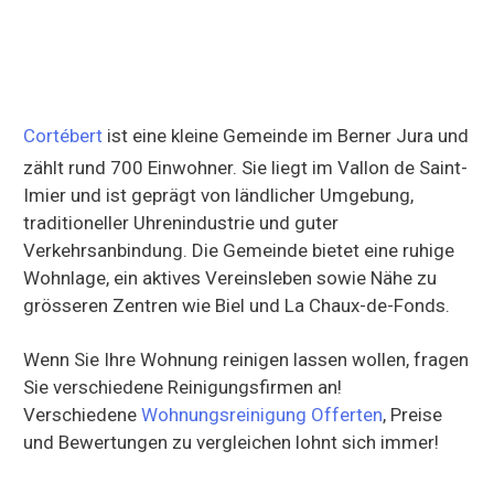
Cortébert
ist eine kleine Gemeinde im Berner Jura und
zählt rund 700 Einwohner. Sie liegt im Vallon de Saint-
Imier und ist geprägt von ländlicher Umgebung,
traditioneller Uhrenindustrie und guter
Verkehrsanbindung. Die Gemeinde bietet eine ruhige
Wohnlage, ein aktives Vereinsleben sowie Nähe zu
grösseren Zentren wie Biel und La Chaux-de-Fonds.
Wenn Sie Ihre Wohnung reinigen lassen wollen, fragen
Sie verschiedene Reinigungsfirmen an!
Verschiedene
Wohnungsreinigung Offerten
, Preise
und Bewertungen zu vergleichen lohnt sich immer!