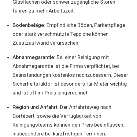
Glasflächen oder schwer zugängliche Storen
führen zu mehr Arbeitszeit.
Bodenbeläge
: Empfindliche Böden, Parkettpflege
oder stark verschmutzte Teppiche können
Zusatzaufwand verursachen.
Abnahmegarantie
: Bei einer Reinigung mit
Abnahmegarantie ist die Firma verpflichtet, bei
Beanstandungen kostenlos nachzubessern. Dieser
Sicherheitsfaktor ist besonders für Mieter wichtig
und ist oft im Preis eingerechnet.
Region und Anfahrt
: Der Anfahrtsweg nach
Cortébert sowie die Verfügbarkeit von
Reinigungsteams können den Preis beeinflussen,
insbesondere bei kurzfristigen Terminen.