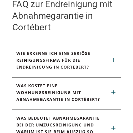
FAQ zur Endreinigung mit
Abnahmegarantie in
Cortébert
WIE ERKENNE ICH EINE SERIÖSE 
REINIGUNGSFIRMA FÜR DIE 
ENDREINIGUNG IN CORTÉBERT?
WAS KOSTET EINE 
WOHNUNGSREINIGUNG MIT 
ABNAHMEGARANTIE IN CORTÉBERT?
WAS BEDEUTET ABNAHMEGARANTIE 
BEI DER UMZUGSREINIGUNG UND 
WARUM IST SIE BEIM AUSZUG SO 