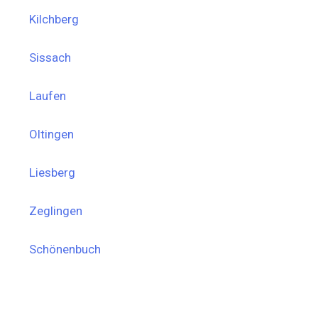
Kilchberg
Sissach
Laufen
Oltingen
Liesberg
Zeglingen
Schönenbuch