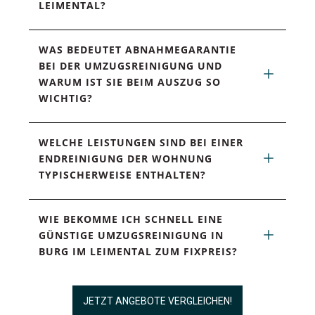
LEIMENTAL?
WAS BEDEUTET ABNAHMEGARANTIE 
BEI DER UMZUGSREINIGUNG UND 
WARUM IST SIE BEIM AUSZUG SO 
WICHTIG?
WELCHE LEISTUNGEN SIND BEI EINER 
ENDREINIGUNG DER WOHNUNG 
TYPISCHERWEISE ENTHALTEN?
WIE BEKOMME ICH SCHNELL EINE 
GÜNSTIGE UMZUGSREINIGUNG IN 
BURG IM LEIMENTAL ZUM FIXPREIS?
JETZT ANGEBOTE VERGLEICHEN!