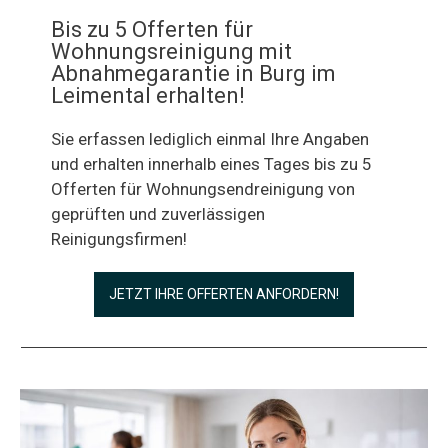
Bis zu 5 Offerten für
Wohnungsreinigung mit
Abnahmegarantie in Burg im
Leimental erhalten!
Sie erfassen lediglich einmal Ihre Angaben
und erhalten innerhalb eines Tages bis zu 5
Offerten für Wohnungsendreinigung von
geprüften und zuverlässigen
Reinigungsfirmen!
JETZT IHRE OFFERTEN ANFORDERN!