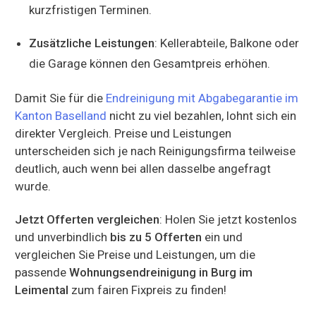
kurzfristigen Terminen.
Zusätzliche Leistungen
: Kellerabteile, Balkone oder
die Garage können den Gesamtpreis erhöhen.
Damit Sie für die
Endreinigung mit Abgabegarantie im
Kanton Baselland
nicht zu viel bezahlen, lohnt sich ein
direkter Vergleich. Preise und Leistungen
unterscheiden sich je nach Reinigungsfirma teilweise
deutlich, auch wenn bei allen dasselbe angefragt
wurde.
Jetzt Offerten vergleichen
: Holen Sie jetzt kostenlos
und unverbindlich
bis zu 5 Offerten
ein und
vergleichen Sie Preise und Leistungen, um die
passende
Wohnungsendreinigung in Burg im
Leimental
zum fairen Fixpreis zu finden!