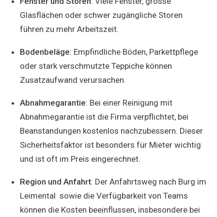
Fenster und Storen
: Viele Fenster, grosse
Glasflächen oder schwer zugängliche Storen
führen zu mehr Arbeitszeit.
Bodenbeläge
: Empfindliche Böden, Parkettpflege
oder stark verschmutzte Teppiche können
Zusatzaufwand verursachen.
Abnahmegarantie
: Bei einer Reinigung mit
Abnahmegarantie ist die Firma verpflichtet, bei
Beanstandungen kostenlos nachzubessern. Dieser
Sicherheitsfaktor ist besonders für Mieter wichtig
und ist oft im Preis eingerechnet.
Region und Anfahrt
: Der Anfahrtsweg nach Burg im
Leimental sowie die Verfügbarkeit von Teams
können die Kosten beeinflussen, insbesondere bei