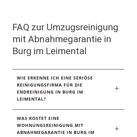
FAQ zur Umzugsreinigung
mit Abnahmegarantie in
Burg im Leimental
WIE ERKENNE ICH EINE SERIÖSE 
REINIGUNGSFIRMA FÜR DIE 
ENDREINIGUNG IN BURG IM 
LEIMENTAL?
WAS KOSTET EINE 
WOHNUNGSREINIGUNG MIT 
ABNAHMEGARANTIE IN BURG IM 