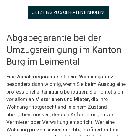
JETZT BIS ZU 5 OFFERTEN EINHOLEN!
Abgabegarantie bei der
Umzugsreinigung im Kanton
Burg im Leimental
Eine
Abnahmegarantie
ist beim
Wohnungsputz
besonders dann wichtig, wenn Sie
beim Auszug
eine
professionelle Reinigung benötigen. Sie richtet sich
vor allem an
Mieterinnen und Mieter
, die ihre
Wohnung fristgerecht und in einem Zustand
übergeben müssen, der den Anforderungen von
Vermieter oder Verwaltung entspricht. Wer eine
Wohnung putzen lassen
möchte, profitiert mit der