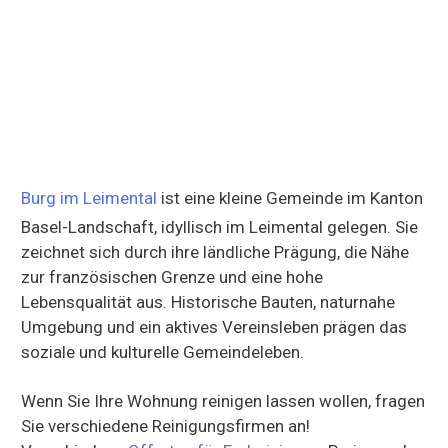
Burg im Leimental
ist eine kleine Gemeinde im Kanton
Basel-Landschaft, idyllisch im Leimental gelegen. Sie
zeichnet sich durch ihre ländliche Prägung, die Nähe
zur französischen Grenze und eine hohe
Lebensqualität aus. Historische Bauten, naturnahe
Umgebung und ein aktives Vereinsleben prägen das
soziale und kulturelle Gemeindeleben.
Wenn Sie Ihre Wohnung reinigen lassen wollen, fragen
Sie verschiedene Reinigungsfirmen an!