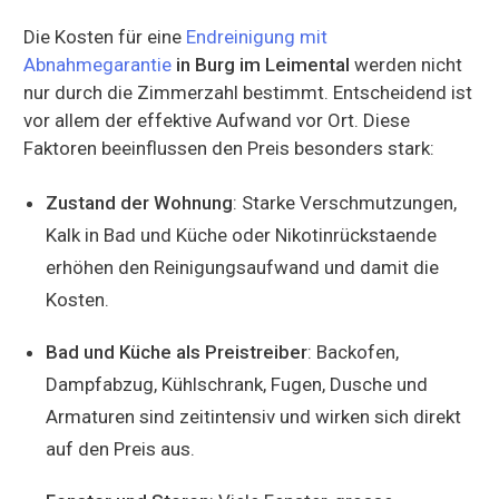
Die Kosten für eine
Endreinigung mit
Abnahmegarantie
in Burg im Leimental
werden nicht
nur durch die Zimmerzahl bestimmt. Entscheidend ist
vor allem der effektive Aufwand vor Ort. Diese
Faktoren beeinflussen den Preis besonders stark:
Zustand der Wohnung
: Starke Verschmutzungen,
Kalk in Bad und Küche oder Nikotinrückstaende
erhöhen den Reinigungsaufwand und damit die
Kosten.
Bad und Küche als Preistreiber
: Backofen,
Dampfabzug, Kühlschrank, Fugen, Dusche und
Armaturen sind zeitintensiv und wirken sich direkt
auf den Preis aus.