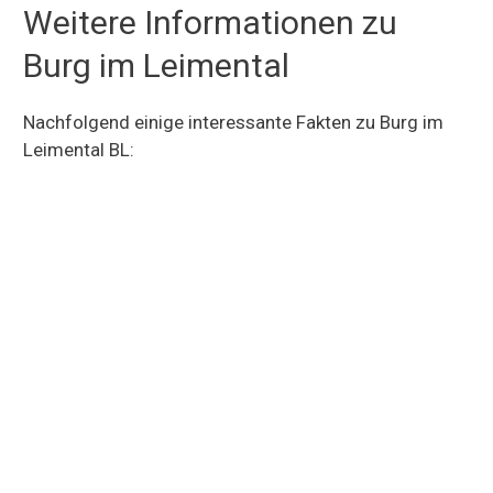
Weitere Informationen zu
Burg im Leimental
Nachfolgend einige interessante Fakten zu Burg im
Leimental BL: