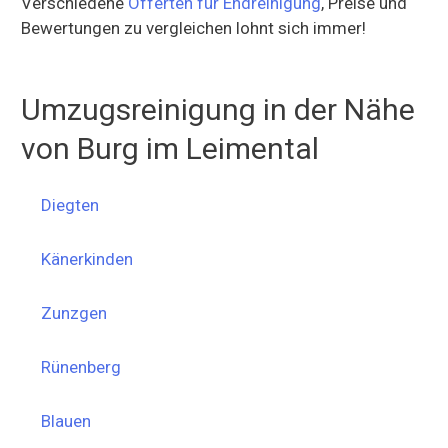
Verschiedene
Offerten für Endreinigung
, Preise und
Bewertungen zu vergleichen lohnt sich immer!
Umzugsreinigung in der Nähe
von Burg im Leimental
Diegten
Känerkinden
Zunzgen
Rünenberg
Blauen