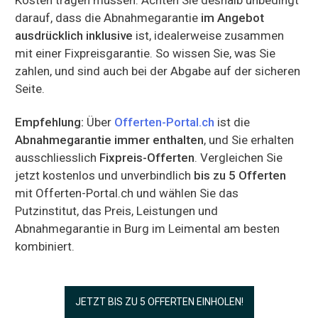
darauf, dass die Abnahmegarantie
im Angebot
ausdrücklich inklusive
ist, idealerweise zusammen
mit einer Fixpreisgarantie. So wissen Sie, was Sie
zahlen, und sind auch bei der Abgabe auf der sicheren
Seite.
Empfehlung:
Über
Offerten-Portal.ch
ist die
Abnahmegarantie immer enthalten
, und Sie erhalten
ausschliesslich
Fixpreis-Offerten
. Vergleichen Sie
jetzt kostenlos und unverbindlich
bis zu 5 Offerten
mit Offerten-Portal.ch und wählen Sie das
Putzinstitut, das Preis, Leistungen und
Abnahmegarantie in Burg im Leimental am besten
kombiniert.
JETZT BIS ZU 5 OFFERTEN EINHOLEN!