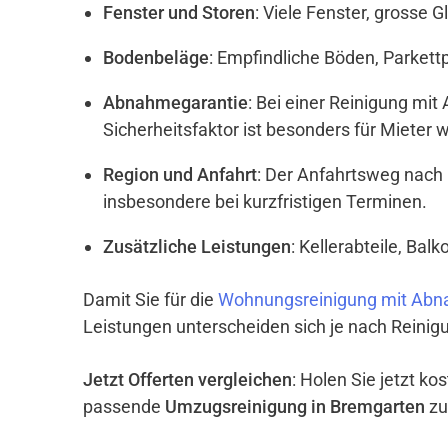
Fenster und Storen
: Viele Fenster, grosse 
Bodenbeläge
: Empfindliche Böden, Parket
Abnahmegarantie
: Bei einer Reinigung mi
Sicherheitsfaktor ist besonders für Mieter w
Region und Anfahrt
: Der Anfahrtsweg nach
insbesondere bei kurzfristigen Terminen.
Zusätzliche Leistungen
: Kellerabteile, Ba
Damit Sie für die
Wohnungsreinigung mit Abn
Leistungen unterscheiden sich je nach Reinigu
Jetzt Offerten vergleichen
: Holen Sie jetzt k
passende
Umzugsreinigung in Bremgarten
zu