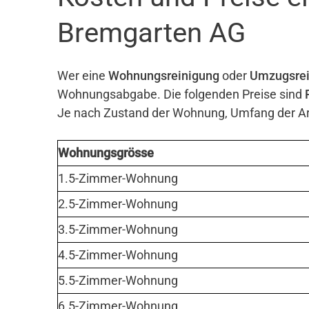
Bremgarten AG
Wer eine
Wohnungsreinigung
oder
Umzugsrei
Wohnungsabgabe. Die folgenden Preise sind
Je nach Zustand der Wohnung, Umfang der Arb
Wohnungsgrösse
1.5-Zimmer-Wohnung
2.5-Zimmer-Wohnung
3.5-Zimmer-Wohnung
4.5-Zimmer-Wohnung
5.5-Zimmer-Wohnung
6.5-Zimmer-Wohnung