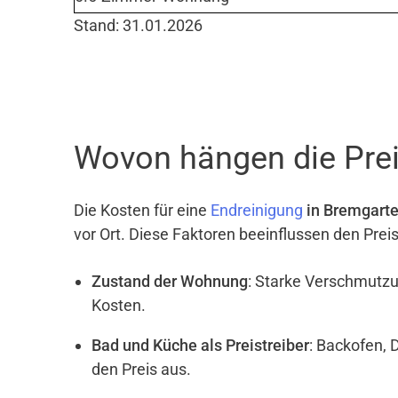
Stand: 31.01.2026
Wovon hängen die Prei
Die Kosten für eine
Endreinigung
in Bremgart
vor Ort. Diese Faktoren beeinflussen den Prei
Zustand der Wohnung
: Starke Verschmutzu
Kosten.
Bad und Küche als Preistreiber
: Backofen, 
den Preis aus.