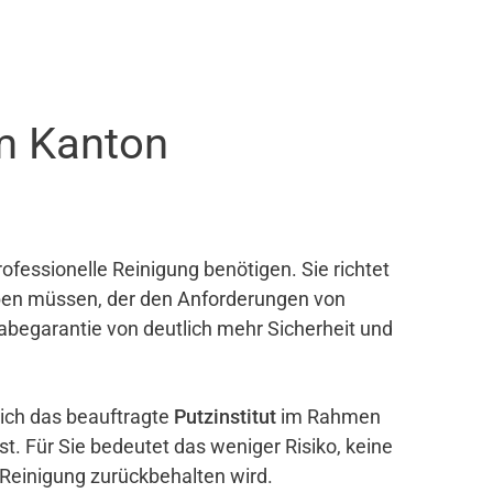
m Kanton
ofessionelle Reinigung benötigen. Sie richtet
eben müssen, der den Anforderungen von
gabegarantie von deutlich mehr Sicherheit und
sich das beauftragte
Putzinstitut
im Rahmen
ist. Für Sie bedeutet das weniger Risiko, keine
 Reinigung zurückbehalten wird.