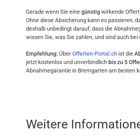
Gerade wenn Sie eine
günstig
wirkende Offert
Ohne diese Absicherung kann es passieren, d
deshalb unbedingt darauf, dass die Abnahme
wissen Sie, was Sie zahlen, und sind auch bei
Empfehlung:
Über
Offerten-Portal.ch
ist die
A
jetzt kostenlos und unverbindlich
bis zu 5 Offe
Abnahmegarantie in Bremgarten am besten k
Weitere Informatio