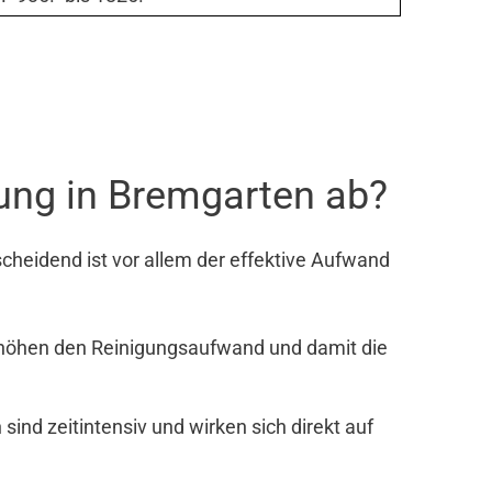
ung in Bremgarten ab?
cheidend ist vor allem der effektive Aufwand
rhöhen den Reinigungsaufwand und damit die
nd zeitintensiv und wirken sich direkt auf