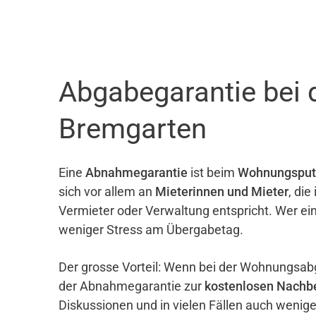
Abgabegarantie bei
Bremgarten
Eine
Abnahmegarantie
ist beim
Wohnungsput
sich vor allem an
Mieterinnen und Mieter
, di
Vermieter oder Verwaltung entspricht. Wer ei
weniger Stress am Übergabetag.
Der grosse Vorteil: Wenn bei der Wohnungsab
der Abnahmegarantie zur
kostenlosen Nachb
Diskussionen und in vielen Fällen auch wenig