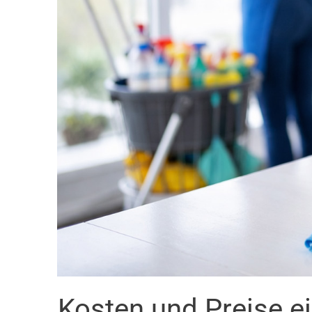
Kosten und Preise e