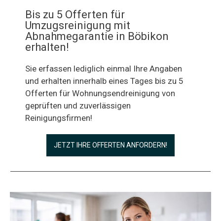
Bis zu 5 Offerten für
Umzugsreinigung mit
Abnahmegarantie in Böbikon
erhalten!
Sie erfassen lediglich einmal Ihre Angaben
und erhalten innerhalb eines Tages bis zu 5
Offerten für Wohnungsendreinigung von
geprüften und zuverlässigen
Reinigungsfirmen!
JETZT IHRE OFFERTEN ANFORDERN!