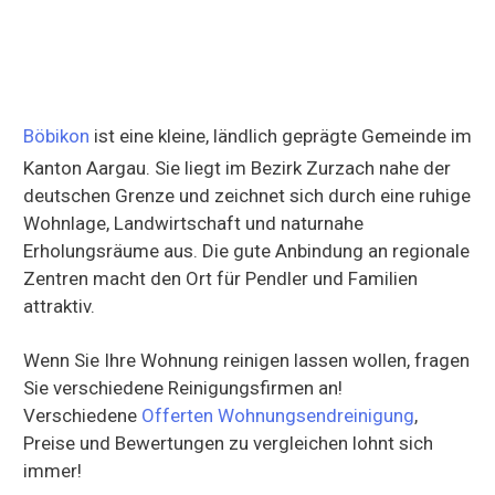
Böbikon
ist eine kleine, ländlich geprägte Gemeinde im
Kanton Aargau. Sie liegt im Bezirk Zurzach nahe der
deutschen Grenze und zeichnet sich durch eine ruhige
Wohnlage, Landwirtschaft und naturnahe
Erholungsräume aus. Die gute Anbindung an regionale
Zentren macht den Ort für Pendler und Familien
attraktiv.
Wenn Sie Ihre Wohnung reinigen lassen wollen, fragen
Sie verschiedene Reinigungsfirmen an!
Verschiedene
Offerten Wohnungsendreinigung
,
Preise und Bewertungen zu vergleichen lohnt sich
immer!