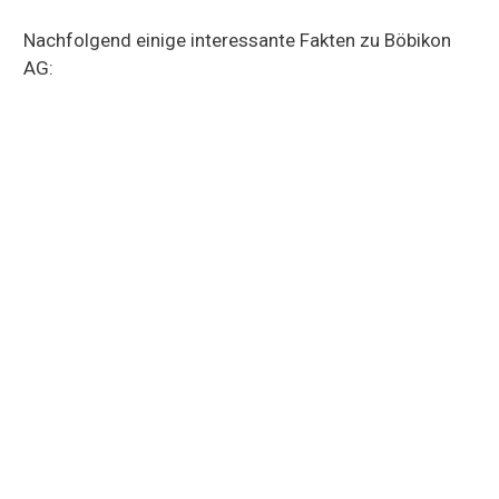
Nachfolgend einige interessante Fakten zu Böbikon
AG: