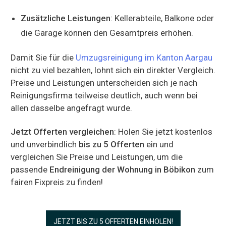
Zusätzliche Leistungen
: Kellerabteile, Balkone oder
die Garage können den Gesamtpreis erhöhen.
Damit Sie für die
Umzugsreinigung im Kanton Aargau
nicht zu viel bezahlen, lohnt sich ein direkter Vergleich.
Preise und Leistungen unterscheiden sich je nach
Reinigungsfirma teilweise deutlich, auch wenn bei
allen dasselbe angefragt wurde.
Jetzt Offerten vergleichen
: Holen Sie jetzt kostenlos
und unverbindlich
bis zu 5 Offerten
ein und
vergleichen Sie Preise und Leistungen, um die
passende
Endreinigung der Wohnung in Böbikon
zum
fairen Fixpreis zu finden!
JETZT BIS ZU 5 OFFERTEN EINHOLEN!