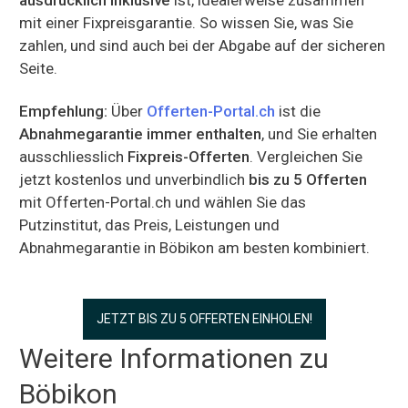
mit einer Fixpreisgarantie. So wissen Sie, was Sie
zahlen, und sind auch bei der Abgabe auf der sicheren
Seite.
Empfehlung:
Über
Offerten-Portal.ch
ist die
Abnahmegarantie immer enthalten
, und Sie erhalten
ausschliesslich
Fixpreis-Offerten
. Vergleichen Sie
jetzt kostenlos und unverbindlich
bis zu 5 Offerten
mit Offerten-Portal.ch und wählen Sie das
Putzinstitut, das Preis, Leistungen und
Abnahmegarantie in Böbikon am besten kombiniert.
JETZT BIS ZU 5 OFFERTEN EINHOLEN!
Weitere Informationen zu
Böbikon