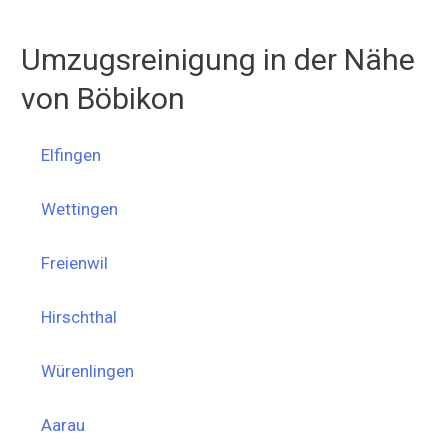
Umzugsreinigung in der Nähe
von Böbikon
Elfingen
Wettingen
Freienwil
Hirschthal
Würenlingen
Aarau