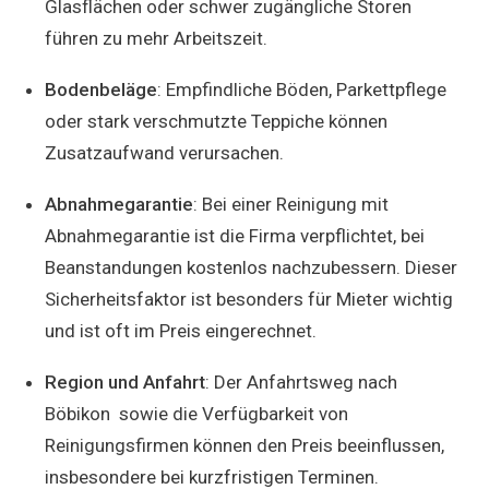
Glasflächen oder schwer zugängliche Storen
führen zu mehr Arbeitszeit.
Bodenbeläge
: Empfindliche Böden, Parkettpflege
oder stark verschmutzte Teppiche können
Zusatzaufwand verursachen.
Abnahmegarantie
: Bei einer Reinigung mit
Abnahmegarantie ist die Firma verpflichtet, bei
Beanstandungen kostenlos nachzubessern. Dieser
Sicherheitsfaktor ist besonders für Mieter wichtig
und ist oft im Preis eingerechnet.
Region und Anfahrt
: Der Anfahrtsweg nach
Böbikon sowie die Verfügbarkeit von
Reinigungsfirmen können den Preis beeinflussen,
insbesondere bei kurzfristigen Terminen.