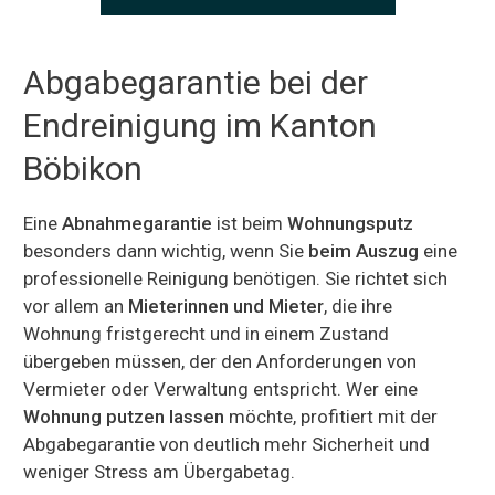
Abgabegarantie bei der
Endreinigung im Kanton
Böbikon
Eine
Abnahmegarantie
ist beim
Wohnungsputz
besonders dann wichtig, wenn Sie
beim Auszug
eine
professionelle Reinigung benötigen. Sie richtet sich
vor allem an
Mieterinnen und Mieter
, die ihre
Wohnung fristgerecht und in einem Zustand
übergeben müssen, der den Anforderungen von
Vermieter oder Verwaltung entspricht. Wer eine
Wohnung putzen lassen
möchte, profitiert mit der
Abgabegarantie von deutlich mehr Sicherheit und
weniger Stress am Übergabetag.