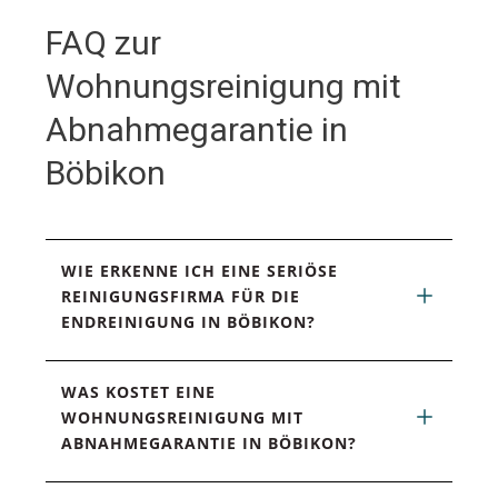
FAQ zur
Wohnungsreinigung mit
Abnahmegarantie in
Böbikon
WIE ERKENNE ICH EINE SERIÖSE 
REINIGUNGSFIRMA FÜR DIE 
ENDREINIGUNG IN BÖBIKON?
WAS KOSTET EINE 
WOHNUNGSREINIGUNG MIT 
ABNAHMEGARANTIE IN BÖBIKON?