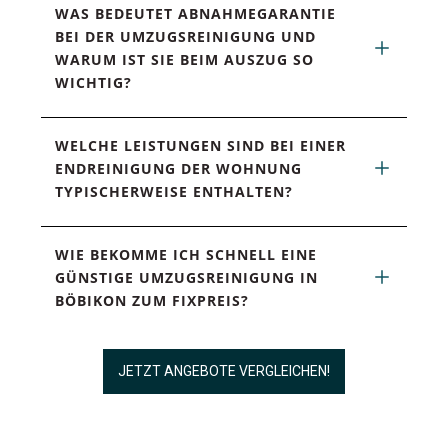
WAS BEDEUTET ABNAHMEGARANTIE 
BEI DER UMZUGSREINIGUNG UND 
WARUM IST SIE BEIM AUSZUG SO 
WICHTIG?
WELCHE LEISTUNGEN SIND BEI EINER 
ENDREINIGUNG DER WOHNUNG 
TYPISCHERWEISE ENTHALTEN?
WIE BEKOMME ICH SCHNELL EINE 
GÜNSTIGE UMZUGSREINIGUNG IN 
BÖBIKON ZUM FIXPREIS?
JETZT ANGEBOTE VERGLEICHEN!