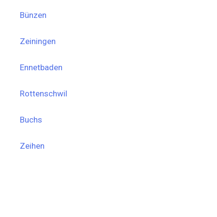
Bünzen
Zeiningen
Ennetbaden
Rottenschwil
Buchs
Zeihen