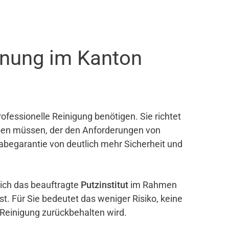
hnung im Kanton
ofessionelle Reinigung benötigen. Sie richtet
eben müssen, der den Anforderungen von
gabegarantie von deutlich mehr Sicherheit und
sich das beauftragte
Putzinstitut
im Rahmen
ist. Für Sie bedeutet das weniger Risiko, keine
 Reinigung zurückbehalten wird.