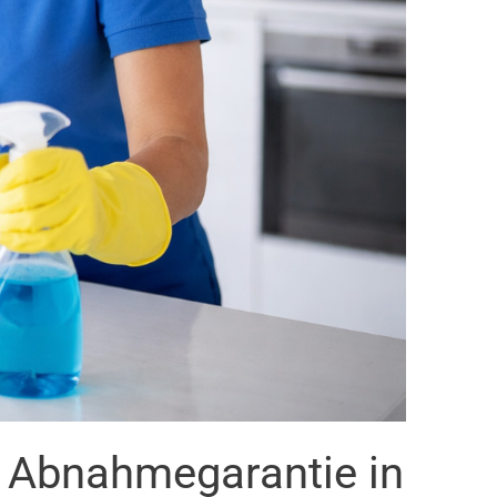
t Abnahmegarantie in