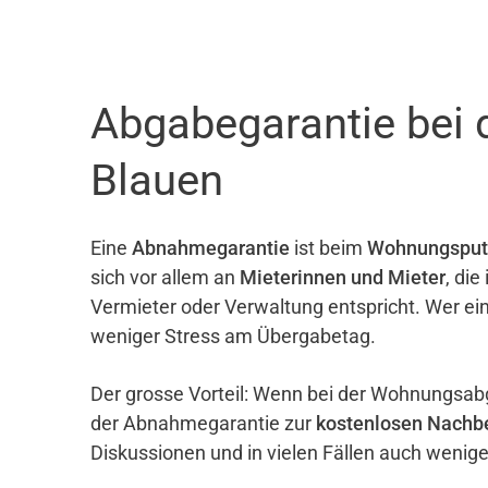
Abgabegarantie bei 
Blauen
Eine
Abnahmegarantie
ist beim
Wohnungsput
sich vor allem an
Mieterinnen und Mieter
, di
Vermieter oder Verwaltung entspricht. Wer ei
weniger Stress am Übergabetag.
Der grosse Vorteil: Wenn bei der Wohnungsab
der Abnahmegarantie zur
kostenlosen Nachb
Diskussionen und in vielen Fällen auch wenig