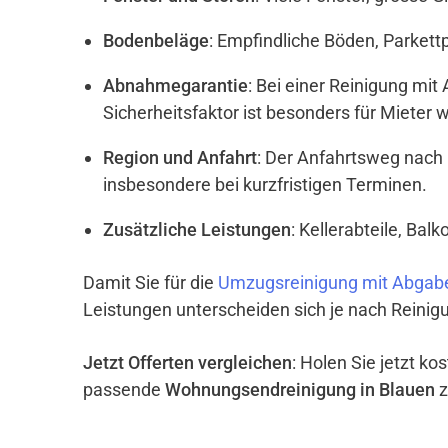
Bodenbeläge
: Empfindliche Böden, Parket
Abnahmegarantie
: Bei einer Reinigung mi
Sicherheitsfaktor ist besonders für Mieter w
Region und Anfahrt
: Der Anfahrtsweg nach
insbesondere bei kurzfristigen Terminen.
Zusätzliche Leistungen
: Kellerabteile, Ba
Damit Sie für die
Umzugsreinigung mit Abgabe
Leistungen unterscheiden sich je nach Reinigu
Jetzt Offerten vergleichen
: Holen Sie jetzt k
passende
Wohnungsendreinigung in Blauen
z