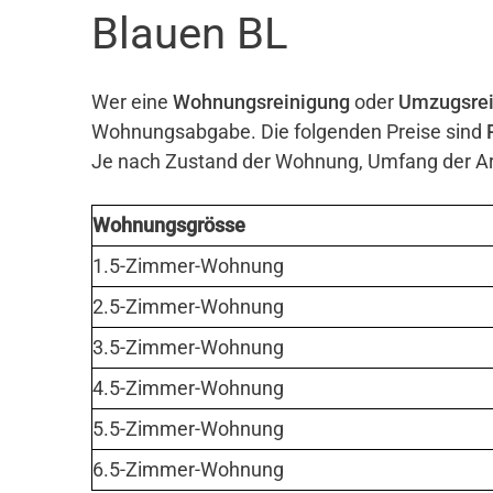
Blauen BL
Wer eine
Wohnungsreinigung
oder
Umzugsrei
Wohnungsabgabe. Die folgenden Preise sind
Je nach Zustand der Wohnung, Umfang der Arb
Wohnungsgrösse
1.5-Zimmer-Wohnung
2.5-Zimmer-Wohnung
3.5-Zimmer-Wohnung
4.5-Zimmer-Wohnung
5.5-Zimmer-Wohnung
6.5-Zimmer-Wohnung