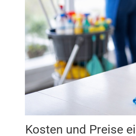
Kosten und Preise e