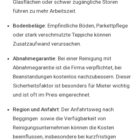
Glasflächen oder schwer zugängliche Storen
führen zu mehr Arbeitszeit.
Bodenbeläge
: Empfindliche Böden, Parkettpflege
oder stark verschmutzte Teppiche können
Zusatzaufwand verursachen.
Abnahmegarantie
: Bei einer Reinigung mit
Abnahmegarantie ist die Firma verpflichtet, bei
Beanstandungen kostenlos nachzubessern. Dieser
Sicherheitsfaktor ist besonders für Mieter wichtig
und ist oft im Preis eingerechnet.
Region und Anfahrt
: Der Anfahrtsweg nach
Beggingen sowie die Verfügbarkeit von
Reinigungsunternehmen können die Kosten
beeinflussen, insbesondere bei kurzfristigen