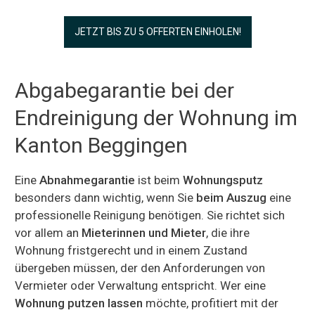
JETZT BIS ZU 5 OFFERTEN EINHOLEN!
Abgabegarantie bei der
Endreinigung der Wohnung im
Kanton Beggingen
Eine
Abnahmegarantie
ist beim
Wohnungsputz
besonders dann wichtig, wenn Sie
beim Auszug
eine
professionelle Reinigung benötigen. Sie richtet sich
vor allem an
Mieterinnen und Mieter
, die ihre
Wohnung fristgerecht und in einem Zustand
übergeben müssen, der den Anforderungen von
Vermieter oder Verwaltung entspricht. Wer eine
Wohnung putzen lassen
möchte, profitiert mit der