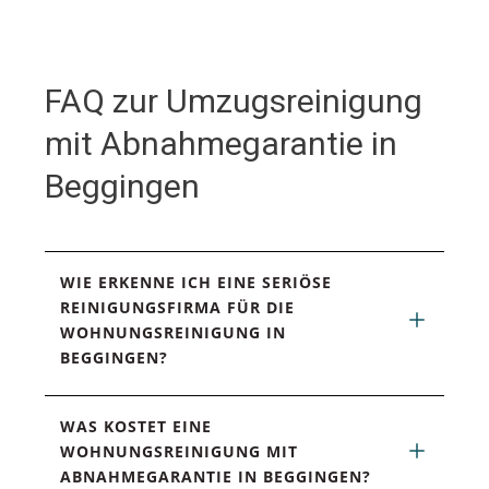
FAQ zur Umzugsreinigung
mit Abnahmegarantie in
Beggingen
WIE ERKENNE ICH EINE SERIÖSE 
REINIGUNGSFIRMA FÜR DIE 
WOHNUNGSREINIGUNG IN 
BEGGINGEN?
WAS KOSTET EINE 
WOHNUNGSREINIGUNG MIT 
ABNAHMEGARANTIE IN BEGGINGEN?