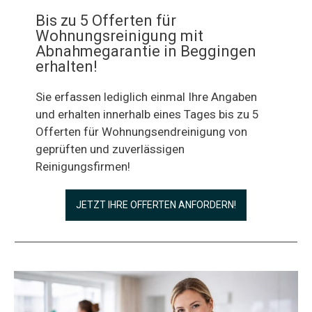
Bis zu 5 Offerten für
Wohnungsreinigung mit
Abnahmegarantie in Beggingen
erhalten!
Sie erfassen lediglich einmal Ihre Angaben
und erhalten innerhalb eines Tages bis zu 5
Offerten für Wohnungsendreinigung von
geprüften und zuverlässigen
Reinigungsfirmen!
JETZT IHRE OFFERTEN ANFORDERN!