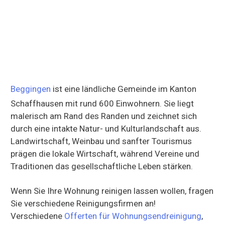
Beggingen
ist eine ländliche Gemeinde im Kanton
Schaffhausen mit rund 600 Einwohnern. Sie liegt
malerisch am Rand des Randen und zeichnet sich
durch eine intakte Natur- und Kulturlandschaft aus.
Landwirtschaft, Weinbau und sanfter Tourismus
prägen die lokale Wirtschaft, während Vereine und
Traditionen das gesellschaftliche Leben stärken.
Wenn Sie Ihre Wohnung reinigen lassen wollen, fragen
Sie verschiedene Reinigungsfirmen an!
Verschiedene
Offerten für Wohnungsendreinigung
,