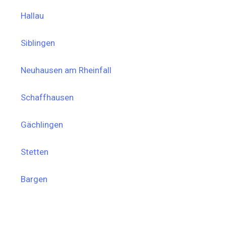
Hallau
Siblingen
Neuhausen am Rheinfall
Schaffhausen
Gächlingen
Stetten
Bargen