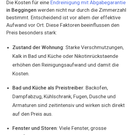
Die Kosten für eine
Endreinigung mit Abgabegarantie
in Beggingen
werden nicht nur durch die Zimmerzahl
bestimmt. Entscheidend ist vor allem der effektive
Aufwand vor Ort. Diese Faktoren beeinflussen den
Preis besonders stark:
Zustand der Wohnung
: Starke Verschmutzungen,
Kalk in Bad und Küche oder Nikotinrückstaende
erhöhen den Reinigungsaufwand und damit die
Kosten.
Bad und Küche als Preistreiber
: Backofen,
Dampfabzug, Kühlschrank, Fugen, Dusche und
Armaturen sind zeitintensiv und wirken sich direkt
auf den Preis aus.
Fenster und Storen
: Viele Fenster, grosse