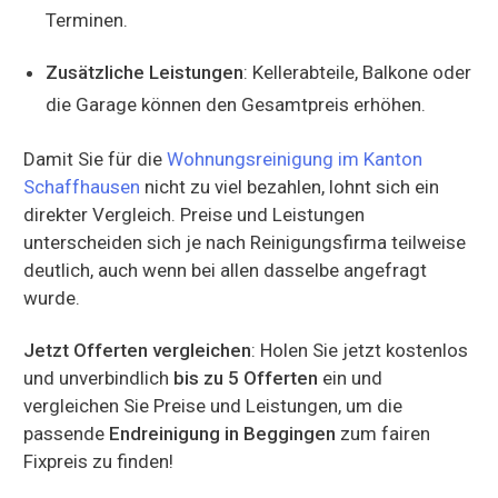
Terminen.
Zusätzliche Leistungen
: Kellerabteile, Balkone oder
die Garage können den Gesamtpreis erhöhen.
Damit Sie für die
Wohnungsreinigung im Kanton
Schaffhausen
nicht zu viel bezahlen, lohnt sich ein
direkter Vergleich. Preise und Leistungen
unterscheiden sich je nach Reinigungsfirma teilweise
deutlich, auch wenn bei allen dasselbe angefragt
wurde.
Jetzt Offerten vergleichen
: Holen Sie jetzt kostenlos
und unverbindlich
bis zu 5 Offerten
ein und
vergleichen Sie Preise und Leistungen, um die
passende
Endreinigung in Beggingen
zum fairen
Fixpreis zu finden!