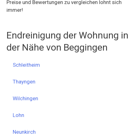
Preise und Bewertungen zu vergleichen lohnt sich
immer!
Endreinigung der Wohnung in
der Nähe von Beggingen
Schleitheim
Thayngen
Wilchingen
Lohn
Neunkirch