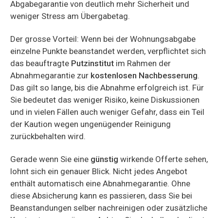
Abgabegarantie von deutlich mehr Sicherheit und
weniger Stress am Übergabetag.
Der grosse Vorteil: Wenn bei der Wohnungsabgabe
einzelne Punkte beanstandet werden, verpflichtet sich
das beauftragte
Putzinstitut
im Rahmen der
Abnahmegarantie zur
kostenlosen Nachbesserung
.
Das gilt so lange, bis die Abnahme erfolgreich ist. Für
Sie bedeutet das weniger Risiko, keine Diskussionen
und in vielen Fällen auch weniger Gefahr, dass ein Teil
der Kaution wegen ungenügender Reinigung
zurückbehalten wird.
Gerade wenn Sie eine
günstig
wirkende Offerte sehen,
lohnt sich ein genauer Blick. Nicht jedes Angebot
enthält automatisch eine Abnahmegarantie. Ohne
diese Absicherung kann es passieren, dass Sie bei
Beanstandungen selber nachreinigen oder zusätzliche