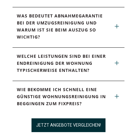
WAS BEDEUTET ABNAHMEGARANTIE 
BEI DER UMZUGSREINIGUNG UND 
WARUM IST SIE BEIM AUSZUG SO 
WICHTIG?
WELCHE LEISTUNGEN SIND BEI EINER 
ENDREINIGUNG DER WOHNUNG 
TYPISCHERWEISE ENTHALTEN?
WIE BEKOMME ICH SCHNELL EINE 
GÜNSTIGE WOHNUNGSREINIGUNG IN 
BEGGINGEN ZUM FIXPREIS?
JETZT ANGEBOTE VERGLEICHEN!