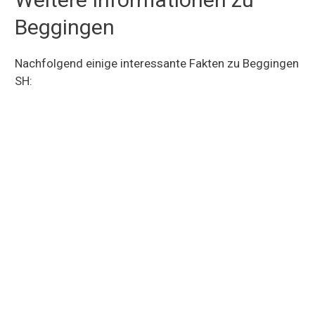
Beggingen
Nachfolgend einige interessante Fakten zu Beggingen
SH: